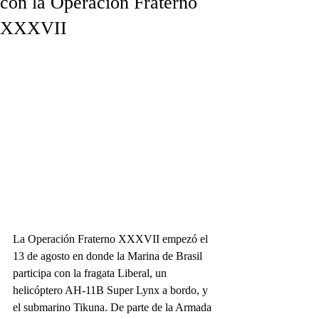
con la Operación Fraterno
XXXVII
La Operación Fraterno XXXVII empezó el 
13 de agosto en donde la Marina de Brasil 
participa con la fragata Liberal, un 
helicóptero AH-11B Super Lynx a bordo, y 
el submarino Tikuna. De parte de la Armada 