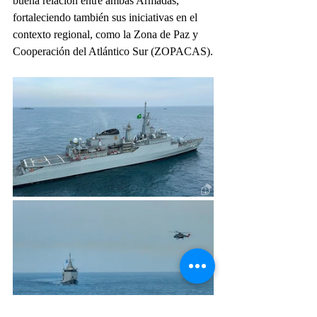
buena relación entre ambas Armadas, 
fortaleciendo también sus iniciativas en el 
contexto regional, como la Zona de Paz y 
Cooperación del Atlántico Sur (ZOPACAS).