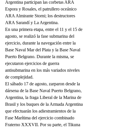
Argentina participan las corbetas ARA 
Espora y Rosales, el patrullero oceánico 
ARA Almirante Storni; los destructores 
ARA Sarandí y La Argentina.
En una primera etapa, entre el 11 y el 15 de 
agosto, se realizó la fase submarina del 
ejercicio, durante la navegación entre la 
Base Naval Mar del Plata y la Base Naval 
Puerto Belgrano. Durante la misma, se 
ejecutaron ejercicios de guerra 
antisubmarina en los más variados niveles 
de complejidad.
El sábado 17 de agosto, zarparon desde la 
dársena de la Base Naval Puerto Belgrano, 
Argentina, la fraga Liberal de la Marina de 
Brasil y los buques de la Armada Argentina 
que efectuarán los adiestramientos de la 
Fase Marítima del ejercicio combinado 
Fraterno XXXVII. Por su parte, el Tikuna 