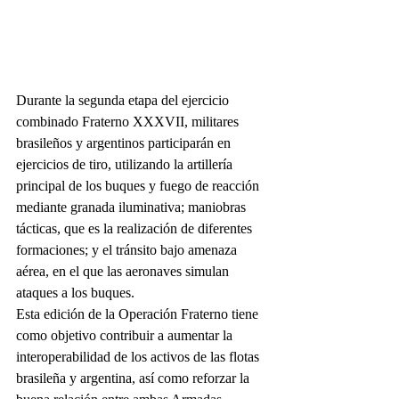
Durante la segunda etapa del ejercicio 
combinado Fraterno XXXVII, militares 
brasileños y argentinos participarán en 
ejercicios de tiro, utilizando la artillería 
principal de los buques y fuego de reacción 
mediante granada iluminativa; maniobras 
tácticas, que es la realización de diferentes 
formaciones; y el tránsito bajo amenaza 
aérea, en el que las aeronaves simulan 
ataques a los buques.
Esta edición de la Operación Fraterno tiene 
como objetivo contribuir a aumentar la 
interoperabilidad de los activos de las flotas 
brasileña y argentina, así como reforzar la 