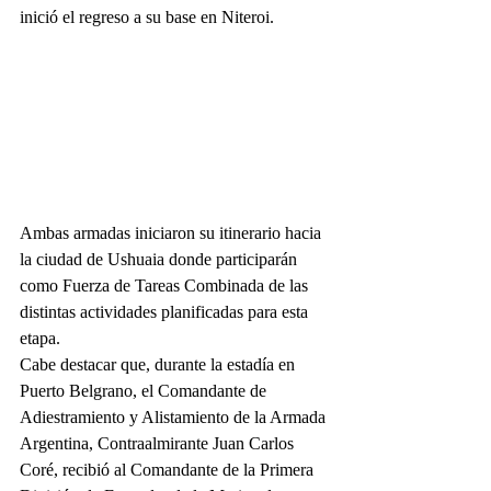
inició el regreso a su base en Niteroi.
Ambas armadas iniciaron su itinerario hacia 
la ciudad de Ushuaia donde participarán 
como Fuerza de Tareas Combinada de las 
distintas actividades planificadas para esta 
etapa. 
Cabe destacar que, durante la estadía en 
Puerto Belgrano, el Comandante de 
Adiestramiento y Alistamiento de la Armada 
Argentina, Contraalmirante Juan Carlos 
Coré, recibió al Comandante de la Primera 