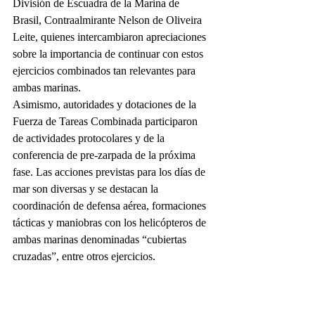
División de Escuadra de la Marina de 
Brasil, Contraalmirante Nelson de Oliveira 
Leite, quienes intercambiaron apreciaciones 
sobre la importancia de continuar con estos 
ejercicios combinados tan relevantes para 
ambas marinas.
Asimismo, autoridades y dotaciones de la 
Fuerza de Tareas Combinada participaron 
de actividades protocolares y de la 
conferencia de pre-zarpada de la próxima 
fase. Las acciones previstas para los días de 
mar son diversas y se destacan la 
coordinación de defensa aérea, formaciones 
tácticas y maniobras con los helicópteros de 
ambas marinas denominadas “cubiertas 
cruzadas”, entre otros ejercicios.