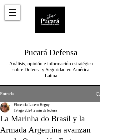
Pucará Defensa
Análisis, opinión e información estratégica
sobre Defensa y Seguridad en América
Latina
Entrada
Florencia Lucero Heguy
19 ago 2024
2 min de lectura
La Marinha do Brasil y la
Armada Argentina avanzan