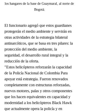
los hangares de la base de Guaymaral, al norte de 
Bogotá.
El funcionario agregó que estos guardianes 
protegerán el medio ambiente y servirán en 
otras actividades de la estrategia bilateral 
antinarcóticos, que se basa en tres pilares: la 
protección del medio ambiente, la 
seguridad, el desarrollo rural integral y la 
reducción de la oferta. 
"Estos helicópteros reforzarán la capacidad 
de la Policía Nacional de Colombia Para 
apoyar está estrategia. Fueron renovados 
completamente con estructuras reforzadas, 
nuevos motores, palas y otros componentes 
que los hacen equivalentes en capacidad y 
modernidad a los helicópteros Black Hawk 
que actualmente opera la policía y en 