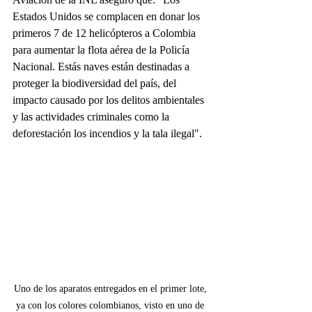
Estados Unidos se complacen en donar los 
primeros 7 de 12 helicópteros a Colombia 
para aumentar la flota aérea de la Policía 
Nacional. Estás naves están destinadas a 
proteger la biodiversidad del país, del 
impacto causado por los delitos ambientales 
y las actividades criminales como la 
deforestación los incendios y la tala ilegal".
Uno de los aparatos entregados en el primer lote, 
ya con los colores colombianos, visto en uno de 