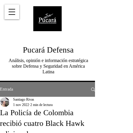
Pucará Defensa
Análisis, opinión e información estratégica
sobre Defensa y Seguridad en América
Latina
Entrada
Santiago Rivas
1 nov 2022
2 min de lectura
La Policía de Colombia
recibió cuatro Black Hawk