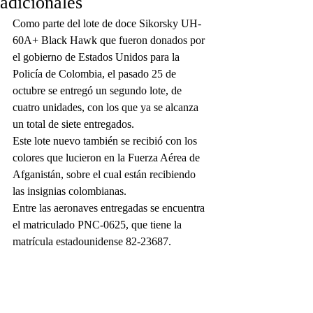
adicionales
Como parte del lote de doce Sikorsky UH-
60A+ Black Hawk que fueron donados por 
el gobierno de Estados Unidos para la 
Policía de Colombia, el pasado 25 de 
octubre se entregó un segundo lote, de 
cuatro unidades, con los que ya se alcanza 
un total de siete entregados. 
Este lote nuevo también se recibió con los 
colores que lucieron en la Fuerza Aérea de 
Afganistán, sobre el cual están recibiendo 
las insignias colombianas. 
Entre las aeronaves entregadas se encuentra 
el matriculado PNC-0625, que tiene la 
matrícula estadounidense 82-23687.