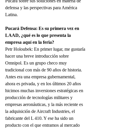
Pucará sobre sus soluciones en materia de 
defensa y las perspectivas para América 
Latina.
Pucará Defensa: Es su primera vez en 
LAAD, ¿qué es lo que presenta la 
empresa aquí en la feria?
Petr Holoubek: En primer lugar, me gustaría 
hacer una breve introducción sobre 
Omnipol. Es un grupo checo muy 
tradicional con más de 90 años de historia. 
Antes era una empresa gubernamental, 
ahora es privada, y en los últimos 20 años 
hicimos muchas inversiones estratégicas en 
producción de tecnologías militares y 
empresas aeronáuticas, y la más reciente es 
la adquisición de Aircraft Industries, el 
fabricante del L 410. Y ese ha sido un 
producto con el que entramos al mercado 