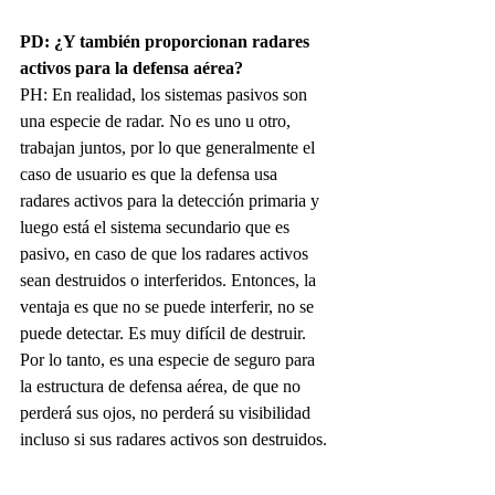
PD: ¿Y también proporcionan radares 
activos para la defensa aérea?
PH: En realidad, los sistemas pasivos son 
una especie de radar. No es uno u otro, 
trabajan juntos, por lo que generalmente el 
caso de usuario es que la defensa usa 
radares activos para la detección primaria y 
luego está el sistema secundario que es 
pasivo, en caso de que los radares activos 
sean destruidos o interferidos. Entonces, la 
ventaja es que no se puede interferir, no se 
puede detectar. Es muy difícil de destruir.
Por lo tanto, es una especie de seguro para 
la estructura de defensa aérea, de que no 
perderá sus ojos, no perderá su visibilidad 
incluso si sus radares activos son destruidos.