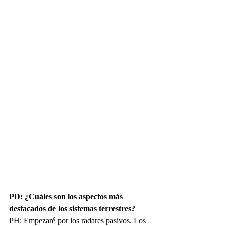
PD: ¿Cuáles son los aspectos más 
destacados de los sistemas terrestres?
PH: Empezaré por los radares pasivos. Los 