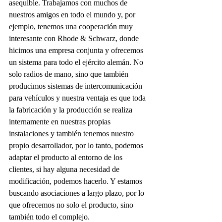
asequible. Trabajamos con muchos de 
nuestros amigos en todo el mundo y, por 
ejemplo, tenemos una cooperación muy 
interesante con Rhode & Schwarz, donde 
hicimos una empresa conjunta y ofrecemos 
un sistema para todo el ejército alemán. No 
solo radios de mano, sino que también 
producimos sistemas de intercomunicación 
para vehículos y nuestra ventaja es que toda 
la fabricación y la producción se realiza 
internamente en nuestras propias 
instalaciones y también tenemos nuestro 
propio desarrollador, por lo tanto, podemos 
adaptar el producto al entorno de los 
clientes, si hay alguna necesidad de 
modificación, podemos hacerlo. Y estamos 
buscando asociaciones a largo plazo, por lo 
que ofrecemos no solo el producto, sino 
también todo el complejo.