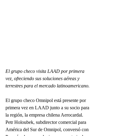
El grupo checo visita LAAD por primera 
vez, ofreciendo sus soluciones aéreas y 
terrestres para el mercado latinoamericano.
El grupo checo Omnipol está presente por 
primera vez en LAAD junto a su socio para 
la región, la empresa chilena Aerocardal. 
Petr Holoubek, subdirector comercial para 
América del Sur de Omnipol, conversó con 