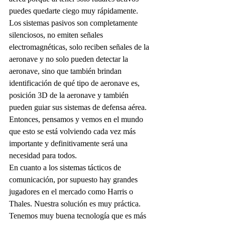
puedes quedarte ciego muy rápidamente. 
Los sistemas pasivos son completamente 
silenciosos, no emiten señales 
electromagnéticas, solo reciben señales de la 
aeronave y no solo pueden detectar la 
aeronave, sino que también brindan 
identificación de qué tipo de aeronave es, 
posición 3D de la aeronave y también 
pueden guiar sus sistemas de defensa aérea. 
Entonces, pensamos y vemos en el mundo 
que esto se está volviendo cada vez más 
importante y definitivamente será una 
necesidad para todos.
En cuanto a los sistemas tácticos de 
comunicación, por supuesto hay grandes 
jugadores en el mercado como Harris o 
Thales. Nuestra solución es muy práctica. 
Tenemos muy buena tecnología que es más 