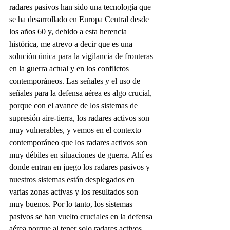
radares pasivos han sido una tecnología que 
se ha desarrollado en Europa Central desde 
los años 60 y, debido a esta herencia 
histórica, me atrevo a decir que es una 
solución única para la vigilancia de fronteras 
en la guerra actual y en los conflictos 
contemporáneos. Las señales y el uso de 
señales para la defensa aérea es algo crucial, 
porque con el avance de los sistemas de 
supresión aire-tierra, los radares activos son 
muy vulnerables, y vemos en el contexto 
contemporáneo que los radares activos son 
muy débiles en situaciones de guerra. Ahí es 
donde entran en juego los radares pasivos y 
nuestros sistemas están desplegados en 
varias zonas activas y los resultados son 
muy buenos. Por lo tanto, los sistemas 
pasivos se han vuelto cruciales en la defensa 
aérea porque al tener solo radares activos 