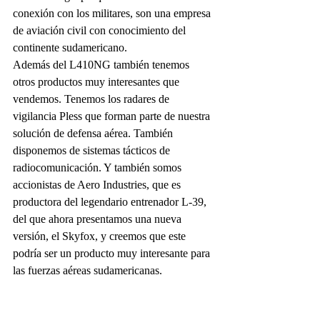
conexión con los militares, son una empresa 
de aviación civil con conocimiento del 
continente sudamericano.
Además del L410NG también tenemos 
otros productos muy interesantes que 
vendemos. Tenemos los radares de 
vigilancia Pless que forman parte de nuestra 
solución de defensa aérea. También 
disponemos de sistemas tácticos de 
radiocomunicación. Y también somos 
accionistas de Aero Industries, que es 
productora del legendario entrenador L-39, 
del que ahora presentamos una nueva 
versión, el Skyfox, y creemos que este 
podría ser un producto muy interesante para 
las fuerzas aéreas sudamericanas.