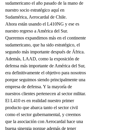
sudamericano el año pasado de la mano de 
nuestro socio estratégico aquí en 
Sudamérica, Aerocardal de Chile.
Ahora están usando el L410NG y ese es 
nuestro regreso a América del Sur. 
Queremos expandirnos más en el continente 
sudamericano, que ha sido estratégico, el 
segundo más importante después de África.
Además, LAAD, como la exposición de 
defensa más importante de América del Sur, 
era definitivamente el objetivo para nosotros 
porque seguimos siendo principalmente una 
empresa de defensa. Y la mayoría de 
nuestros clientes pertenecen al sector militar. 
El L410 es en realidad nuestro primer 
producto que abarca tanto el sector civil 
como el sector gubernamental, y creemos 
que la asociación con Aerocardal hace una 
buena sinergia porque además de tener 