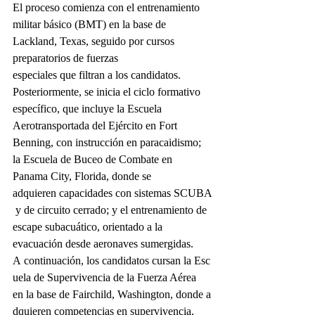
El proceso comienza con el entrenamiento 
militar básico (BMT) en la base de 
Lackland, Texas, seguido por cursos 
preparatorios de fuerzas 
especiales que filtran a los candidatos. 
Posteriormente, se inicia el ciclo formativo 
específico, que incluye la Escuela 
Aerotransportada del Ejército en Fort 
Benning, con instrucción en paracaidismo; 
la Escuela de Buceo de Combate en 
Panama City, Florida, donde se 
adquieren capacidades con sistemas SCUBA
 y de circuito cerrado; y el entrenamiento de 
escape subacuático, orientado a la 
evacuación desde aeronaves sumergidas.
A continuación, los candidatos cursan la Esc
uela de Supervivencia de la Fuerza Aérea 
en la base de Fairchild, Washington, donde a
dquieren competencias en supervivencia, 