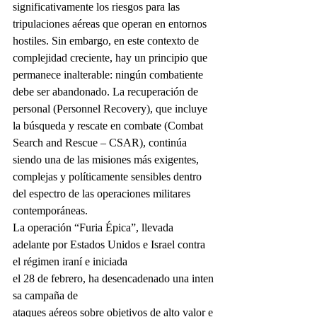
significativamente los riesgos para las 
tripulaciones aéreas que operan en entornos 
hostiles. Sin embargo, en este contexto de 
complejidad creciente, hay un principio que 
permanece inalterable: ningún combatiente 
debe ser abandonado. La recuperación de 
personal (Personnel Recovery), que incluye 
la búsqueda y rescate en combate (Combat 
Search and Rescue – CSAR), continúa 
siendo una de las misiones más exigentes, 
complejas y políticamente sensibles dentro 
del espectro de las operaciones militares 
contemporáneas.
La operación “Furia Épica”, llevada 
adelante por Estados Unidos e Israel contra 
el régimen iraní e iniciada 
el 28 de febrero, ha desencadenado una inten
sa campaña de 
ataques aéreos sobre objetivos de alto valor e