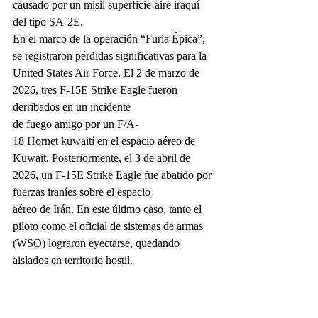
causado por un misil superficie-aire iraquí 
del tipo SA-2E.
En el marco de la operación “Furia Épica”, 
se registraron pérdidas significativas para la 
United States Air Force. El 2 de marzo de 
2026, tres F-15E Strike Eagle fueron 
derribados en un incidente 
de fuego amigo por un F/A-
18 Hornet kuwaití en el espacio aéreo de 
Kuwait. Posteriormente, el 3 de abril de 
2026, un F-15E Strike Eagle fue abatido por 
fuerzas iraníes sobre el espacio 
aéreo de Irán. En este último caso, tanto el 
piloto como el oficial de sistemas de armas 
(WSO) lograron eyectarse, quedando 
aislados en territorio hostil.