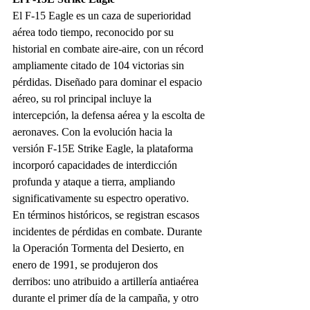
El F-15 Eagle es un caza de superioridad 
aérea todo tiempo, reconocido por su 
historial en combate aire-aire, con un récord 
ampliamente citado de 104 victorias sin 
pérdidas. Diseñado para dominar el espacio 
aéreo, su rol principal incluye la 
intercepción, la defensa aérea y la escolta de 
aeronaves. Con la evolución hacia la 
versión F-15E Strike Eagle, la plataforma 
incorporó capacidades de interdicción 
profunda y ataque a tierra, ampliando 
significativamente su espectro operativo.
En términos históricos, se registran escasos 
incidentes de pérdidas en combate. Durante 
la Operación Tormenta del Desierto, en 
enero de 1991, se produjeron dos 
derribos: uno atribuido a artillería antiaérea 
durante el primer día de la campaña, y otro 