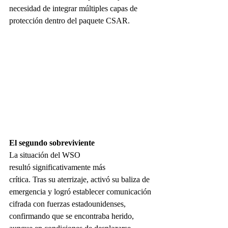
necesidad de integrar múltiples capas de 
protección dentro del paquete CSAR.
El segundo sobreviviente
La situación del WSO 
resultó significativamente más 
crítica. Tras su aterrizaje, activó su baliza de 
emergencia y logró establecer comunicación 
cifrada con fuerzas estadounidenses, 
confirmando que se encontraba herido, 