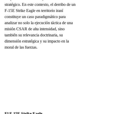
stratégico. En este contexto, el derribo de un 
F-15E Strike Eagle en territorio iraní 
constituye un caso paradigmático para 
analizar no solo la ejecución táctica de una 
misión CSAR de alta intensidad, sino 
también su relevancia doctrinaria, su 
dimensión estratégica y su impacto en la 
moral de las fuerzas.
El F-15E Strike Eagle