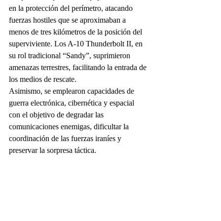
en la protección del perímetro, atacando 
fuerzas hostiles que se aproximaban a 
menos de tres kilómetros de la posición del 
superviviente. Los A-10 Thunderbolt II, en 
su rol tradicional “Sandy”, suprimieron 
amenazas terrestres, facilitando la entrada de 
los medios de rescate.
Asimismo, se emplearon capacidades de 
guerra electrónica, cibernética y espacial 
con el objetivo de degradar las 
comunicaciones enemigas, dificultar la 
coordinación de las fuerzas iraníes y 
preservar la sorpresa táctica.