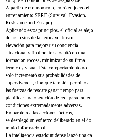
aunque en condiciones de desplazarse.
A partir de ese momento, entró en juego el 
entrenamiento SERE (Survival, Evasion, 
Resistance and Escape). 
Aplicando estos principios, el oficial se alejó 
de los restos de la aeronave, buscó 
elevación para mejorar su conciencia 
situacional y finalmente se ocultó en una 
formación rocosa, minimizando su firma 
térmica y visual. Este comportamiento no 
solo incrementó sus probabilidades de 
supervivencia, sino que también permitió a 
las fuerzas de rescate ganar tiempo para 
planificar una operación de recuperación en 
condiciones extremadamente adversas.
En paralelo a las acciones tácticas, 
se desplegó un esfuerzo deliberado en el do
minio informacional. 
La inteligencia estadounidense lanzó una ca