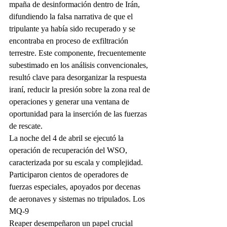
mpaña de desinformación dentro de Irán, 
difundiendo la falsa narrativa de que el 
tripulante ya había sido recuperado y se 
encontraba en proceso de exfiltración 
terrestre. Este componente, frecuentemente 
subestimado en los análisis convencionales, 
resultó clave para desorganizar la respuesta 
iraní, reducir la presión sobre la zona real de 
operaciones y generar una ventana de 
oportunidad para la inserción de las fuerzas 
de rescate.
La noche del 4 de abril se ejecutó la 
operación de recuperación del WSO, 
caracterizada por su escala y complejidad. 
Participaron cientos de operadores de 
fuerzas especiales, apoyados por decenas 
de aeronaves y sistemas no tripulados. Los 
MQ-9 
Reaper desempeñaron un papel crucial 