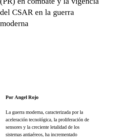
(PR) en combate y la vigencia
del CSAR en la guerra
moderna
Por Angel Rojo
La guerra moderna, caracterizada por la 
aceleración tecnológica, la proliferación de 
sensores y la creciente letalidad de los 
sistemas antiaéreos, ha incrementado 