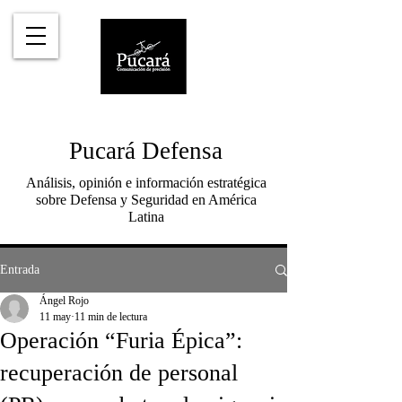
Pucará Defensa
Análisis, opinión e información estratégica
sobre Defensa y Seguridad en América
Latina
Entrada
Ángel Rojo
11 may
11 min de lectura
Operación “Furia Épica”:
recuperación de personal