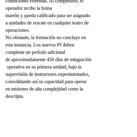
condiciones extremas. Al completarlo, el 
operador recibe la boina 
marrón y queda calificado para ser asignado 
a unidades de rescate en cualquier teatro de 
operaciones.
No obstante, la formación no concluye en 
esta instancia. Los nuevos PJ deben 
completar un período adicional 
de aproximadamente 450 días de integración
 operativa en su primera unidad, bajo la 
supervisión de instructores experimentados, 
consolidando así su capacidad para operar 
en misiones de alta complejidad como la 
descripta.