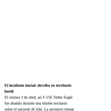
El incidente inicial: derribo en territorio 
hostil
El viernes 3 de abril, un F-15E Strike Eagle 
fue abatido durante una misión nocturna 
sobre el suroeste de Irán. La aeronave transp