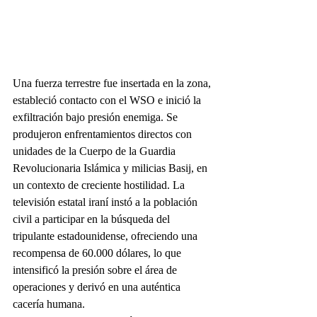
Una fuerza terrestre fue insertada en la zona, 
estableció contacto con el WSO e inició la 
exfiltración bajo presión enemiga. Se 
produjeron enfrentamientos directos con 
unidades de la Cuerpo de la Guardia 
Revolucionaria Islámica y milicias Basij, en 
un contexto de creciente hostilidad. La 
televisión estatal iraní instó a la población 
civil a participar en la búsqueda del 
tripulante estadounidense, ofreciendo una 
recompensa de 60.000 dólares, lo que 
intensificó la presión sobre el área de 
operaciones y derivó en una auténtica 
cacería humana.