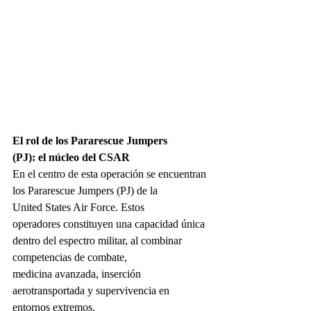
El rol de los Pararescue Jumpers 
(PJ): el núcleo del CSAR
En el centro de esta operación se encuentran 
los Pararescue Jumpers (PJ) de la 
United States Air Force. Estos 
operadores constituyen una capacidad única 
dentro del espectro militar, al combinar 
competencias de combate, 
medicina avanzada, inserción 
aerotransportada y supervivencia en 
entornos extremos.