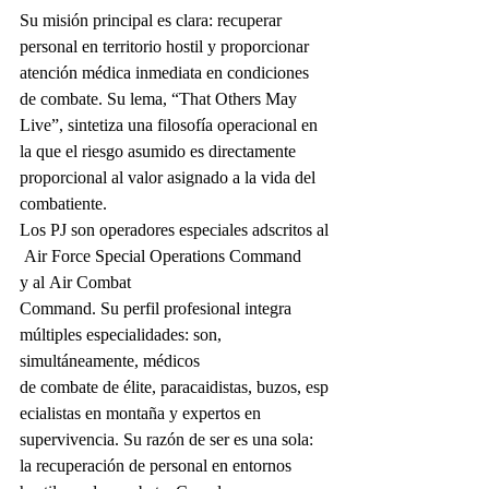
Su misión principal es clara: recuperar 
personal en territorio hostil y proporcionar 
atención médica inmediata en condiciones 
de combate. Su lema, “That Others May 
Live”, sintetiza una filosofía operacional en 
la que el riesgo asumido es directamente 
proporcional al valor asignado a la vida del 
combatiente.
Los PJ son operadores especiales adscritos al
 Air Force Special Operations Command 
y al Air Combat 
Command. Su perfil profesional integra 
múltiples especialidades: son, 
simultáneamente, médicos 
de combate de élite, paracaidistas, buzos, esp
ecialistas en montaña y expertos en 
supervivencia. Su razón de ser es una sola: 
la recuperación de personal en entornos 