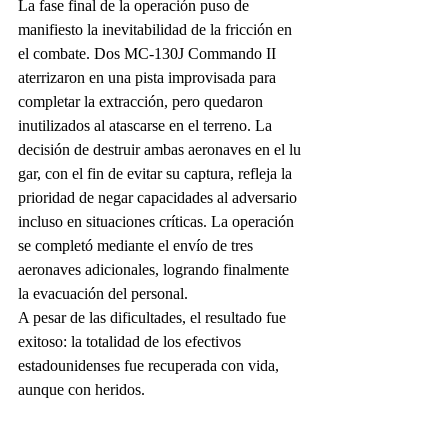
La fase final de la operación puso de 
manifiesto la inevitabilidad de la fricción en 
el combate. Dos MC-130J Commando II 
aterrizaron en una pista improvisada para 
completar la extracción, pero quedaron 
inutilizados al atascarse en el terreno. La 
decisión de destruir ambas aeronaves en el lu
gar, con el fin de evitar su captura, refleja la 
prioridad de negar capacidades al adversario 
incluso en situaciones críticas. La operación 
se completó mediante el envío de tres 
aeronaves adicionales, logrando finalmente 
la evacuación del personal.
A pesar de las dificultades, el resultado fue 
exitoso: la totalidad de los efectivos 
estadounidenses fue recuperada con vida, 
aunque con heridos.