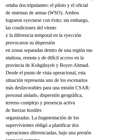
ortaba dos tripulantes: el piloto y el oficial 
de sistemas de armas (WSO). Ambos 
lograron eyectarse con éxito; sin embargo, 
las condiciones del viento 
y la diferencia temporal en la eyección 
provocaron su dispersión 
en zonas separadas dentro de una región mo
ntañosa, remota y de difícil acceso en la 
provincia de Kohgiluyeh y Boyer-Ahmad.
Desde el punto de vista operacional, esta 
situación representa uno de los escenarios 
más desfavorables para una misión CSAR: 
personal aislado, dispersión geográfica, 
terreno complejo y presencia activa 
de fuerzas hostiles 
organizadas. La fragmentación de los 
supervivientes obligó a planificar dos 
operaciones diferenciadas, bajo una presión 