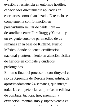
evasión y resistencia en entornos hostiles, 
capacidades directamente aplicadas en 
escenarios como el analizado. Este ciclo se 
complementa con formación en 
paracaidismo militar de caída libre —
desarrollada entre Fort Bragg y Yuma— y 
un exigente curso de paramédico de 22 
semanas en la base de Kirtland, Nuevo 
México, donde obtienen certificación 
nacional y entrenamiento en atención táctica 
de heridos en combate y cuidados 
prolongados.
El tramo final del proceso lo constituye el cu
rso de Aprendiz de Rescate Paracaidista, de 
aproximadamente 24 semanas, que integra 
todas las competencias adquiridas: medicina 
de combate, tácticas, tiro, inserción y 
extracción, montañismo y supervivencia en 