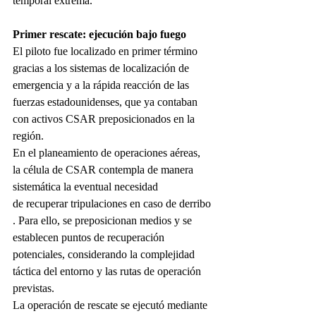
temporal extrema.
Primer rescate: ejecución bajo fuego
El piloto fue localizado en primer término 
gracias a los sistemas de localización de 
emergencia y a la rápida reacción de las 
fuerzas estadounidenses, que ya contaban 
con activos CSAR preposicionados en la 
región.
En el planeamiento de operaciones aéreas, 
la célula de CSAR contempla de manera 
sistemática la eventual necesidad 
de recuperar tripulaciones en caso de derribo
. Para ello, se preposicionan medios y se 
establecen puntos de recuperación 
potenciales, considerando la complejidad 
táctica del entorno y las rutas de operación 
previstas.
La operación de rescate se ejecutó mediante 