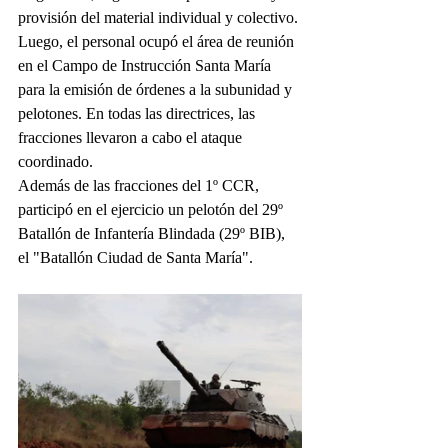
provisión del material individual y colectivo. 
Luego, el personal ocupó el área de reunión 
en el Campo de Instrucción Santa María 
para la emisión de órdenes a la subunidad y 
pelotones. En todas las directrices, las 
fracciones llevaron a cabo el ataque 
coordinado.
Además de las fracciones del 1º CCR, 
participó en el ejercicio un pelotón del 29º 
Batallón de Infantería Blindada (29º BIB), 
el "Batallón Ciudad de Santa María".