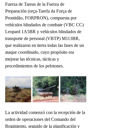
Fuerza de Tareas de la Fuerza de 
Preparación (orça-Tarefa da Força de 
Prontidão, FORPRON), compuesta por 
vehículos blindados de combate (VBC CC) 
Leopard 1A5BR y vehículos blindados de 
transporte de personal (VBTP) M113BR, 
que realizaron en tierra todas las fases de un 
ataque coordinado, cuyo propósito era 
mejorar las técnicas, tácticas y 
procedimientos de los pelotones.
La actividad comenzó con la recepción de la 
orden de operaciones del Comando del 
Regimiento, seguido de la planificación y 