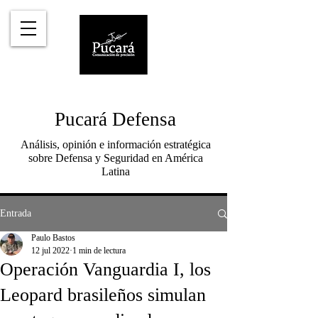
Pucará Defensa
Análisis, opinión e información estratégica
sobre Defensa y Seguridad en América
Latina
Entrada
Paulo Bastos
12 jul 2022
1 min de lectura
Operación Vanguardia I, los
Leopard brasileños simulan