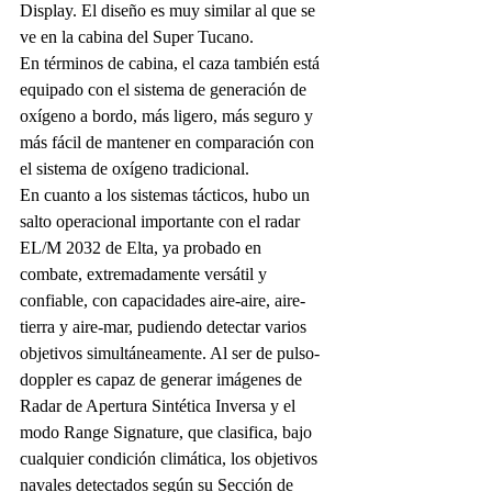
Display. El diseño es muy similar al que se 
ve en la cabina del Super Tucano.
En términos de cabina, el caza también está 
equipado con el sistema de generación de 
oxígeno a bordo, más ligero, más seguro y 
más fácil de mantener en comparación con 
el sistema de oxígeno tradicional.
En cuanto a los sistemas tácticos, hubo un 
salto operacional importante con el radar 
EL/M 2032 de Elta, ya probado en 
combate, extremadamente versátil y 
confiable, con capacidades aire-aire, aire-
tierra y aire-mar, pudiendo detectar varios 
objetivos simultáneamente. Al ser de pulso-
doppler es capaz de generar imágenes de 
Radar de Apertura Sintética Inversa y el 
modo Range Signature, que clasifica, bajo 
cualquier condición climática, los objetivos 
navales detectados según su Sección de 