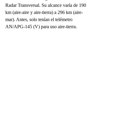
Radar Transversal. Su alcance varía de 190 
km (aire-aire y aire-tierra) a 296 km (aire-
mar). Antes, solo tenían el telémetro 
AN/APG-145 (V) para uso aire-tierra.