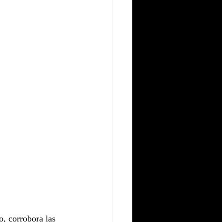
o, corrobora las 