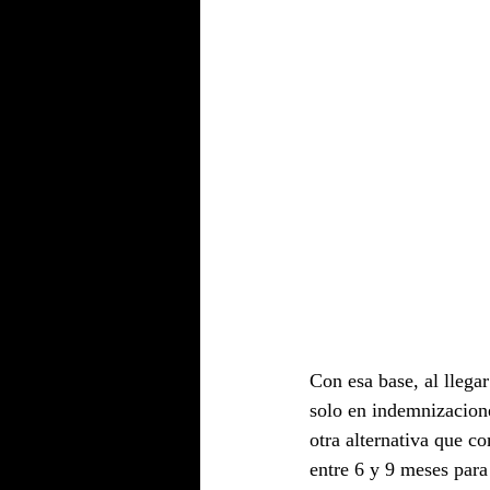
Con esa base, al llega
solo en indemnizacion
otra alternativa que c
entre 6 y 9 meses para