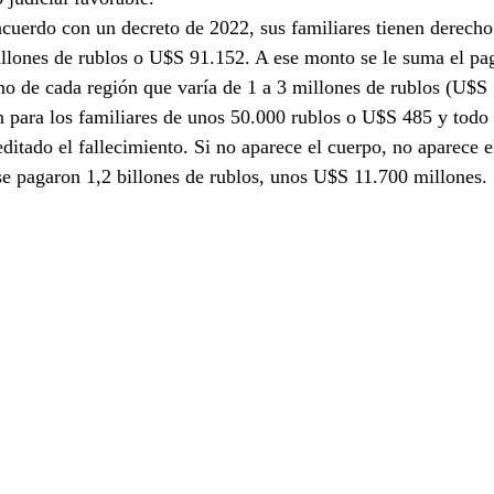
cuerdo con un decreto de 2022, sus familiares tienen derecho
llones de rublos o U$S 91.152. A ese monto se le suma el pag
no de cada región que varía de 1 a 3 millones de rublos (U$S
para los familiares de unos 50.000 rublos o U$S 485 y todo e
ditado el fallecimiento. Si no aparece el cuerpo, no aparece e
e pagaron 1,2 billones de rublos, unos U$S 11.700 millones.