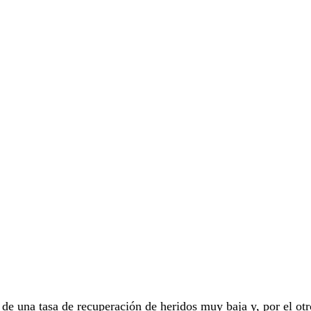
 de una tasa de recuperación de heridos muy baja y, por el otr