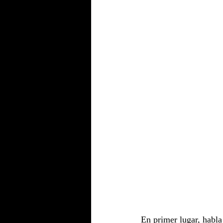
En primer lugar, habla