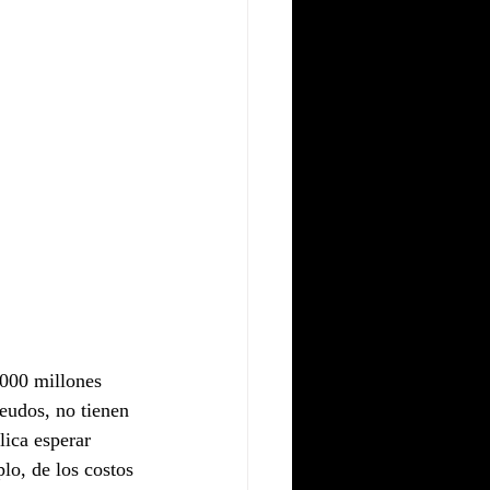
.000 millones 
eudos, no tienen 
lica esperar 
lo, de los costos 