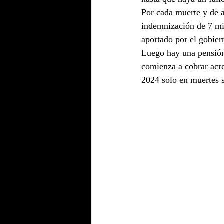
Por cada muerte y de a
indemnización de 7 mi
aportado por el gobier
Luego hay una pensión 
comienza a cobrar acre
2024 solo en muertes s