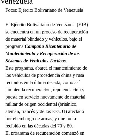
Venezuela
Fotos: Ejército Bolivariano de Venezuela
El Ejército Bolivariano de Venezuela (EJB) 
se encuentra en un proceso de recuperación 
de material blindado y vehículos, bajo el 
programa 
Campaña Bicentenario de 
Mantenimiento y Recuperación de los 
Sistemas de Vehículos Tácticos
.
Este programa, abarca el mantenimiento de 
los vehículos de procedencia china y rusa 
recibidos en la última década, como así 
también la recuperación, repotenciación y 
puesta en servicio nuevamente de material 
militar de origen occidental (británico, 
alemán, francés y de los EEUU) afectado 
por el embargo de armas, y que fuera 
recibido en las décadas del 70 y 80.
El programa de recuperación comenzó en 