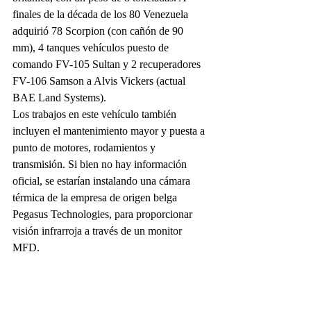
finales de la década de los 80 Venezuela 
adquirió 78 Scorpion (con cañón de 90 
mm), 4 tanques vehículos puesto de 
comando FV-105 Sultan y 2 recuperadores 
FV-106 Samson a Alvis Vickers (actual 
BAE Land Systems).
Los trabajos en este vehículo también 
incluyen el mantenimiento mayor y puesta a 
punto de motores, rodamientos y 
transmisión. Si bien no hay información 
oficial, se estarían instalando una cámara 
térmica de la empresa de origen belga 
Pegasus Technologies, para proporcionar 
visión infrarroja a través de un monitor 
MFD.