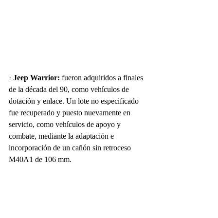
· 
Jeep Warrior:
 fueron adquiridos a finales 
de la década del 90, como vehículos de 
dotación y enlace. Un lote no especificado 
fue recuperado y puesto nuevamente en 
servicio, como vehículos de apoyo y 
combate, mediante la adaptación e 
incorporación de un cañón sin retroceso 
M40A1 de 106 mm.