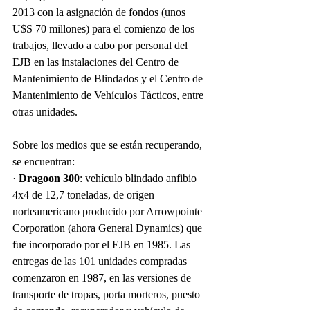
2013 con la asignación de fondos (unos 
U$S 70 millones) para el comienzo de los 
trabajos, llevado a cabo por personal del 
EJB en las instalaciones del Centro de 
Mantenimiento de Blindados y el Centro de 
Mantenimiento de Vehículos Tácticos, entre 
otras unidades.
Sobre los medios que se están recuperando, 
se encuentran:
· 
Dragoon 300
: vehículo blindado anfibio 
4x4 de 12,7 toneladas, de origen 
norteamericano producido por Arrowpointe 
Corporation (ahora General Dynamics) que 
fue incorporado por el EJB en 1985. Las 
entregas de las 101 unidades compradas 
comenzaron en 1987, en las versiones de 
transporte de tropas, porta morteros, puesto 