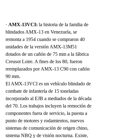
· 
AMX-13VCI:
 la historia de la familia de 
blindados AMX-13 en Venezuela, se 
remonta a 1954 cuando se compraron 40 
unidades de la versión AMX-13M51 
dotados de un cañón de 75 mm a la fábrica 
Creusot Loire. A fines de los 80, fueron 
reemplazados por AMX-13 C90 con cañón 
90 mm.
El AMX-13VCI es un vehículo blindado de 
combate de infantería de 15 toneladas 
incorporado al EJB a mediados de la década 
del 70. Los trabajos incluyen la remoción de 
componentes fuera de servicio, la puesta a 
punto de motores y rodamientos, nuevos 
sistemas de comunicación de origen chino, 
sistema NBQ y de visión nocturna. Existe, 