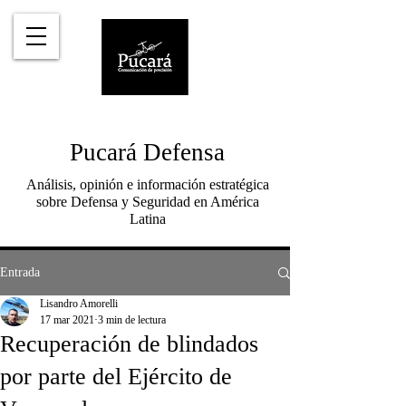
Pucará Defensa
Análisis, opinión e información estratégica
sobre Defensa y Seguridad en América
Latina
Entrada
Lisandro Amorelli
17 mar 2021
3 min de lectura
Recuperación de blindados
por parte del Ejército de