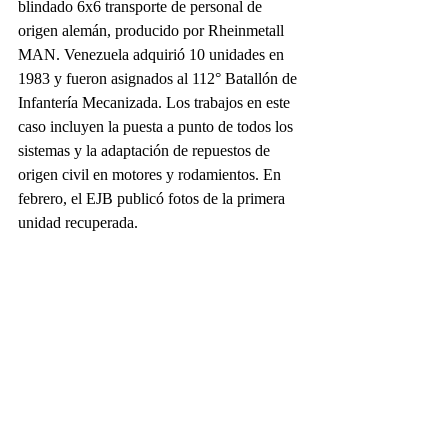
blindado 6x6 transporte de personal de 
origen alemán, producido por Rheinmetall 
MAN. Venezuela adquirió 10 unidades en 
1983 y fueron asignados al 112° Batallón de 
Infantería Mecanizada. Los trabajos en este 
caso incluyen la puesta a punto de todos los 
sistemas y la adaptación de repuestos de 
origen civil en motores y rodamientos. En 
febrero, el EJB publicó fotos de la primera 
unidad recuperada.