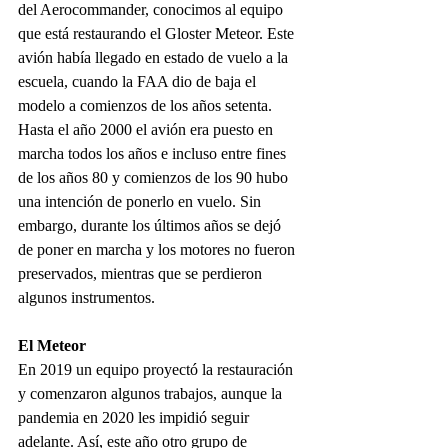
del Aerocommander, conocimos al equipo 
que está restaurando el Gloster Meteor. Este 
avión había llegado en estado de vuelo a la 
escuela, cuando la FAA dio de baja el 
modelo a comienzos de los años setenta. 
Hasta el año 2000 el avión era puesto en 
marcha todos los años e incluso entre fines 
de los años 80 y comienzos de los 90 hubo 
una intención de ponerlo en vuelo. Sin 
embargo, durante los últimos años se dejó 
de poner en marcha y los motores no fueron 
preservados, mientras que se perdieron 
algunos instrumentos. 
El Meteor
En 2019 un equipo proyectó la restauración 
y comenzaron algunos trabajos, aunque la 
pandemia en 2020 les impidió seguir 
adelante. Así, este año otro grupo de 