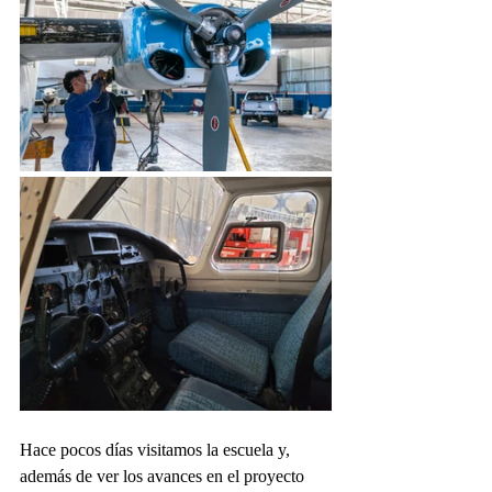
Hace pocos días visitamos la escuela y, 
además de ver los avances en el proyecto 