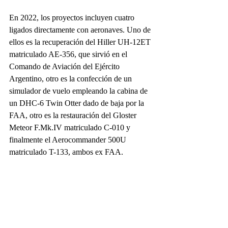
En 2022, los proyectos incluyen cuatro 
ligados directamente con aeronaves. Uno de 
ellos es la recuperación del Hiller UH-12ET 
matriculado AE-356, que sirvió en el 
Comando de Aviación del Ejército 
Argentino, otro es la confección de un 
simulador de vuelo empleando la cabina de 
un DHC-6 Twin Otter dado de baja por la 
FAA, otro es la restauración del Gloster 
Meteor F.Mk.IV matriculado C-010 y 
finalmente el Aerocommander 500U 
matriculado T-133, ambos ex FAA. 