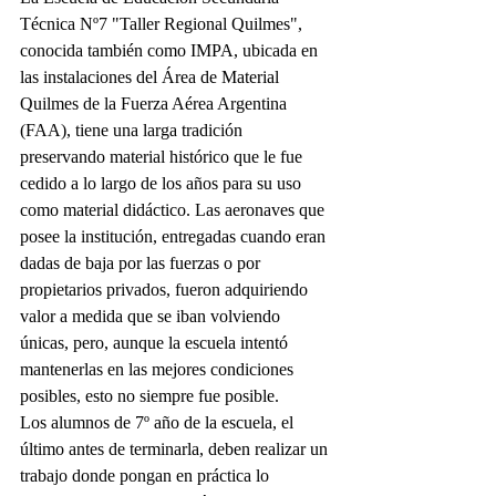
Técnica Nº7 "Taller Regional Quilmes", 
conocida también como IMPA, ubicada en 
las instalaciones del Área de Material 
Quilmes de la Fuerza Aérea Argentina 
(FAA), tiene una larga tradición 
preservando material histórico que le fue 
cedido a lo largo de los años para su uso 
como material didáctico. Las aeronaves que 
posee la institución, entregadas cuando eran 
dadas de baja por las fuerzas o por 
propietarios privados, fueron adquiriendo 
valor a medida que se iban volviendo 
únicas, pero, aunque la escuela intentó 
mantenerlas en las mejores condiciones 
posibles, esto no siempre fue posible.
Los alumnos de 7º año de la escuela, el 
último antes de terminarla, deben realizar un 
trabajo donde pongan en práctica lo 