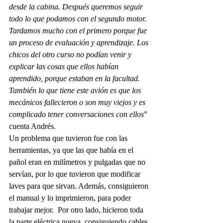
desde la cabina. Después queremos seguir 
todo lo que podamos con el segundo motor. 
Tardamos mucho con el primero porque fue 
un proceso de evaluación y aprendizaje. Los 
chicos del otro curso no podían venir y 
explicar las cosas que ellos habían 
aprendido, porque estaban en la facultad. 
También lo que tiene este avión es que los 
mecánicos fallecieron o son muy viejos y es 
complicado tener conversaciones con ellos
” 
cuenta Andrés. 
Un problema que tuvieron fue con las 
herramientas, ya que las que había en el 
pañol eran en milímetros y pulgadas que no 
servían, por lo que tuvieron que modificar 
laves para que sirvan. Además, consiguieron 
el manual y lo imprimieron, para poder 
trabajar mejor.  Por otro lado, hicieron toda 
la parte eléctrica nueva, consiguiendo cables 