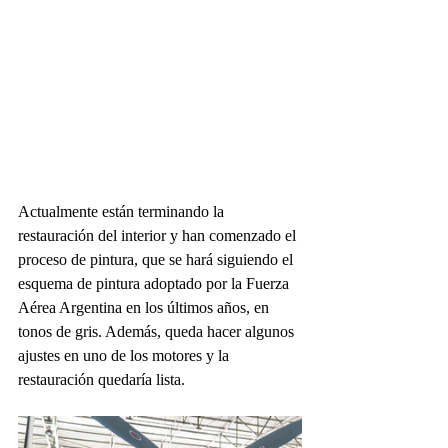
Actualmente están terminando la 
restauración del interior y han comenzado el 
proceso de pintura, que se hará siguiendo el 
esquema de pintura adoptado por la Fuerza 
Aérea Argentina en los últimos años, en 
tonos de gris. Además, queda hacer algunos 
ajustes en uno de los motores y la 
restauración quedaría lista.