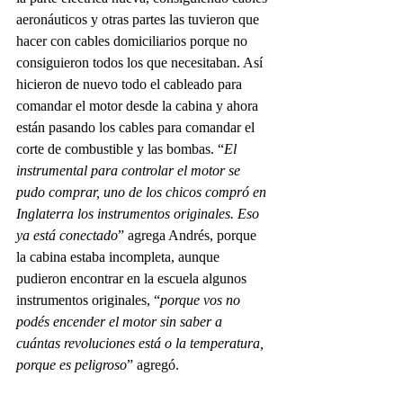
aeronáuticos y otras partes las tuvieron que 
hacer con cables domiciliarios porque no 
consiguieron todos los que necesitaban. Así 
hicieron de nuevo todo el cableado para 
comandar el motor desde la cabina y ahora 
están pasando los cables para comandar el 
corte de combustible y las bombas. “
El 
instrumental para controlar el motor se 
pudo comprar, uno de los chicos compró en 
Inglaterra los instrumentos originales. Eso 
ya está conectado
” agrega Andrés, porque 
la cabina estaba incompleta, aunque 
pudieron encontrar en la escuela algunos 
instrumentos originales, “
porque vos no 
podés encender el motor sin saber a 
cuántas revoluciones está o la temperatura, 
porque es peligroso
” agregó. 