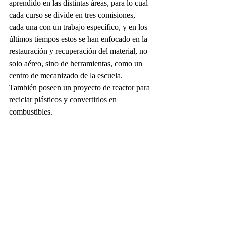
aprendido en las distintas áreas, para lo cual 
cada curso se divide en tres comisiones, 
cada una con un trabajo específico, y en los 
últimos tiempos estos se han enfocado en la 
restauración y recuperación del material, no 
solo aéreo, sino de herramientas, como un 
centro de mecanizado de la escuela. 
También poseen un proyecto de reactor para 
reciclar plásticos y convertirlos en 
combustibles.