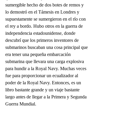
sumergible hecho de dos botes de remos y 
lo demostró en el Támesis en Londres y 
supuestamente se sumergieron en el río con 
el rey a bordo. Hubo otros en la guerra de 
independencia estadounidense, donde 
descubrí que los primeros inventores de 
submarinos buscaban una cosa principal que 
era tener una pequeña embarcación 
submarina que llevara una carga explosiva 
para hundir a la Royal Navy. Muchas veces 
fue para proporcionar un ecualizador al 
poder de la Royal Navy. Entonces, es un 
libro bastante grande y un viaje bastante 
largo antes de llegar a la Primera y Segunda 
Guerra Mundial. 