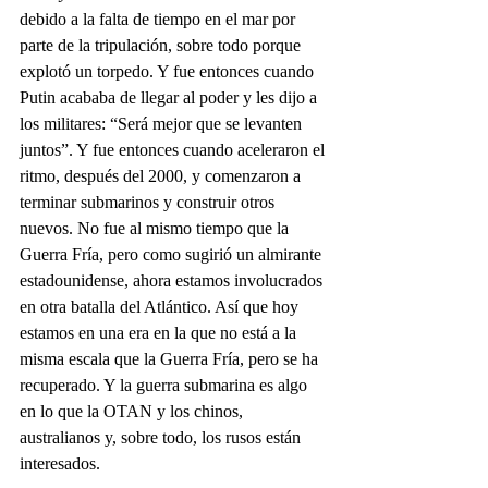
debido a la falta de tiempo en el mar por 
parte de la tripulación, sobre todo porque 
explotó un torpedo. Y fue entonces cuando 
Putin acababa de llegar al poder y les dijo a 
los militares: “Será mejor que se levanten 
juntos”. Y fue entonces cuando aceleraron el 
ritmo, después del 2000, y comenzaron a 
terminar submarinos y construir otros 
nuevos. No fue al mismo tiempo que la 
Guerra Fría, pero como sugirió un almirante 
estadounidense, ahora estamos involucrados 
en otra batalla del Atlántico. Así que hoy 
estamos en una era en la que no está a la 
misma escala que la Guerra Fría, pero se ha 
recuperado. Y la guerra submarina es algo 
en lo que la OTAN y los chinos, 
australianos y, sobre todo, los rusos están 
interesados. 