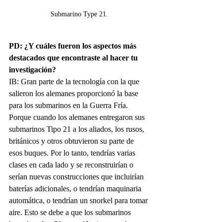
Submarino Type 21.
PD: ¿Y cuáles fueron los aspectos más 
destacados que encontraste al hacer tu 
investigación? 
IB: Gran parte de la tecnología con la que 
salieron los alemanes proporcionó la base 
para los submarinos en la Guerra Fría. 
Porque cuando los alemanes entregaron sus 
submarinos Tipo 21 a los aliados, los rusos, 
británicos y otros obtuvieron su parte de 
esos buques. Por lo tanto, tendrías varias 
clases en cada lado y se reconstruirían o 
serían nuevas construcciones que incluirían 
baterías adicionales, o tendrían maquinaria 
automática, o tendrían un snorkel para tomar 
aire. Esto se debe a que los submarinos 