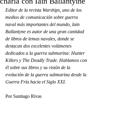
charla con Iain Ballantyine
Editor de la revista Warships, uno de los 
medios de comunicación sobre guerra 
naval más importantes del mundo, Iain 
Ballantyne es autor de una gran cantidad 
de libros de temas navales, donde se 
destacan dos excelentes volúmenes 
dedicados a la guerra submarina: Hunter 
Killers y The Deadly Trade. Hablamos con 
él sobre sus libros y su visión de la 
evolución de la guerra submarina desde la 
Guerra Fría hacia el Siglo XXI.
Por Santiago Rivas