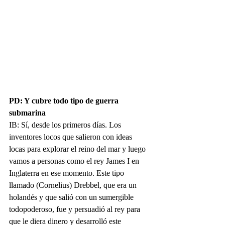
PD: Y cubre todo tipo de guerra 
submarina
IB: Sí, desde los primeros días. Los 
inventores locos que salieron con ideas 
locas para explorar el reino del mar y luego 
vamos a personas como el rey James I en 
Inglaterra en ese momento. Este tipo 
llamado (Cornelius) Drebbel, que era un 
holandés y que salió con un sumergible 
todopoderoso, fue y persuadió al rey para 
que le diera dinero y desarrolló este 