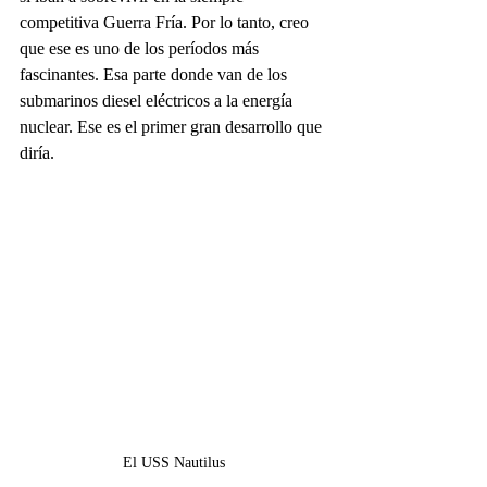
competitiva Guerra Fría. Por lo tanto, creo 
que ese es uno de los períodos más 
fascinantes. Esa parte donde van de los 
submarinos diesel eléctricos a la energía 
nuclear. Ese es el primer gran desarrollo que 
diría.
El USS Nautilus