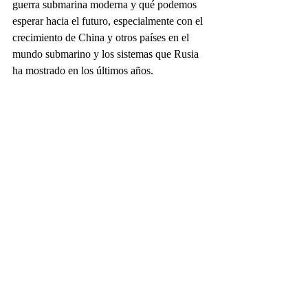
guerra submarina moderna y qué podemos 
esperar hacia el futuro, especialmente con el 
crecimiento de China y otros países en el 
mundo submarino y los sistemas que Rusia 
ha mostrado en los últimos años.