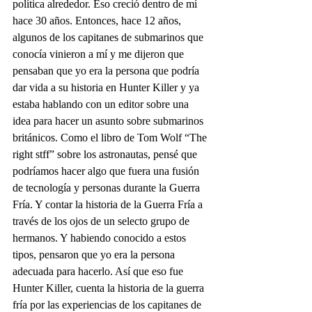
política alrededor. Eso creció dentro de mí 
hace 30 años. Entonces, hace 12 años, 
algunos de los capitanes de submarinos que 
conocía vinieron a mí y me dijeron que 
pensaban que yo era la persona que podría 
dar vida a su historia en Hunter Killer y ya 
estaba hablando con un editor sobre una 
idea para hacer un asunto sobre submarinos 
británicos. Como el libro de Tom Wolf “The 
right stff” sobre los astronautas, pensé que 
podríamos hacer algo que fuera una fusión 
de tecnología y personas durante la Guerra 
Fría. Y contar la historia de la Guerra Fría a 
través de los ojos de un selecto grupo de 
hermanos. Y habiendo conocido a estos 
tipos, pensaron que yo era la persona 
adecuada para hacerlo. Así que eso fue 
Hunter Killer, cuenta la historia de la guerra 
fría por las experiencias de los capitanes de 