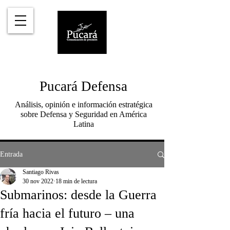
Pucará Defensa
Análisis, opinión e información estratégica
sobre Defensa y Seguridad en América
Latina
Entrada
Santiago Rivas
30 nov 2022
18 min de lectura
Submarinos: desde la Guerra
fría hacia el futuro – una