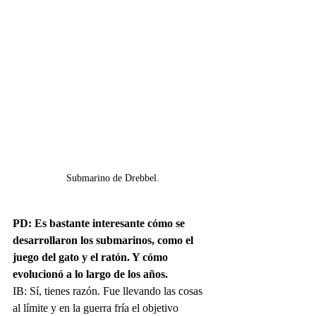
Submarino de Drebbel.
PD: Es bastante interesante cómo se 
desarrollaron los submarinos, como el 
juego del gato y el ratón. Y cómo 
evolucionó a lo largo de los años.
IB: Sí, tienes razón. Fue llevando las cosas 
al límite y en la guerra fría el objetivo 