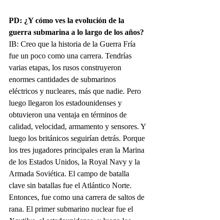
PD: ¿Y cómo ves la evolución de la 
guerra submarina a lo largo de los años?
IB: Creo que la historia de la Guerra Fría 
fue un poco como una carrera. Tendrías 
varias etapas, los rusos construyeron 
enormes cantidades de submarinos 
eléctricos y nucleares, más que nadie. Pero 
luego llegaron los estadounidenses y 
obtuvieron una ventaja en términos de 
calidad, velocidad, armamento y sensores. Y 
luego los británicos seguirían detrás. Porque 
los tres jugadores principales eran la Marina 
de los Estados Unidos, la Royal Navy y la 
Armada Soviética. El campo de batalla 
clave sin batallas fue el Atlántico Norte. 
Entonces, fue como una carrera de saltos de 
rana. El primer submarino nuclear fue el 