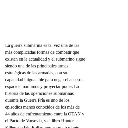
La guerra submarina es tal vez una de las 
más complicadas formas de combatir que 
existen en la actualidad y el submarino sigue 
siendo una de las principales armas 
estratégicas de las armadas, con su 
capacidad inigualable para negar el acceso a 
espacios marítimos y proyectar poder. La 
historia de las operaciones submarinas 
durante la Guerra Fría es uno de los 
episodios menos conocidos de los más de 
44 años de enfrentamiento entre la OTAN y 
el Pacto de Varsovia, y el libro Hunter 
Killers de Iain Ballantyne aporta bastante 