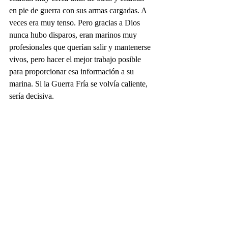
en pie de guerra con sus armas cargadas. A 
veces era muy tenso. Pero gracias a Dios 
nunca hubo disparos, eran marinos muy 
profesionales que querían salir y mantenerse 
vivos, pero hacer el mejor trabajo posible 
para proporcionar esa información a su 
marina. Si la Guerra Fría se volvía caliente, 
sería decisiva.