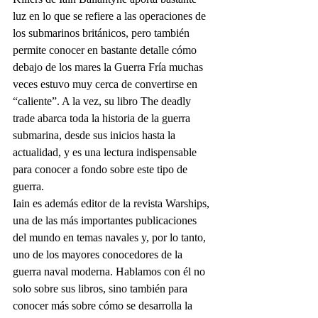
luz en lo que se refiere a las operaciones de 
los submarinos británicos, pero también 
permite conocer en bastante detalle cómo 
debajo de los mares la Guerra Fría muchas 
veces estuvo muy cerca de convertirse en 
“caliente”. A la vez, su libro The deadly 
trade abarca toda la historia de la guerra 
submarina, desde sus inicios hasta la 
actualidad, y es una lectura indispensable 
para conocer a fondo sobre este tipo de 
guerra.
Iain es además editor de la revista Warships, 
una de las más importantes publicaciones 
del mundo en temas navales y, por lo tanto, 
uno de los mayores conocedores de la 
guerra naval moderna. Hablamos con él no 
solo sobre sus libros, sino también para 
conocer más sobre cómo se desarrolla la 