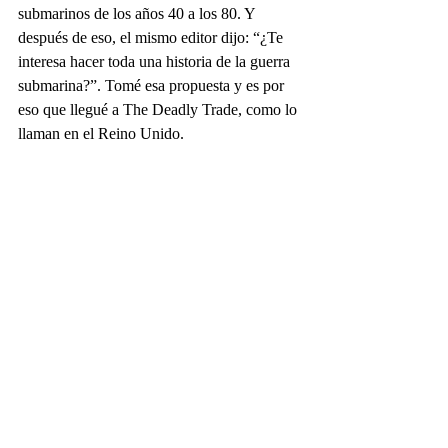
submarinos de los años 40 a los 80. Y 
después de eso, el mismo editor dijo: “¿Te 
interesa hacer toda una historia de la guerra 
submarina?”. Tomé esa propuesta y es por 
eso que llegué a The Deadly Trade, como lo 
llaman en el Reino Unido.