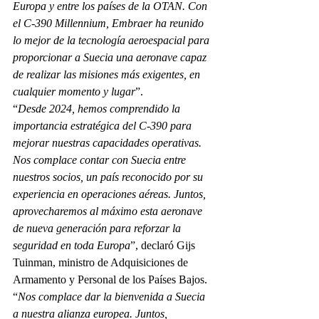
Europa y entre los países de la OTAN. Con 
el C-390 Millennium, Embraer ha reunido 
lo mejor de la tecnología aeroespacial para 
proporcionar a Suecia una aeronave capaz 
de realizar las misiones más exigentes, en 
cualquier momento y lugar
”.
“
Desde 2024, hemos comprendido la 
importancia estratégica del C-390 para 
mejorar nuestras capacidades operativas. 
Nos complace contar con Suecia entre 
nuestros socios, un país reconocido por su 
experiencia en operaciones aéreas. Juntos, 
aprovecharemos al máximo esta aeronave 
de nueva generación para reforzar la 
seguridad en toda Europa
”, declaró Gijs 
Tuinman, ministro de Adquisiciones de 
Armamento y Personal de los Países Bajos. 
“
Nos complace dar la bienvenida a Suecia 
a nuestra alianza europea. Juntos, 