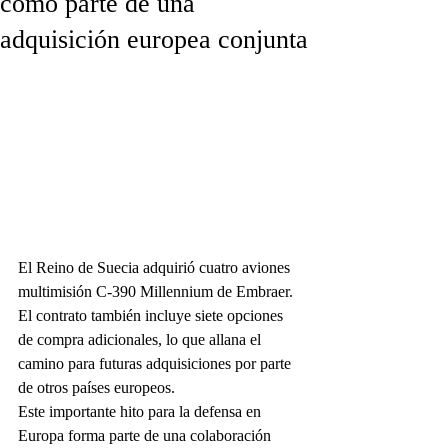
como parte de una
adquisición europea conjunta
El Reino de Suecia adquirió cuatro aviones 
multimisión C-390 Millennium de Embraer. 
El contrato también incluye siete opciones 
de compra adicionales, lo que allana el 
camino para futuras adquisiciones por parte 
de otros países europeos.
Este importante hito para la defensa en 
Europa forma parte de una colaboración 