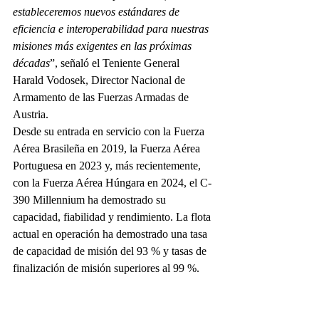
estableceremos nuevos estándares de 
eficiencia e interoperabilidad para nuestras 
misiones más exigentes en las próximas 
décadas
”, señaló el Teniente General 
Harald Vodosek, Director Nacional de 
Armamento de las Fuerzas Armadas de 
Austria.
Desde su entrada en servicio con la Fuerza 
Aérea Brasileña en 2019, la Fuerza Aérea 
Portuguesa en 2023 y, más recientemente, 
con la Fuerza Aérea Húngara en 2024, el C-
390 Millennium ha demostrado su 
capacidad, fiabilidad y rendimiento. La flota 
actual en operación ha demostrado una tasa 
de capacidad de misión del 93 % y tasas de 
finalización de misión superiores al 99 %.