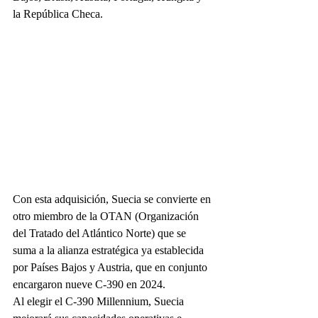
la República Checa.
Con esta adquisición, Suecia se convierte en 
otro miembro de la OTAN (Organización 
del Tratado del Atlántico Norte) que se 
suma a la alianza estratégica ya establecida 
por Países Bajos y Austria, que en conjunto 
encargaron nueve C-390 en 2024.
Al elegir el C-390 Millennium, Suecia 