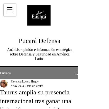
Pucará Defensa
Análisis, opinión e información estratégica
sobre Defensa y Seguridad en América
Latina
Entrada
Florencia Lucero Heguy
5 nov 2025
2 min de lectura
Taurus amplía su presencia
internacional tras ganar una