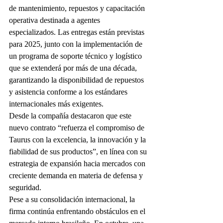
de mantenimiento, repuestos y capacitación 
operativa destinada a agentes 
especializados. Las entregas están previstas 
para 2025, junto con la implementación de 
un programa de soporte técnico y logístico 
que se extenderá por más de una década, 
garantizando la disponibilidad de repuestos 
y asistencia conforme a los estándares 
internacionales más exigentes.
Desde la compañía destacaron que este 
nuevo contrato “refuerza el compromiso de 
Taurus con la excelencia, la innovación y la 
fiabilidad de sus productos”, en línea con su 
estrategia de expansión hacia mercados con 
creciente demanda en materia de defensa y 
seguridad.
Pese a su consolidación internacional, la 
firma continúa enfrentando obstáculos en el 