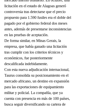
mercado interno brasileño. En octubre, una 
licitación en el estado de Alagoas generó 
controversia tras detectarse que el precio 
propuesto para 1.590 fusiles era el doble del 
pagado por el gobierno federal dos meses 
antes, además de presentarse inconsistencias 
en las pruebas de aceptación.
De forma similar, en Minas Gerais, la 
empresa, que había ganado una licitación 
tras cumplir con los criterios técnicos y 
económicos, fue posteriormente 
descalificada indebidamente.
Con esta nueva adjudicación internacional, 
Taurus consolida su posicionamiento en el 
mercado africano, un destino en expansión 
para las exportaciones de equipamiento 
militar y policial. La compañía, que ya 
cuenta con presencia en más de 100 países, 
busca seguir diversificando su cartera de 