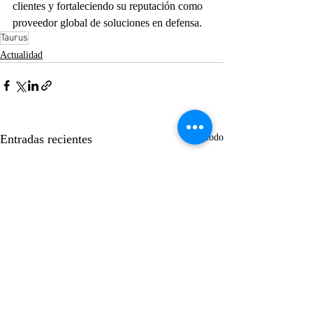
clientes y fortaleciendo su reputación como 
proveedor global de soluciones en defensa.
Taurus
Actualidad
Entradas recientes
Ver todo