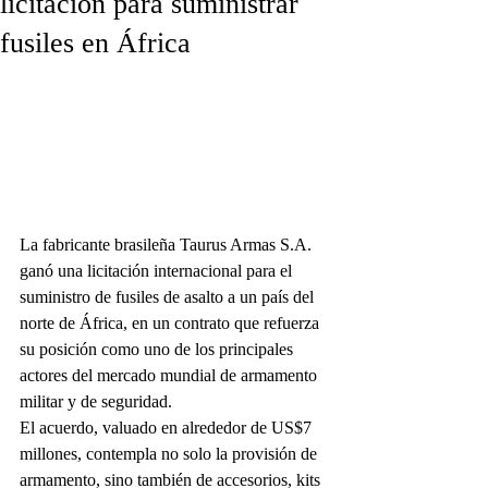
licitación para suministrar
fusiles en África
La fabricante brasileña Taurus Armas S.A. 
ganó una licitación internacional para el 
suministro de fusiles de asalto a un país del 
norte de África, en un contrato que refuerza 
su posición como uno de los principales 
actores del mercado mundial de armamento 
militar y de seguridad.
El acuerdo, valuado en alrededor de US$7 
millones, contempla no solo la provisión de 
armamento, sino también de accesorios, kits 