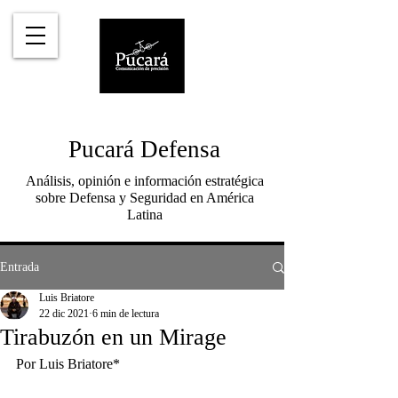
Pucará Defensa
Análisis, opinión e información estratégica
sobre Defensa y Seguridad en América
Latina
Entrada
Luis Briatore
22 dic 2021
6 min de lectura
Tirabuzón en un Mirage
Por Luis Briatore*