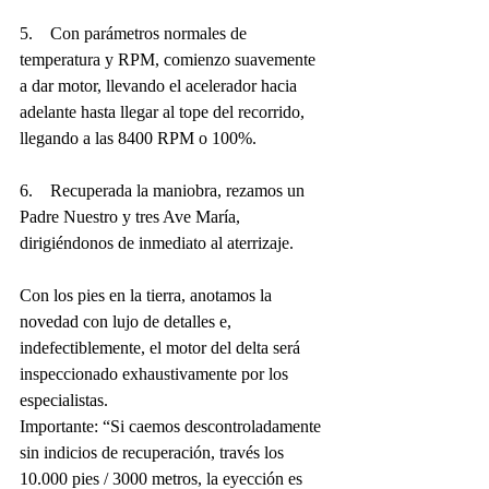
5.    Con parámetros normales de 
temperatura y RPM, comienzo suavemente 
a dar motor, llevando el acelerador hacia 
adelante hasta llegar al tope del recorrido, 
llegando a las 8400 RPM o 100%.
6.    Recuperada la maniobra, rezamos un 
Padre Nuestro y tres Ave María, 
dirigiéndonos de inmediato al aterrizaje.
Con los pies en la tierra, anotamos la 
novedad con lujo de detalles e, 
indefectiblemente, el motor del delta será 
inspeccionado exhaustivamente por los 
especialistas.
Importante: “Si caemos descontroladamente 
sin indicios de recuperación, través los 
10.000 pies / 3000 metros, la eyección es 