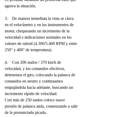
agrava la situación.
3.    De manera inmediata la vista se clava 
en el velocímetro y en los instrumentos de 
motor, chequeando un incremento de la 
velocidad e indicaciones normales en los 
valores de ralentí (4.300/5.400 RPM y entre 
250° y 400° de temperatura).
4.    Con 200 nudos / 370 km/h de 
velocidad, y los comandos efectivos, 
detenemos el giro, colocando la palanca de 
comandos en neutro y continuamos 
empujándola hacia adelante, buscando un 
incremento rápido de velocidad.
Con más de 250 nudos coloco suave 
presión de palanca atrás, comenzando a salir 
de la pronunciada picada.