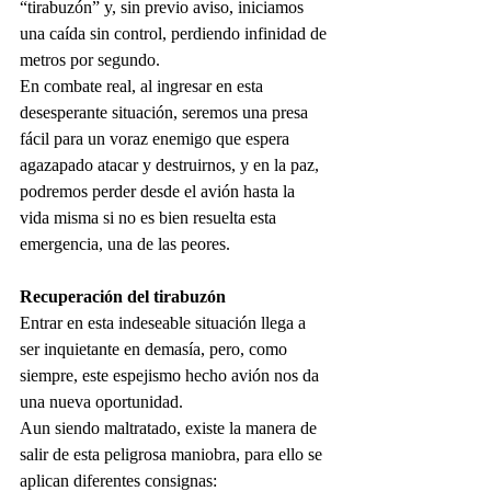
“tirabuzón” y, sin previo aviso, iniciamos 
una caída sin control, perdiendo infinidad de 
metros por segundo.
En combate real, al ingresar en esta 
desesperante situación, seremos una presa 
fácil para un voraz enemigo que espera 
agazapado atacar y destruirnos, y en la paz, 
podremos perder desde el avión hasta la 
vida misma si no es bien resuelta esta 
emergencia, una de las peores.
Recuperación del tirabuzón
Entrar en esta indeseable situación llega a 
ser inquietante en demasía, pero, como 
siempre, este espejismo hecho avión nos da 
una nueva oportunidad.
Aun siendo maltratado, existe la manera de 
salir de esta peligrosa maniobra, para ello se 
aplican diferentes consignas: