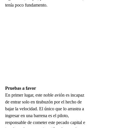
tenía poco fundamento.
Pruebas a favor
En primer lugar, este noble avión es incapaz 
de entrar solo en tirabuzón por el hecho de 
bajar la velocidad. El único que lo arrastra a 
ingresar en una barrena es el piloto, 
responsable de cometer este pecado capital e 