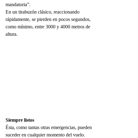
mandatoria”.
En un tirabuzón clásico, reaccionando 
rápidamente, se pierden en pocos segundos, 
como mínimo, entre 3000 y 4000 metros de 
altura.
Siempre listos
Ésta, como tantas otras emergencias, pueden 
suceder en cualquier momento del vuelo. 