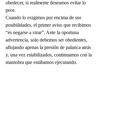
obedecer, si realmente deseamos evitar lo 
peor.
Cuando lo exigimos por encima de sus 
posibilidades, el primer aviso que recibimos 
“es negarse a virar”. Ante la oportuna 
advertencia, solo debemos ser obedientes, 
aflojando apenas la presión de palanca atrás 
y, una vez estabilizados, continuamos con la 
maniobra que estábamos ejecutando.