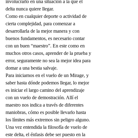
involucrarlo en una situación a la que el 
delta nunca quiere llegar.
Como en cualquier deporte o actividad de 
cierta complejidad, para comenzar a 
desarrollarla de la mejor manera y con 
buenos fundamentos, es necesario contar 
con un buen “maestro”. En este como en 
muchos otros casos, aprender de la prueba y 
error, seguramente no sea la mejor idea para 
domar a una bestia salvaje.
Para iniciarnos en el vuelo de un Mirage, y 
saber hasta dónde podemos llegar, lo mejor 
es iniciar el largo camino del aprendizaje 
con un vuelo de demostración. Allí el 
maestro nos indica a través de diferentes 
maniobras, cómo es posible llevarlo hasta 
los límites más extremos sin peligro alguno.
Una vez entendida la filosofía de vuelo de 
este delta, el énfasis debe ser puesto en la 