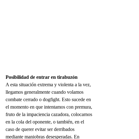
Posibilidad de entrar en tirabuzón
A esta situación extrema y violenta a la vez, 
llegamos generalmente cuando volamos 
combate cerrado o dogfight. Esto sucede en 
el momento en que intentamos con premura, 
fruto de la impaciencia cazadora, colocarnos 
en la cola del oponente, o también, en el 
caso de querer evitar ser derribados 
mediante maniobras desesperadas. En 