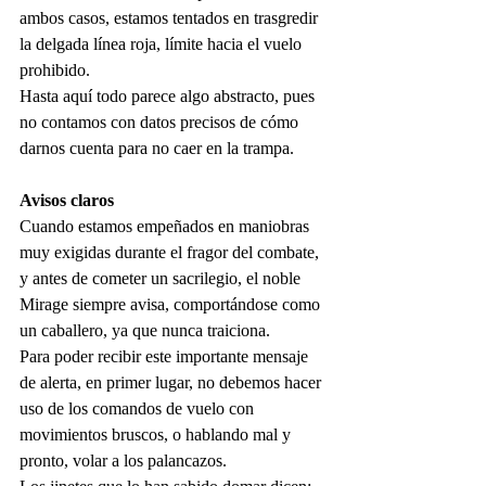
ambos casos, estamos tentados en trasgredir 
la delgada línea roja, límite hacia el vuelo 
prohibido.
Hasta aquí todo parece algo abstracto, pues 
no contamos con datos precisos de cómo 
darnos cuenta para no caer en la trampa.
Avisos claros 
Cuando estamos empeñados en maniobras 
muy exigidas durante el fragor del combate, 
y antes de cometer un sacrilegio, el noble 
Mirage siempre avisa, comportándose como 
un caballero, ya que nunca traiciona.
Para poder recibir este importante mensaje 
de alerta, en primer lugar, no debemos hacer 
uso de los comandos de vuelo con 
movimientos bruscos, o hablando mal y 
pronto, volar a los palancazos.