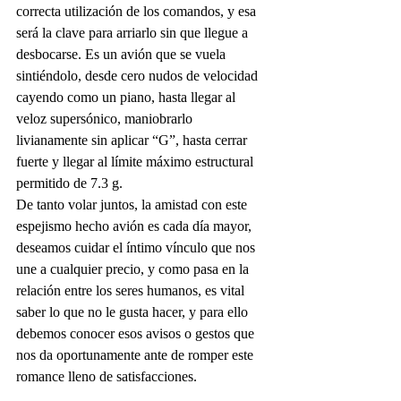
correcta utilización de los comandos, y esa 
será la clave para arriarlo sin que llegue a 
desbocarse. Es un avión que se vuela 
sintiéndolo, desde cero nudos de velocidad 
cayendo como un piano, hasta llegar al 
veloz supersónico, maniobrarlo 
livianamente sin aplicar “G”, hasta cerrar 
fuerte y llegar al límite máximo estructural 
permitido de 7.3 g.
De tanto volar juntos, la amistad con este 
espejismo hecho avión es cada día mayor, 
deseamos cuidar el íntimo vínculo que nos 
une a cualquier precio, y como pasa en la 
relación entre los seres humanos, es vital 
saber lo que no le gusta hacer, y para ello 
debemos conocer esos avisos o gestos que 
nos da oportunamente ante de romper este 
romance lleno de satisfacciones.