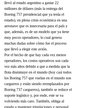
llevó al estado argentino a gastar 22 
millones de dólares (más la entrega del 
Boeing 757 presidencial que ya tenía el 
estado), en plena crisis económica en una 
aeronave que es innecesaria para el país y 
que, además, es de un modelo que ya tiene 
muy pocos operadores, lo cual genera 
muchas dudas sobre cómo fue el proceso 
que llevó a elegir este avión.
Por el hecho de que hay cada vez menos 
operadores, los costos operativos son cada 
vez más altos debido a que a medida que la 
flota disminuye en el mundo (hoy casi todos 
los Boeing 757 que vuelan en el mundo son 
cargueros y están siendo reemplazados por 
Boeing 737 cargueros), también se reduce el 
soporte logístico y, por ende, este se va 
volviendo más caro. También, obliga al 
estado a mantener tripulaciones y personal 