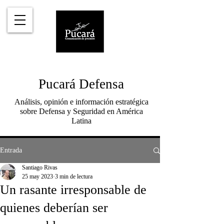
Pucará Defensa
Análisis, opinión e información estratégica
sobre Defensa y Seguridad en América
Latina
Entrada
Santiago Rivas
25 may 2023
3 min de lectura
Un rasante irresponsable de
quienes deberían ser