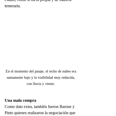
temeraria.
En el momento del pasaje, el techo de nubes era 
sumamente bajo y la visibilidad muy reducida, 
con lluvia y viento. 
Una mala compra
Como dato extra, también fueron Barone y 
Pinto quienes realizaron la negociación que 