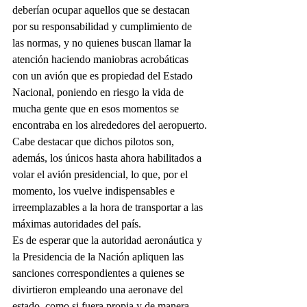
deberían ocupar aquellos que se destacan 
por su responsabilidad y cumplimiento de 
las normas, y no quienes buscan llamar la 
atención haciendo maniobras acrobáticas 
con un avión que es propiedad del Estado 
Nacional, poniendo en riesgo la vida de 
mucha gente que en esos momentos se 
encontraba en los alrededores del aeropuerto.
Cabe destacar que dichos pilotos son, 
además, los únicos hasta ahora habilitados a 
volar el avión presidencial, lo que, por el 
momento, los vuelve indispensables e 
irreemplazables a la hora de transportar a las 
máximas autoridades del país. 
Es de esperar que la autoridad aeronáutica y 
la Presidencia de la Nación apliquen las 
sanciones correspondientes a quienes se 
divirtieron empleando una aeronave del 
estado, como si fuera propia y de manera 