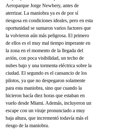
Aeroparque Jorge Newbery, antes de 
aterrizar. La maniobra ya es de por sí 
riesgosa en condiciones ideales, pero en esta 
oportunidad se sumaron varios factores que 
la volvieron aún más peligrosa. El primero 
de ellos es el muy mal tiempo imperante en 
la zona en el momento de la llegada del 
avión, con poca visibilidad, un techo de 
nubes bajo y una tormenta eléctrica sobre la 
ciudad. El segundo es el cansancio de los 
pilotos, ya que no despegaron solamente 
para esta maniobra, sino que cuando la 
hicieron hacía diez horas que estaban en 
vuelo desde Miami. Además, incluyeron un 
escape con un viraje pronunciado a muy 
baja altura, que incrementó todavía más el 
riesgo de la maniobra. 