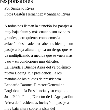
responsables
Por Santiago Rivas
Fotos Gastón Hernández y Santiago Rivas
A todos nos llaman la atención los pasajes a 
muy baja altura y más cuando son aviones 
grandes, pero quienes conocemos la 
aviación desde adentro sabemos bien que un 
pasaje a baja altura implica un riesgo que se 
va multiplicando a medida que se vuela más 
bajo y en condiciones más difíciles.
La llegada a Buenos Aires del ya polémico 
nuevo Boeing 757 presidencial, a los 
mandos de los pilotos de presidencia 
Leonardo Barone, Director General de 
Logística de la Presidencia, y su copiloto 
Juan Pablo Pinto, Director de la Agrupación 
Aérea de Presidencia, incluyó un pasaje a 
muy baja altura sobre la pista del 