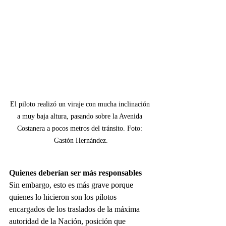
El piloto realizó un viraje con mucha inclinación 
a muy baja altura, pasando sobre la Avenida 
Costanera a pocos metros del tránsito. Foto: 
Gastón Hernández.
Quienes deberían ser más responsables
Sin embargo, esto es más grave porque 
quienes lo hicieron son los pilotos 
encargados de los traslados de la máxima 
autoridad de la Nación, posición que 