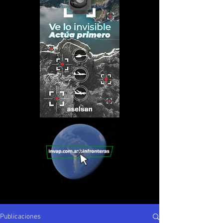
Publicaciones