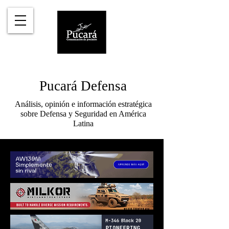
Pucará Defensa
Análisis, opinión e información estratégica
sobre Defensa y Seguridad en América
Latina