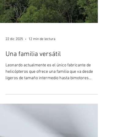
22 dic 2025
12 min de lectura
Una familia versátil
Leonardo actualmente es el único fabricante de
helicópteros que ofrece una familia que va desde