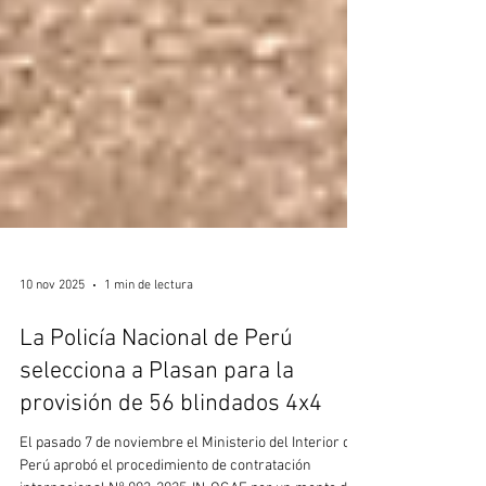
10 nov 2025
1 min de lectura
La Policía Nacional de Perú
selecciona a Plasan para la
provisión de 56 blindados 4x4