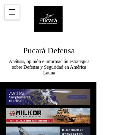
Pucará Defensa
Análisis, opinión e información estratégica
sobre Defensa y Seguridad en América
Latina