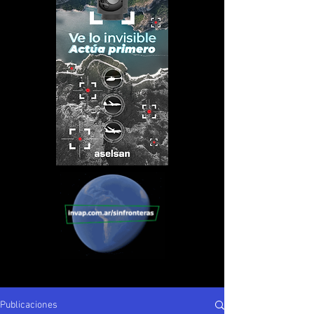
Publicaciones