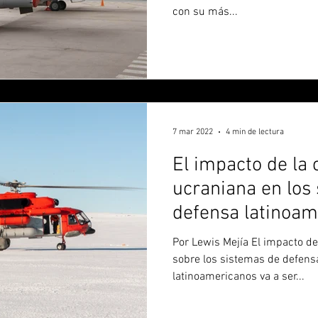
con su más...
7 mar 2022
4 min de lectura
El impacto de la 
ucraniana en los
defensa latinoam
Por Lewis Mejía El impacto de 
sobre los sistemas de defens
latinoamericanos va a ser...