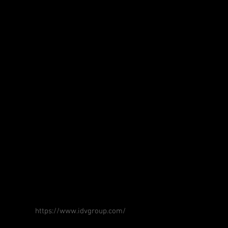
https://www.idvgroup.com/