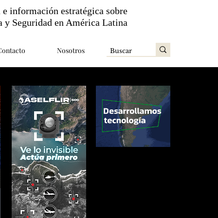
n e información estratégica sobre
a y Seguridad en América Latina
Contacto
Nosotros