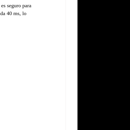
, es seguro para 
da 40 ms, lo 