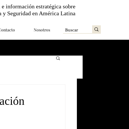
n e información estratégica sobre
a y Seguridad en América Latina
Contacto
Nosotros
ación