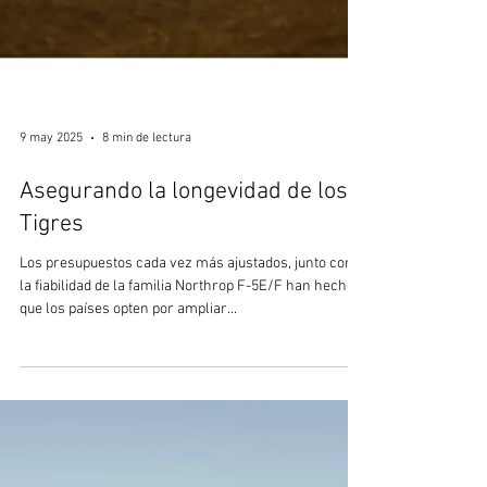
9 may 2025
8 min de lectura
Asegurando la longevidad de los
Tigres
Los presupuestos cada vez más ajustados, junto con
la fiabilidad de la familia Northrop F-5E/F han hecho
que los países opten por ampliar...