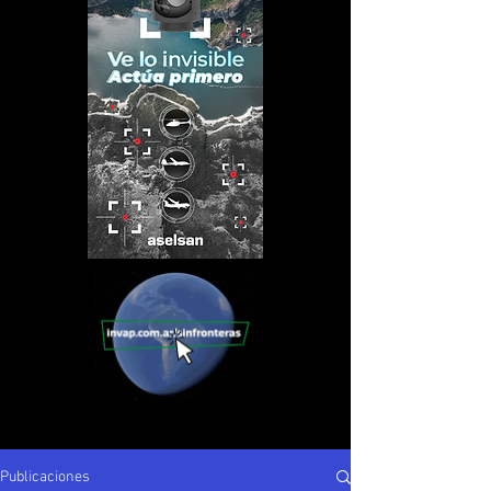
Publicaciones