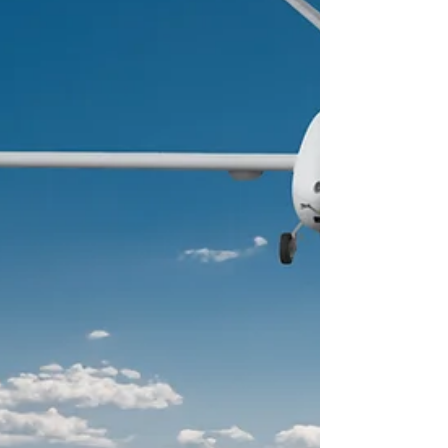
Dentro de esto