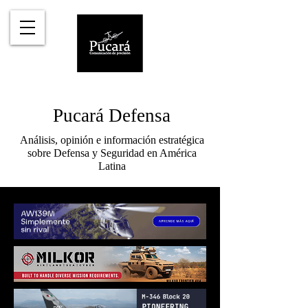
Pucará Defensa
Análisis, opinión e información estratégica
sobre Defensa y Seguridad en América
Latina