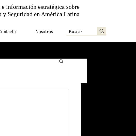
n e información estratégica sobre
a y Seguridad en América Latina
Contacto
Nosotros