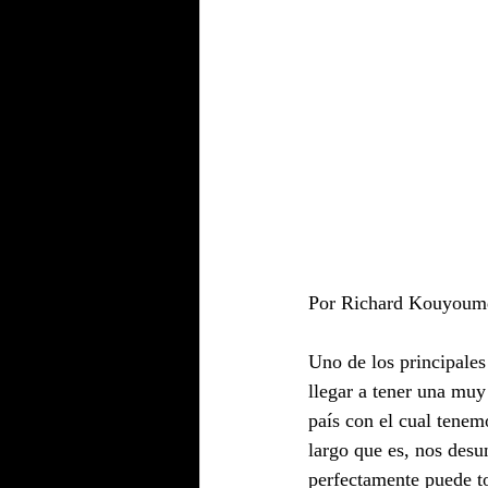
Por Richard Kouyoumd
Uno de los principales 
llegar a tener una muy
país con el cual tenem
largo que es, nos desu
perfectamente puede to