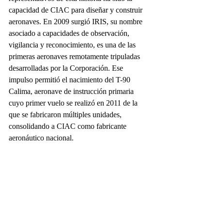
capacidad de CIAC para diseñar y construir 
aeronaves. En 2009 surgió IRIS, su nombre 
asociado a capacidades de observación, 
vigilancia y reconocimiento, es una de las 
primeras aeronaves remotamente tripuladas 
desarrolladas por la Corporación. Ese 
impulso permitió el nacimiento del T-90 
Calima, aeronave de instrucción primaria 
cuyo primer vuelo se realizó en 2011 de la 
que se fabricaron múltiples unidades, 
consolidando a CIAC como fabricante 
aeronáutico nacional. 