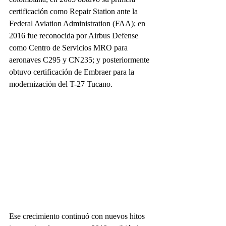
certificación como Repair Station ante la 
Federal Aviation Administration (FAA
)
; en 
2016 fue reconocida por Airbus Defense 
como Centro de Servicios MRO para 
aeronaves C295 y CN235; y posteriormente 
obtuvo certificación de Embraer para la 
modernización del T-27 Tucano.
Ese crecimiento continuó con nuevos hitos 