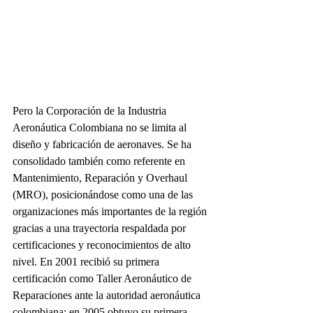
Pero la Corporación de la Industria 
Aeronáutica Colombiana no se limita al 
diseño y fabricación de aeronaves. Se ha 
consolidado también como referente en 
Mantenimiento, Reparación y Overhaul 
(MRO), posicionándose como una de las 
organizaciones más importantes de la región 
gracias a una trayectoria respaldada por 
certificaciones y reconocimientos de alto 
nivel. En 2001 recibió su primera 
certificación como Taller Aeronáutico de 
Reparaciones ante la autoridad aeronáutica 
colombiana; en 2005 obtuvo su primera 