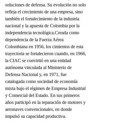
soluciones de defensa. Su evolución no solo 
refleja el crecimiento de una empresa, sino 
también el fortalecimiento de la industria 
nacional y la apuesta de Colombia por la 
independencia tecnológica.Creada como 
dependencia de la Fuerza Aérea 
Colombiana en 1956, los cimientos de esta 
trayectoria se fortalecieron cuando, en 1966, 
la CIAC se convirtió en una entidad 
autónoma vinculada al Ministerio de 
Defensa Nacional y, en 1971, fue 
catalogada como sociedad de economía 
mixta bajo el régimen de Empresa Industrial 
y Comercial del Estado. En sus primeros 
años participó en la reparación de motores y 
aeronaves convencionales, en donde 
impulsó su capacidad productiva.