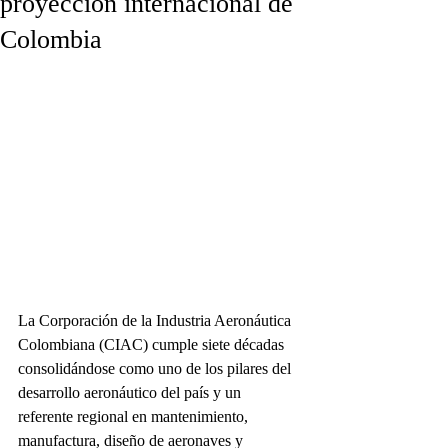
proyección internacional de
Colombia
La Corporación de la Industria Aeronáutica 
Colombiana (CIAC) cumple siete décadas 
consolidándose como uno de los pilares del 
desarrollo aeronáutico del país y un 
referente regional en mantenimiento, 
manufactura, diseño de aeronaves y 