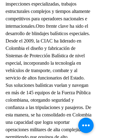
inspecciones especializadas, trabajos 
estructurales complejos y tiempos altamente 
competitivos para operadores nacionales e 
internacionales.Otro frente clave ha sido el 
desarrollo de blindajes balísticos especiales. 
Desde el 2009, la CIAC ha liderado en 
Colombia el diseño y fabricación de 
Sistemas de Protección Balística de nivel 
especial, incorporando la tecnología en 
vehículos de transporte, combate y al 
servicio de altos funcionarios del Estado. 
Sus soluciones balísticas vuelan y navegan 
en más de 145 equipos de la Fuerza Pública 
colombiana, otorgando seguridad y 
confianza a las tripulaciones y pasajeros. De 
esta manera, se ha consolidado en Colombia 
una capacidad que logra soportar 
operaciones militares de alta complejidad, 
permitiendo que equipos de alto 