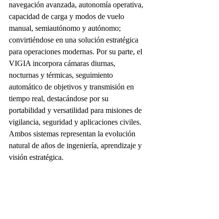
navegación avanzada, autonomía operativa, 
capacidad de carga y modos de vuelo 
manual, semiautónomo y autónomo; 
convirtiéndose en una solución estratégica 
para operaciones modernas. Por su parte, el 
VIGIA incorpora cámaras diurnas, 
nocturnas y térmicas, seguimiento 
automático de objetivos y transmisión en 
tiempo real, destacándose por su 
portabilidad y versatilidad para misiones de 
vigilancia, seguridad y aplicaciones civiles. 
Ambos sistemas representan la evolución 
natural de años de ingeniería, aprendizaje y 
visión estratégica.