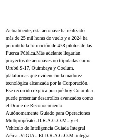
Actualmente, esta aeronave ha realizado 
más de 25 mil horas de vuelo y a 2024 ha 
permitido la formación de 478 pilotos de las 
Fuerza Pública.Más adelante llegarían 
proyectos de aeronaves no tripuladas como 
Urubú S-17, Quimbaya y Coelum, 
plataformas que evidencian la madurez 
tecnológica alcanzada por la Corporación.
Ese recorrido explica por qué hoy Colombia 
puede presentar desarrollos avanzados como 
el Drone de Reconocimiento 
Autónomamente Guiado para Operaciones 
Multipropósito -D.R.A.G.O.M.- y el 
Vehículo de Inteligencia Guiada Integral 
Aérea -VIGIA-. El D.R.A.G.O.M. integra 