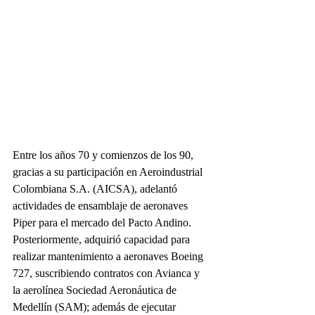
Entre los años 70 y comienzos de los 90, 
gracias a su participación en Aeroindustrial 
Colombiana S.A. (AICSA), adelantó 
actividades de ensamblaje de aeronaves 
Piper para el mercado del Pacto Andino. 
Posteriormente, adquirió capacidad para 
realizar mantenimiento a aeronaves Boeing 
727, suscribiendo contratos con Avianca y 
la aerolínea Sociedad Aeronáutica de 
Medellín (SAM); además de ejecutar 