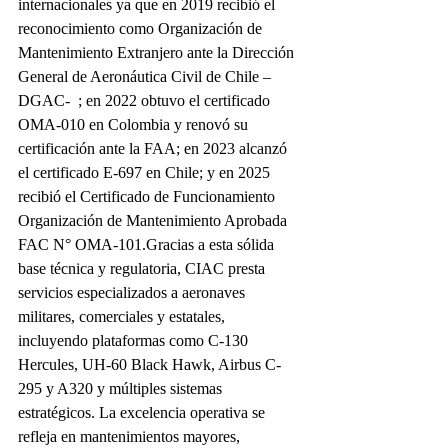
internacionales ya que en 2019 recibió el 
reconocimiento como Organización de 
Mantenimiento Extranjero ante la Dirección 
General de Aeronáutica Civil de Chile – 
DGAC-  ; en 2022 obtuvo el certificado 
OMA-010 en Colombia y renovó su 
certificación ante la FAA; en 2023 alcanzó 
el certificado E-697 en Chile; y en 2025 
recibió el Certificado de Funcionamiento 
Organización de Mantenimiento Aprobada 
FAC N° OMA-101.Gracias a esta sólida 
base técnica y regulatoria, CIAC presta 
servicios especializados a aeronaves 
militares, comerciales y estatales, 
incluyendo plataformas como C-130 
Hercules, UH-60 Black Hawk, Airbus C-
295 y A320 y múltiples sistemas 
estratégicos. La excelencia operativa se 
refleja en mantenimientos mayores, 