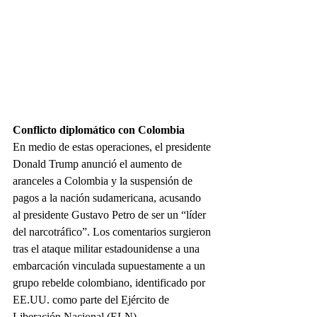
Conflicto diplomático con Colombia
En medio de estas operaciones, el presidente 
Donald Trump anunció el aumento de 
aranceles a Colombia y la suspensión de 
pagos a la nación sudamericana, acusando 
al presidente Gustavo Petro de ser un “líder 
del narcotráfico”. Los comentarios surgieron 
tras el ataque militar estadounidense a una 
embarcación vinculada supuestamente a un 
grupo rebelde colombiano, identificado por 
EE.UU. como parte del Ejército de 
Liberación Nacional (ELN).