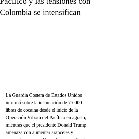
Pacífico y las tensiones con
Colombia se intensifican
La Guardia Costera de Estados Unidos 
informó sobre la incautación de 75.000 
libras de cocaína desde el inicio de la 
Operación Víbora del Pacífico en agosto, 
mientras que el presidente Donald Trump 
amenaza con aumentar aranceles y 