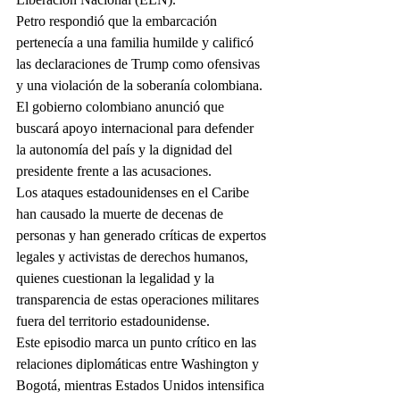
Petro respondió que la embarcación 
pertenecía a una familia humilde y calificó 
las declaraciones de Trump como ofensivas 
y una violación de la soberanía colombiana. 
El gobierno colombiano anunció que 
buscará apoyo internacional para defender 
la autonomía del país y la dignidad del 
presidente frente a las acusaciones.
Los ataques estadounidenses en el Caribe 
han causado la muerte de decenas de 
personas y han generado críticas de expertos 
legales y activistas de derechos humanos, 
quienes cuestionan la legalidad y la 
transparencia de estas operaciones militares 
fuera del territorio estadounidense.
Este episodio marca un punto crítico en las 
relaciones diplomáticas entre Washington y 
Bogotá, mientras Estados Unidos intensifica 