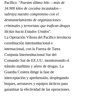
Pacífico. “
Nuestro último hito —más de 
34.900 kilos de cocaína incautados— 
subraya nuestro compromiso con el 
desmantelamiento de organizaciones 
criminales y terroristas que trafican drogas 
ilícitas hacia Estados Unidos
”.
La Operación Víbora del Pacífico involucra 
coordinación interinstitucional e 
internacional, con la Fuerza de Tarea 
Conjunta Interinstitucional Sur del 
Comando Sur de EE.UU. monitoreando el 
tránsito marítimo y aéreo de drogas. La 
Guardia Costera dirige la fase de 
interceptación y aprehensión, desplegando 
buques, aeronaves y equipos tácticos para 
garantizar la efectividad de las operaciones.