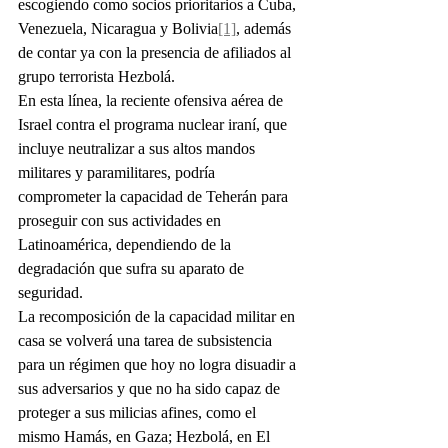
escogiendo como socios prioritarios a Cuba, 
Venezuela, Nicaragua y Bolivia
[1]
, además 
de contar ya con la presencia de afiliados al 
grupo terrorista Hezbolá.
En esta línea, la reciente ofensiva aérea de 
Israel contra el programa nuclear iraní, que 
incluye neutralizar a sus altos mandos 
militares y paramilitares, podría 
comprometer la capacidad de Teherán para 
proseguir con sus actividades en 
Latinoamérica, dependiendo de la 
degradación que sufra su aparato de 
seguridad.
La recomposición de la capacidad militar en 
casa se volverá una tarea de subsistencia 
para un régimen que hoy no logra disuadir a 
sus adversarios y que no ha sido capaz de 
proteger a sus milicias afines, como el 
mismo Hamás, en Gaza; Hezbolá, en El 