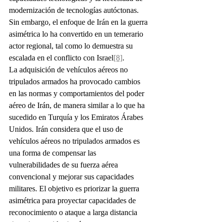
modernización de tecnologías autóctonas. 
Sin embargo, el enfoque de Irán en la guerra 
asimétrica lo ha convertido en un temerario 
actor regional, tal como lo demuestra su 
escalada en el conflicto con Israel
[8]
.
La adquisición de vehículos aéreos no 
tripulados armados ha provocado cambios 
en las normas y comportamientos del poder 
aéreo de Irán, de manera similar a lo que ha 
sucedido en Turquía y los Emiratos Árabes 
Unidos. Irán considera que el uso de 
vehículos aéreos no tripulados armados es 
una forma de compensar las 
vulnerabilidades de su fuerza aérea 
convencional y mejorar sus capacidades 
militares. El objetivo es priorizar la guerra 
asimétrica para proyectar capacidades de 
reconocimiento o ataque a larga distancia 