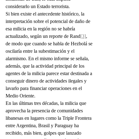
considerarlo un Estado terrorista.
Si bien existe el antecedente histórico, la 
interpretación sobre el potencial de daño de 
esa milicia en la región no se habría 
actualizado, según un reporte de Rand
[3]
, 
de modo que cuando se habla de Hezbolá se 
oscilaría entre la subestimación y el 
alarmismo. En el mismo informe se señala, 
además, que la actividad principal de los 
agentes de la milicia parece estar destinada a 
conseguir dinero de actividades ilegales y 
lavarlo para financiar operaciones en el 
Medio Oriente.
En las últimas tres décadas, la milicia que 
aprovecha la presencia de comunidades 
libanesas en lugares como la Triple Frontera 
entre Argentina, Brasil y Paraguay ha 
recibido, más bien, golpes que lanzado 