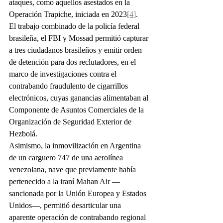
ataques, como aquellos asestados en la 
Operación Trapiche, iniciada en 2023
[4]
.
El trabajo combinado de la policía federal 
brasileña, el FBI y Mossad permitió capturar 
a tres ciudadanos brasileños y emitir orden 
de detención para dos reclutadores, en el 
marco de investigaciones contra el 
contrabando fraudulento de cigarrillos 
electrónicos, cuyas ganancias alimentaban al 
Componente de Asuntos Comerciales de la 
Organización de Seguridad Exterior de 
Hezbolá.
Asimismo, la inmovilización en Argentina 
de un carguero 747 de una aerolínea 
venezolana, nave que previamente había 
pertenecido a la iraní Mahan Air —
sancionada por la Unión Europea y Estados 
Unidos—, permitió desarticular una 
aparente operación de contrabando regional 