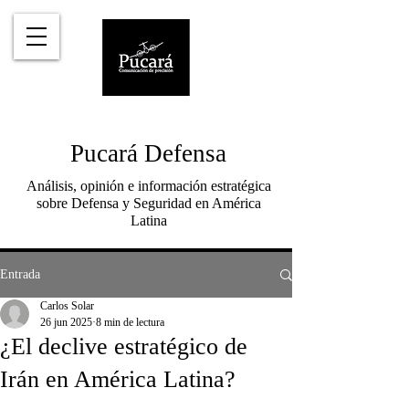
Pucará Defensa
Análisis, opinión e información estratégica
sobre Defensa y Seguridad en América
Latina
Entrada
Carlos Solar
26 jun 2025
8 min de lectura
¿El declive estratégico de
Irán en América Latina?