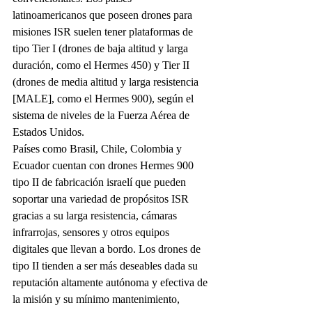
latinoamericanos que poseen drones para 
misiones ISR suelen tener plataformas de 
tipo Tier I (drones de baja altitud y larga 
duración, como el Hermes 450) y Tier II 
(drones de media altitud y larga resistencia 
[MALE], como el Hermes 900), según el 
sistema de niveles de la Fuerza Aérea de 
Estados Unidos.
Países como Brasil, Chile, Colombia y 
Ecuador cuentan con drones Hermes 900 
tipo II de fabricación israelí que pueden 
soportar una variedad de propósitos ISR 
gracias a su larga resistencia, cámaras 
infrarrojas, sensores y otros equipos 
digitales que llevan a bordo. Los drones de 
tipo II tienden a ser más deseables dada su 
reputación altamente autónoma y efectiva de 
la misión y su mínimo mantenimiento, 