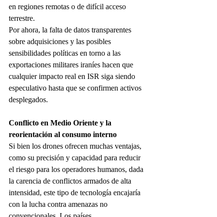
en regiones remotas o de difícil acceso 
terrestre.
Por ahora, la falta de datos transparentes 
sobre adquisiciones y las posibles 
sensibilidades políticas en torno a las 
exportaciones militares iraníes hacen que 
cualquier impacto real en ISR siga siendo 
especulativo hasta que se confirmen activos 
desplegados.
Conflicto en Medio Oriente y la 
reorientación al consumo interno
Si bien los drones ofrecen muchas ventajas, 
como su precisión y capacidad para reducir 
el riesgo para los operadores humanos, dada 
la carencia de conflictos armados de alta 
intensidad, este tipo de tecnología encajaría 
con la lucha contra amenazas no 
convencionales. Los países 