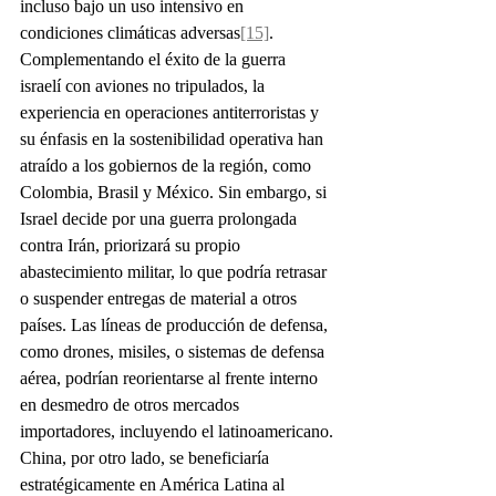
incluso bajo un uso intensivo en 
condiciones climáticas adversas
[15]
.   
Complementando el éxito de la guerra 
israelí con aviones no tripulados, la 
experiencia en operaciones antiterroristas y 
su énfasis en la sostenibilidad operativa han 
atraído a los gobiernos de la región, como 
Colombia, Brasil y México. Sin embargo, si 
Israel decide por una guerra prolongada 
contra Irán, priorizará su propio 
abastecimiento militar, lo que podría retrasar 
o suspender entregas de material a otros 
países. Las líneas de producción de defensa, 
como drones, misiles, o sistemas de defensa 
aérea, podrían reorientarse al frente interno 
en desmedro de otros mercados 
importadores, incluyendo el latinoamericano.
China, por otro lado, se beneficiaría 
estratégicamente en América Latina al 