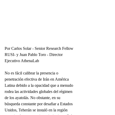
Por Carlos Solar - Senior Research Fellow 
RUSI- y Juan Pablo Toro - Director 
Ejecutivo AthenaLab
No es fácil calibrar la presencia o 
penetración efectiva de Irán en América 
Latina debido a la opacidad que a menudo 
rodea las actividades globales del régimen 
de los ayatolás. No obstante, en su 
búsqueda constante por desafiar a Estados 
Unidos, Teherán se instaló en la región 