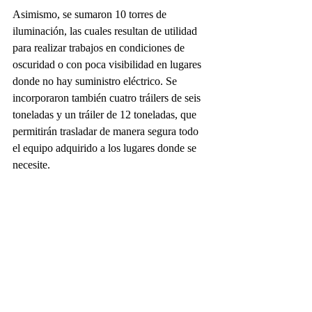
Asimismo, se sumaron 10 torres de 
iluminación, las cuales resultan de utilidad 
para realizar trabajos en condiciones de 
oscuridad o con poca visibilidad en lugares 
donde no hay suministro eléctrico. Se 
incorporaron también cuatro tráilers de seis 
toneladas y un tráiler de 12 toneladas, que 
permitirán trasladar de manera segura todo 
el equipo adquirido a los lugares donde se 
necesite. 