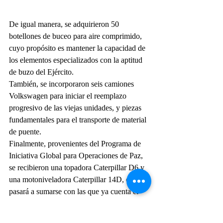
De igual manera, se adquirieron 50 
botellones de buceo para aire comprimido, 
cuyo propósito es mantener la capacidad de 
los elementos especializados con la aptitud 
de buzo del Ejército.
También, se incorporaron seis camiones 
Volkswagen para iniciar el reemplazo 
progresivo de las viejas unidades, y piezas 
fundamentales para el transporte de material 
de puente.
Finalmente, provenientes del Programa de 
Iniciativa Global para Operaciones de Paz, 
se recibieron una topadora Caterpillar D6 y 
una motoniveladora Caterpillar 14D, que 
pasará a sumarse con las que ya cuenta el 
arma. 