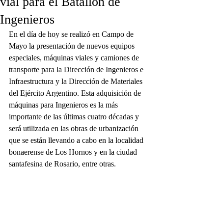
vial para el Batallón de
Ingenieros
En el día de hoy se realizó en Campo de 
Mayo la presentación de nuevos equipos 
especiales, máquinas viales y camiones de 
transporte para la Dirección de Ingenieros e 
Infraestructura y la Dirección de Materiales 
del Ejército Argentino. Esta adquisición de 
máquinas para Ingenieros es la más 
importante de las últimas cuatro décadas y 
será utilizada en las obras de urbanización 
que se están llevando a cabo en la localidad 
bonaerense de Los Hornos y en la ciudad 
santafesina de Rosario, entre otras.