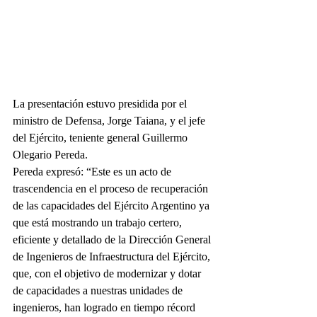
La presentación estuvo presidida por el 
ministro de Defensa, Jorge Taiana, y el jefe 
del Ejército, teniente general Guillermo 
Olegario Pereda.
Pereda expresó: “Este es un acto de 
trascendencia en el proceso de recuperación 
de las capacidades del Ejército Argentino ya 
que está mostrando un trabajo certero, 
eficiente y detallado de la Dirección General 
de Ingenieros de Infraestructura del Ejército, 
que, con el objetivo de modernizar y dotar 
de capacidades a nuestras unidades de 
ingenieros, han logrado en tiempo récord 