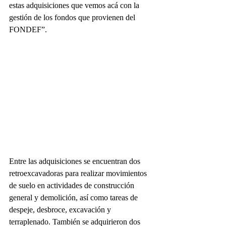
estas adquisiciones que vemos acá con la 
gestión de los fondos que provienen del 
FONDEF”. 
Entre las adquisiciones se encuentran dos 
retroexcavadoras para realizar movimientos 
de suelo en actividades de construcción 
general y demolición, así como tareas de 
despeje, desbroce, excavación y 
terraplenado. También se adquirieron dos 