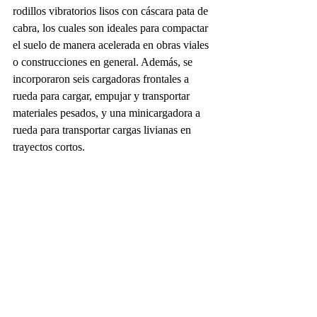
rodillos vibratorios lisos con cáscara pata de 
cabra, los cuales son ideales para compactar 
el suelo de manera acelerada en obras viales 
o construcciones en general. Además, se 
incorporaron seis cargadoras frontales a 
rueda para cargar, empujar y transportar 
materiales pesados, y una minicargadora a 
rueda para transportar cargas livianas en 
trayectos cortos.