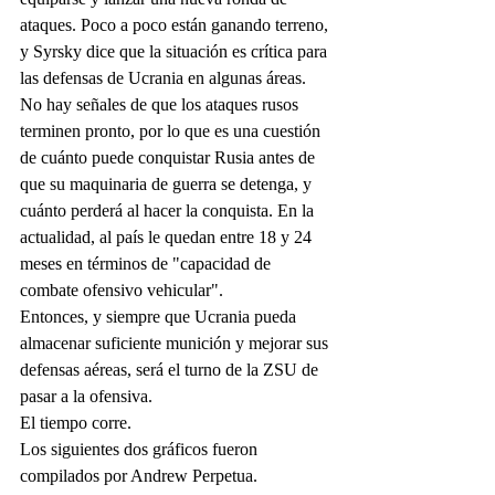
ataques. Poco a poco están ganando terreno, 
y Syrsky dice que la situación es crítica para 
las defensas de Ucrania en algunas áreas. 
No hay señales de que los ataques rusos 
terminen pronto, por lo que es una cuestión 
de cuánto puede conquistar Rusia antes de 
que su maquinaria de guerra se detenga, y 
cuánto perderá al hacer la conquista. En la 
actualidad, al país le quedan entre 18 y 24 
meses en términos de "capacidad de 
combate ofensivo vehicular".
Entonces, y siempre que Ucrania pueda 
almacenar suficiente munición y mejorar sus 
defensas aéreas, será el turno de la ZSU de 
pasar a la ofensiva.
El tiempo corre.
Los siguientes dos gráficos fueron 
compilados por Andrew Perpetua.