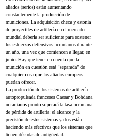
aliados (serios) están aumentando 
constantemente la producción de 
municiones. La adquisición checa y estonia 
de proyectiles de artillería en el mercado 
mundial debería ser suficiente para sostener 
los esfuerzos defensivos ucranianos durante 
un año, una vez que comiencen a llegar, en 
junio. Hay que tener en cuenta que la 
munición en cuestión está "separada" de 
cualquier cosa que los aliados europeos 
puedan ofrecer.
La producción de los sistemas de artillería 
autopropulsada franceses Caesar y Bohdana 
ucranianos pronto superará la tasa ucraniana 
de pérdida de artillería: el alcance y la 
precisión de estos sistemas ya los están 
haciendo más efectivos que los sistemas que 
tienen décadas de antigüedad.