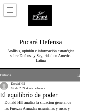
Pucará Defensa
Análisis, opinión e información estratégica
sobre Defensa y Seguridad en América
Latina
Entrada
Donald Hill
16 abr 2024
4 min de lectura
El equilibrio de poder
Donald Hill analiza la situación general de 
las Fuerzas Armadas ucranianas y rusas y 