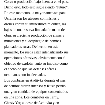
Corea o producción bajo licencia en el país.
Dicho esto, todo esto sigue siendo "futuro".
En este momento, la mayor amenaza para 
Ucrania son los ataques con misiles y 
drones contra su infraestructura crítica, las 
bajas de una reserva limitada de mano de 
obra, su creciente producción de armas y 
municiones y el despliegue de bombas 
planeadoras rusas. De hecho, en este 
momento, los rusos están intensificando sus 
operaciones ofensivas, obviamente con el 
objetivo de explotar tanto su impulso como 
el hecho de que las defensas aéreas 
ucranianas son inadecuadas.
Los combates en Avdiivka durante el mes 
de octubre fueron intensos y Rusia perdió 
una gran cantidad de equipos concentrados 
en una zona. Los combates en Terny, 
Chasiv Yar, al oeste de Avdiivka y en 