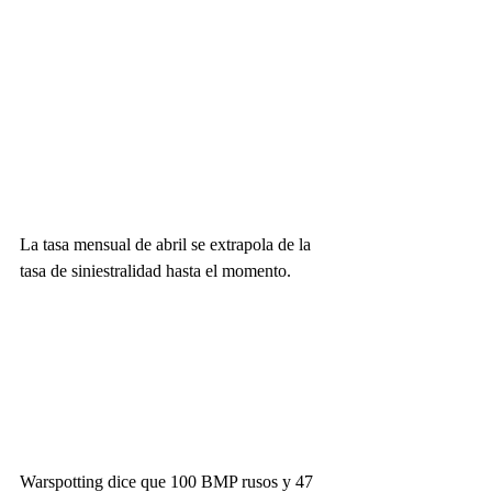
La tasa mensual de abril se extrapola de la 
tasa de siniestralidad hasta el momento.
Warspotting dice que 100 BMP rusos y 47 