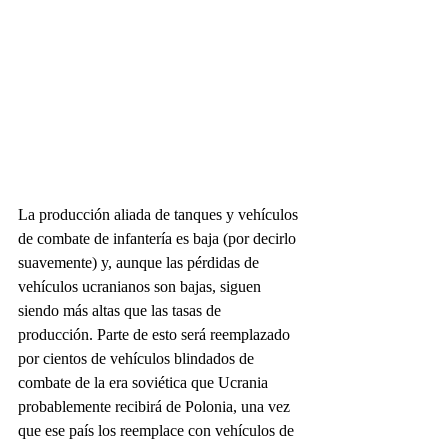
La producción aliada de tanques y vehículos 
de combate de infantería es baja (por decirlo 
suavemente) y, aunque las pérdidas de 
vehículos ucranianos son bajas, siguen 
siendo más altas que las tasas de 
producción. Parte de esto será reemplazado 
por cientos de vehículos blindados de 
combate de la era soviética que Ucrania 
probablemente recibirá de Polonia, una vez 
que ese país los reemplace con vehículos de 