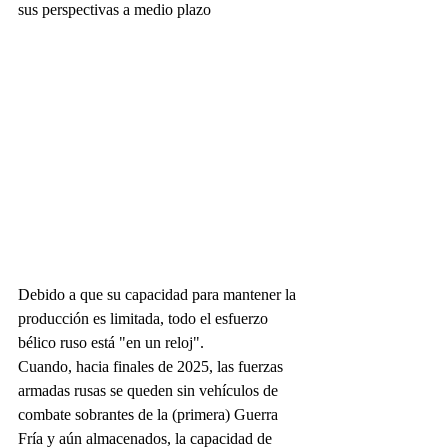
sus perspectivas a medio plazo
Debido a que su capacidad para mantener la 
producción es limitada, todo el esfuerzo 
bélico ruso está "en un reloj".
Cuando, hacia finales de 2025, las fuerzas 
armadas rusas se queden sin vehículos de 
combate sobrantes de la (primera) Guerra 
Fría y aún almacenados, la capacidad de 