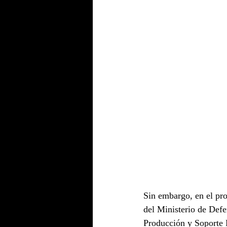
Sin embargo, en el pro
del Ministerio de Def
Producción y Soporte 