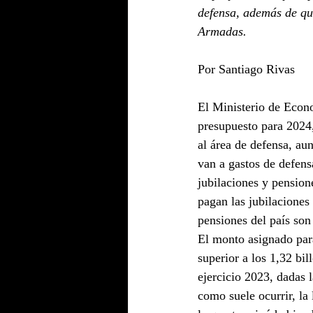
defensa, además de qu
Armadas.
Por Santiago Rivas
El Ministerio de Econo
presupuesto para 2024,
al área de defensa, au
van a gastos de defens
jubilaciones y pension
pagan las jubilaciones
pensiones del país son
El monto asignado para
superior a los 1,32 bi
ejercicio 2023, dadas 
como suele ocurrir, la 