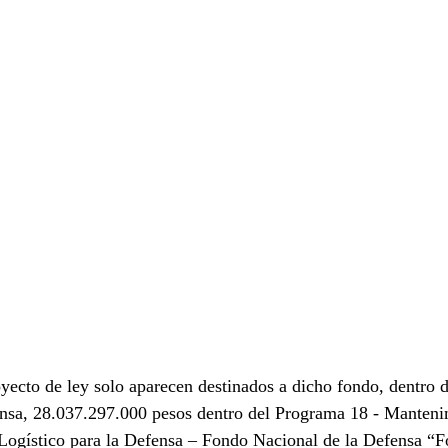
yecto de ley solo aparecen destinados a dicho fondo, dentro d
ensa, 28.037.297.000 pesos dentro del Programa 18 - Manteni
Logístico para la Defensa – Fondo Nacional de la Defensa “F