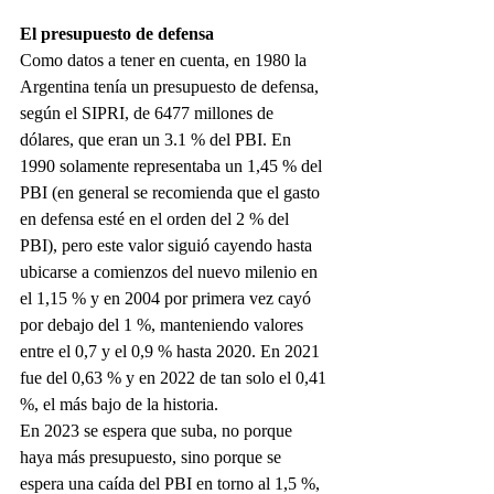
El presupuesto de defensa
Como datos a tener en cuenta, en 1980 la 
Argentina tenía un presupuesto de defensa, 
según el SIPRI, de 6477 millones de 
dólares, que eran un 3.1 % del PBI. En 
1990 solamente representaba un 1,45 % del 
PBI (en general se recomienda que el gasto 
en defensa esté en el orden del 2 % del 
PBI), pero este valor siguió cayendo hasta 
ubicarse a comienzos del nuevo milenio en 
el 1,15 % y en 2004 por primera vez cayó 
por debajo del 1 %, manteniendo valores 
entre el 0,7 y el 0,9 % hasta 2020. En 2021 
fue del 0,63 % y en 2022 de tan solo el 0,41 
%, el más bajo de la historia. 
En 2023 se espera que suba, no porque 
haya más presupuesto, sino porque se 
espera una caída del PBI en torno al 1,5 %, 