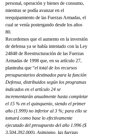
personal, operación y bienes de consumo, 
mientras se podía avanzar en el 
reequipamiento de las Fuerzas Armadas, el 
cual se venía postergando desde los años 
80. 
Recordemos que el aumento en la inversión 
de defensa ya se había intentado con la Ley 
24848 de Reestructuración de las Fuerzas 
Armadas de 1998 que, en su artículo 27, 
planteaba que “
el total de los recursos 
presupuestarios destinados para la función 
Defensa, distribuidos según los programas 
indicados en el artículo 24 se 
incrementarán anualmente hasta completar 
el 15 % en el quinquenio, siendo el primer 
año (1.999) no inferior al 3 %; para ello se 
tomará como base lo efectivamente 
ejecutado del presupuesto del año 1.996 ($ 
3.504.392.000). Asimismo, las fuerzas 