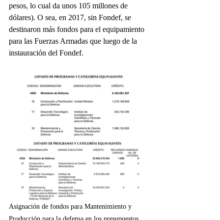
pesos, lo cual da unos 105 millones de 
dólares). O sea, en 2017, sin Fondef, se 
destinaron más fondos para el equipamiento 
para las Fuerzas Armadas que luego de la 
instauración del Fondef.
Asignación de fondos para Mantenimiento y 
Producción para la defensa en los presupuestos 