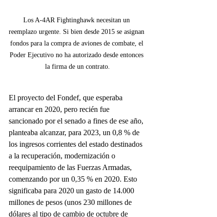
Los A-4AR Fightinghawk necesitan un 
reemplazo urgente. Si bien desde 2015 se asignan 
fondos para la compra de aviones de combate, el 
Poder Ejecutivo no ha autorizado desde entonces 
la firma de un contrato.
El proyecto del Fondef, que esperaba 
arrancar en 2020, pero recién fue 
sancionado por el senado a fines de ese año, 
planteaba alcanzar, para 2023, un 0,8 % de 
los ingresos corrientes del estado destinados 
a la recuperación, modernización o 
reequipamiento de las Fuerzas Armadas, 
comenzando por un 0,35 % en 2020. Esto 
significaba para 2020 un gasto de 14.000 
millones de pesos (unos 230 millones de 
dólares al tipo de cambio de octubre de 