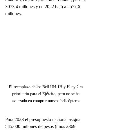
3073,4 millones y en 2022 bajó a 2577,6 
millones.
El reemplazo de los Bell UH-1H y Huey 2 es 
prioritario para el Ejército, pero no se ha 
avanzado en comprar nuevos helicópteros.
Para 2023 el presupuesto nacional asigna 
545.000 millones de pesos (unos 2369 