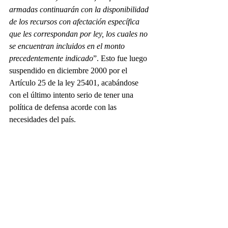
armadas continuarán con la disponibilidad 
de los recursos con afectación específica 
que les correspondan por ley, los cuales no 
se encuentran incluidos en el monto 
precedentemente indicado
”. Esto fue luego 
suspendido en diciembre 2000 por el 
Artículo 25 de la ley 25401, acabándose 
con el último intento serio de tener una 
política de defensa acorde con las 
necesidades del país. 