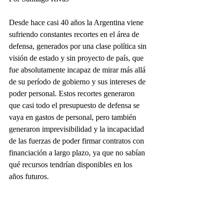
Desde hace casi 40 años la Argentina viene 
sufriendo constantes recortes en el área de 
defensa, generados por una clase política sin 
visión de estado y sin proyecto de país, que 
fue absolutamente incapaz de mirar más allá 
de su período de gobierno y sus intereses de 
poder personal. Estos recortes generaron 
que casi todo el presupuesto de defensa se 
vaya en gastos de personal, pero también 
generaron imprevisibilidad y la incapacidad 
de las fuerzas de poder firmar contratos con 
financiación a largo plazo, ya que no sabían 
qué recursos tendrían disponibles en los 
años futuros.