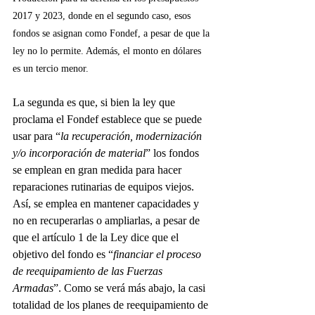
2017 y 2023, donde en el segundo caso, esos 
fondos se asignan como Fondef, a pesar de que la 
ley no lo permite. Además, el monto en dólares 
es un tercio menor.
La segunda es que, si bien la ley que 
proclama el Fondef establece que se puede 
usar para “
la recuperación, modernización 
y/o incorporación de material
” los fondos 
se emplean en gran medida para hacer 
reparaciones rutinarias de equipos viejos. 
Así, se emplea en mantener capacidades y 
no en recuperarlas o ampliarlas, a pesar de 
que el artículo 1 de la Ley dice que el 
objetivo del fondo es “
financiar el proceso 
de reequipamiento de las Fuerzas 
Armadas
”. Como se verá más abajo, la casi 
totalidad de los planes de reequipamiento de 