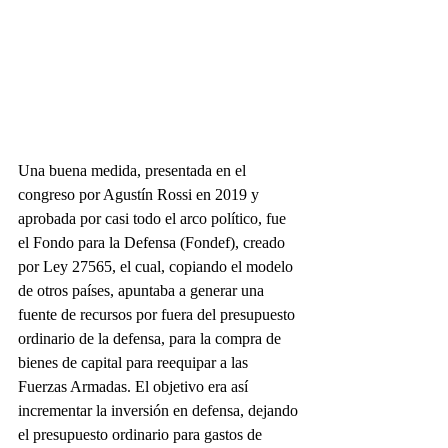
Una buena medida, presentada en el 
congreso por Agustín Rossi en 2019 y 
aprobada por casi todo el arco político, fue 
el Fondo para la Defensa (Fondef), creado 
por Ley 27565, el cual, copiando el modelo 
de otros países, apuntaba a generar una 
fuente de recursos por fuera del presupuesto 
ordinario de la defensa, para la compra de 
bienes de capital para reequipar a las 
Fuerzas Armadas. El objetivo era así 
incrementar la inversión en defensa, dejando 
el presupuesto ordinario para gastos de 