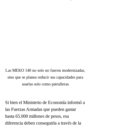
Las MEKO 140 no solo no fueron modernizadas, 
sino que se planea reducir sus capacidades para 
usarlas solo como patrulleras.
Si bien el Ministerio de Economía informó a 
las Fuerzas Armadas que pueden gastar 
hasta 65.000 millones de pesos, esa 
diferencia deben conseguirla a través de la 