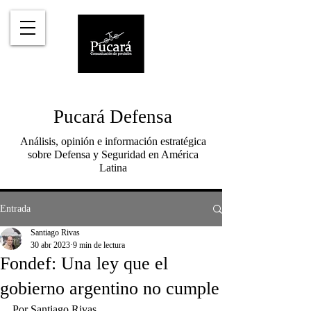
Pucará Defensa
Análisis, opinión e información estratégica
sobre Defensa y Seguridad en América
Latina
Entrada
Santiago Rivas
30 abr 2023
9 min de lectura
Fondef: Una ley que el
gobierno argentino no cumple
Por Santiago Rivas