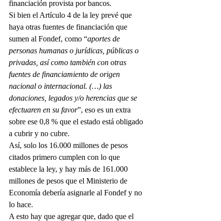
financiación provista por bancos. 
Si bien el Artículo 4 de la ley prevé que 
haya otras fuentes de financiación que 
sumen al Fondef, como “
aportes de 
personas humanas o jurídicas, públicas o 
privadas, así como también con otras 
fuentes de financiamiento de origen 
nacional o internacional. (…) las 
donaciones, legados y/o herencias que se 
efectuaren en su favor
”, eso es un extra 
sobre ese 0,8 % que el estado está obligado 
a cubrir y no cubre. 
Así, solo los 16.000 millones de pesos 
citados primero cumplen con lo que 
establece la ley, y hay más de 161.000 
millones de pesos que el Ministerio de 
Economía debería asignarle al Fondef y no 
lo hace. 
A esto hay que agregar que, dado que el 