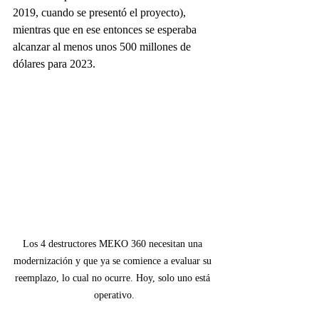
2019, cuando se presentó el proyecto), 
mientras que en ese entonces se esperaba 
alcanzar al menos unos 500 millones de 
dólares para 2023.
Los 4 destructores MEKO 360 necesitan una 
modernización y que ya se comience a evaluar su 
reemplazo, lo cual no ocurre. Hoy, solo uno está 
operativo.