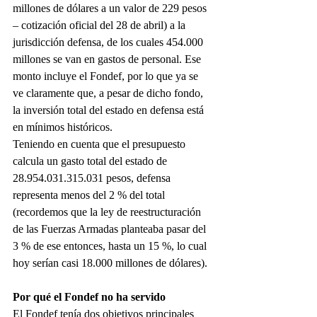
millones de dólares a un valor de 229 pesos 
– cotización oficial del 28 de abril) a la 
jurisdicción defensa, de los cuales 454.000 
millones se van en gastos de personal. Ese 
monto incluye el Fondef, por lo que ya se 
ve claramente que, a pesar de dicho fondo, 
la inversión total del estado en defensa está 
en mínimos históricos.
Teniendo en cuenta que el presupuesto 
calcula un gasto total del estado de 
28.954.031.315.031 pesos, defensa 
representa menos del 2 % del total 
(recordemos que la ley de reestructuración 
de las Fuerzas Armadas planteaba pasar del 
3 % de ese entonces, hasta un 15 %, lo cual 
hoy serían casi 18.000 millones de dólares).
Por qué el Fondef no ha servido
El Fondef tenía dos objetivos principales 