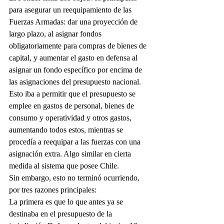
para asegurar un reequipamiento de las 
Fuerzas Armadas: dar una proyección de 
largo plazo, al asignar fondos 
obligatoriamente para compras de bienes de 
capital, y aumentar el gasto en defensa al 
asignar un fondo específico por encima de 
las asignaciones del presupuesto nacional. 
Esto iba a permitir que el presupuesto se 
emplee en gastos de personal, bienes de 
consumo y operatividad y otros gastos, 
aumentando todos estos, mientras se 
procedía a reequipar a las fuerzas con una 
asignación extra. Algo similar en cierta 
medida al sistema que posee Chile. 
Sin embargo, esto no terminó ocurriendo, 
por tres razones principales:
La primera es que lo que antes ya se 
destinaba en el presupuesto de la 