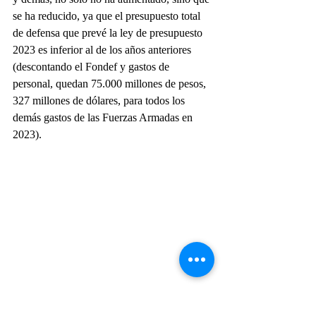
se ha reducido, ya que el presupuesto total 
de defensa que prevé la ley de presupuesto 
2023 es inferior al de los años anteriores 
(descontando el Fondef y gastos de 
personal, quedan 75.000 millones de pesos, 
327 millones de dólares, para todos los 
demás gastos de las Fuerzas Armadas en 
2023).
La Fuerza Aérea Argentina tuvo que recuperar al 