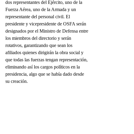
dos representantes del Ejército, uno de la 
Fuerza Aérea, uno de la Armada y un 
representante del personal civil. El 
presidente y vicepresidente de OSFA serán 
designados por el Ministro de Defensa entre 
los miembros del directorio y serán 
rotativos, garantizando que sean los 
afiliados quienes dirigirán la obra social y 
que todas las fuerzas tengan representación, 
eliminando así los cargos políticos en la 
presidencia, algo que se había dado desde 
su creación.