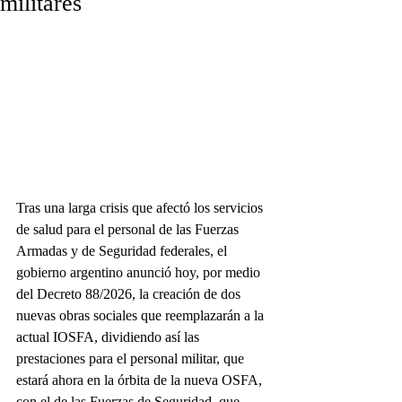
militares
Tras una larga crisis que afectó los servicios 
de salud para el personal de las Fuerzas 
Armadas y de Seguridad federales, el 
gobierno argentino anunció hoy, por medio 
del Decreto 88/2026, la creación de dos 
nuevas obras sociales que reemplazarán a la 
actual IOSFA, dividiendo así las 
prestaciones para el personal militar, que 
estará ahora en la órbita de la nueva OSFA, 
con el de las Fuerzas de Seguridad, que 