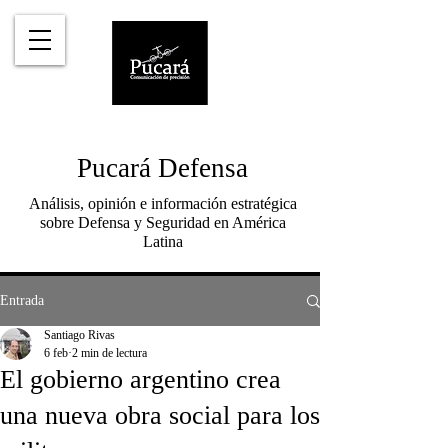
Pucará Defensa
Análisis, opinión e información estratégica
sobre Defensa y Seguridad en América
Latina
Entrada
Santiago Rivas
6 feb
2 min de lectura
El gobierno argentino crea
una nueva obra social para los