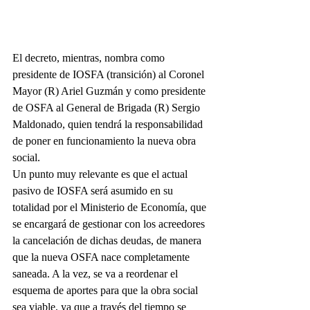
El decreto, mientras, nombra como 
presidente de IOSFA (transición) al Coronel 
Mayor (R) Ariel Guzmán y como presidente 
de OSFA al General de Brigada (R) Sergio 
Maldonado, quien tendrá la responsabilidad 
de poner en funcionamiento la nueva obra 
social.
Un punto muy relevante es que el actual 
pasivo de IOSFA será asumido en su 
totalidad por el Ministerio de Economía, que 
se encargará de gestionar con los acreedores 
la cancelación de dichas deudas, de manera 
que la nueva OSFA nace completamente 
saneada. A la vez, se va a reordenar el 
esquema de aportes para que la obra social 
sea viable, ya que a través del tiempo se 