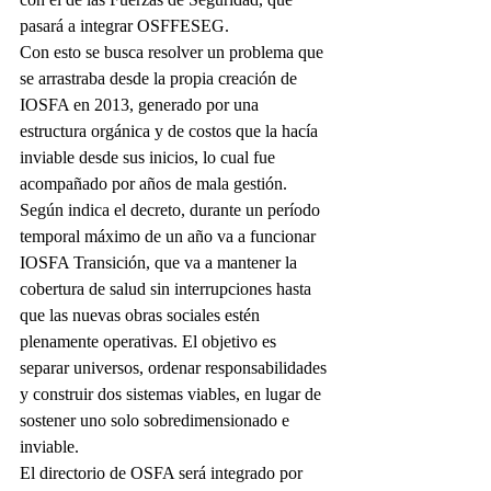
pasará a integrar OSFFESEG.
Con esto se busca resolver un problema que 
se arrastraba desde la propia creación de 
IOSFA en 2013, generado por una 
estructura orgánica y de costos que la hacía 
inviable desde sus inicios, lo cual fue 
acompañado por años de mala gestión. 
Según indica el decreto, durante un período 
temporal máximo de un año va a funcionar 
IOSFA Transición, que va a mantener la 
cobertura de salud sin interrupciones hasta 
que las nuevas obras sociales estén 
plenamente operativas. El objetivo es 
separar universos, ordenar responsabilidades 
y construir dos sistemas viables, en lugar de 
sostener uno solo sobredimensionado e 
inviable.
El directorio de OSFA será integrado por 