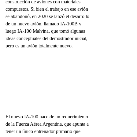
construcción de aviones con materiales 
compuestos. Si bien el trabajo en ese avión 
se abandonó, en 2020 se lanzó el desarrollo 
de un nuevo avión, llamado IA-100B y 
luego IA-100 Malvina, que tomó algunas 
ideas conceptuales del demostrador inicial, 
pero es un avión totalmente nuevo.
El nuevo IA-100 nace de un requerimiento 
de la Fuerza Aérea Argentina, que apunta a 
tener un único entrenador primario que 