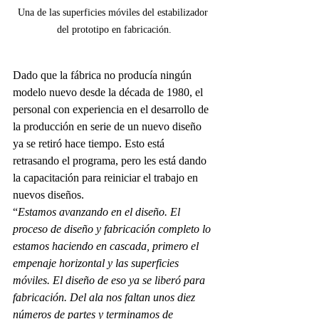
Una de las superficies móviles del estabilizador 
del prototipo en fabricación.
Dado que la fábrica no producía ningún 
modelo nuevo desde la década de 1980, el 
personal con experiencia en el desarrollo de 
la producción en serie de un nuevo diseño 
ya se retiró hace tiempo. Esto está 
retrasando el programa, pero les está dando 
la capacitación para reiniciar el trabajo en 
nuevos diseños. 
“
Estamos avanzando en el diseño. El 
proceso de diseño y fabricación completo lo 
estamos haciendo en cascada, primero el 
empenaje horizontal y las superficies 
móviles. El diseño de eso ya se liberó para 
fabricación. Del ala nos faltan unos diez 
números de partes y terminamos de 