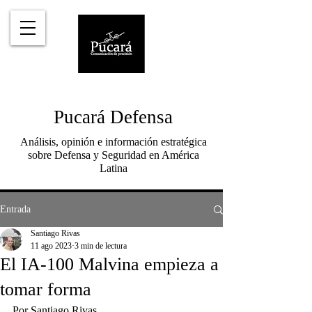
Pucará Defensa
Análisis, opinión e información estratégica
sobre Defensa y Seguridad en América
Latina
Entrada
Santiago Rivas
11 ago 2023
3 min de lectura
El IA-100 Malvina empieza a
tomar forma
Por Santiago Rivas