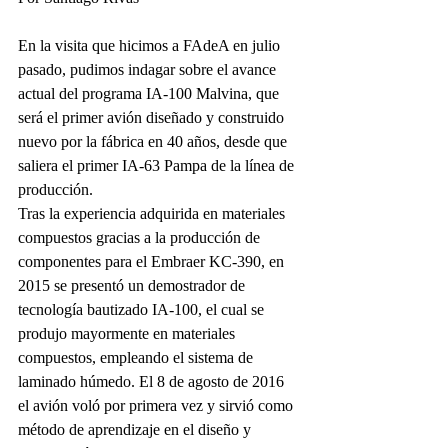
En la visita que hicimos a FAdeA en julio 
pasado, pudimos indagar sobre el avance 
actual del programa IA-100 Malvina, que 
será el primer avión diseñado y construido 
nuevo por la fábrica en 40 años, desde que 
saliera el primer IA-63 Pampa de la línea de 
producción.
Tras la experiencia adquirida en materiales 
compuestos gracias a la producción de 
componentes para el Embraer KC-390, en 
2015 se presentó un demostrador de 
tecnología bautizado IA-100, el cual se 
produjo mayormente en materiales 
compuestos, empleando el sistema de 
laminado húmedo. El 8 de agosto de 2016 
el avión voló por primera vez y sirvió como 
método de aprendizaje en el diseño y 