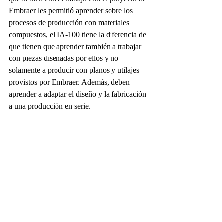
Embraer les permitió aprender sobre los 
procesos de producción con materiales 
compuestos, el IA-100 tiene la diferencia de 
que tienen que aprender también a trabajar 
con piezas diseñadas por ellos y no 
solamente a producir con planos y utilajes 
provistos por Embraer. Además, deben 
aprender a adaptar el diseño y la fabricación 
a una producción en serie. 