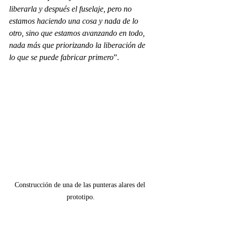
liberarla y después el fuselaje, pero no 
estamos haciendo una cosa y nada de lo 
otro, sino que estamos avanzando en todo, 
nada más que priorizando la liberación de 
lo que se puede fabricar primero
”.
Construcción de una de las punteras alares del 
prototipo.