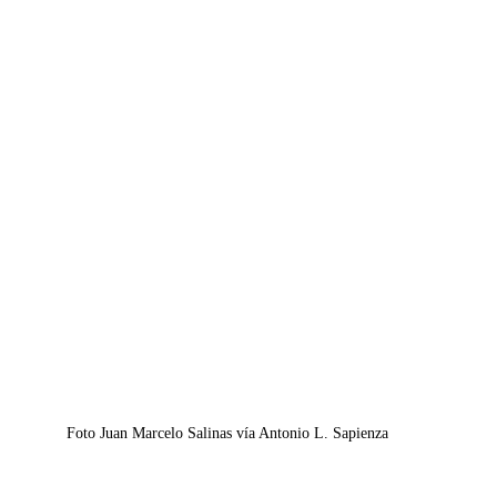
Foto Juan Marcelo Salinas vía Antonio L. Sapienza