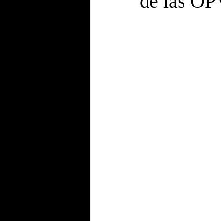
de las OP