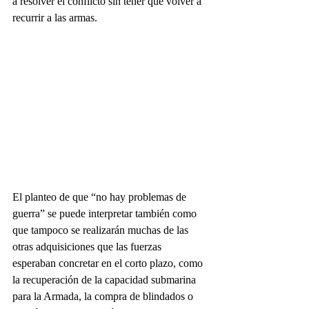
a resolver el conflicto sin tener que volver a 
recurrir a las armas.
El planteo de que “no hay problemas de 
guerra” se puede interpretar también como 
que tampoco se realizarán muchas de las 
otras adquisiciones que las fuerzas 
esperaban concretar en el corto plazo, como 
la recuperación de la capacidad submarina 
para la Armada, la compra de blindados o 