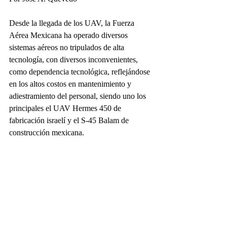
Desde la llegada de los UAV, la Fuerza 
Aérea Mexicana ha operado diversos 
sistemas aéreos no tripulados de alta 
tecnología, con diversos inconvenientes, 
como dependencia tecnológica, reflejándose 
en los altos costos en mantenimiento y 
adiestramiento del personal, siendo uno los 
principales el UAV Hermes 450 de 
fabricación israelí y el S-45 Balam de 
construcción mexicana.