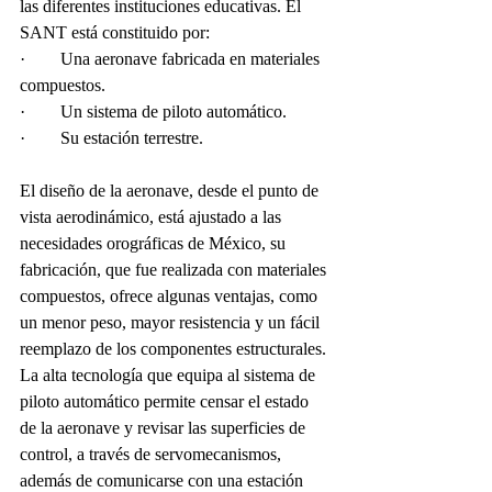
las diferentes instituciones educativas. El 
SANT está constituido por:
·        Una aeronave fabricada en materiales 
compuestos.
·        Un sistema de piloto automático.
·        Su estación terrestre.
El diseño de la aeronave, desde el punto de 
vista aerodinámico, está ajustado a las 
necesidades orográficas de México, su 
fabricación, que fue realizada con materiales 
compuestos, ofrece algunas ventajas, como 
un menor peso, mayor resistencia y un fácil 
reemplazo de los componentes estructurales.
La alta tecnología que equipa al sistema de 
piloto automático permite censar el estado 
de la aeronave y revisar las superficies de 
control, a través de servomecanismos, 
además de comunicarse con una estación 