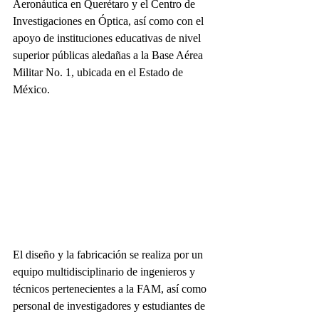
Aeronáutica en Querétaro y el Centro de 
Investigaciones en Óptica, así como con el 
apoyo de instituciones educativas de nivel 
superior públicas aledañas a la Base Aérea 
Militar No. 1, ubicada en el Estado de 
México.
El diseño y la fabricación se realiza por un 
equipo multidisciplinario de ingenieros y 
técnicos pertenecientes a la FAM, así como 
personal de investigadores y estudiantes de 