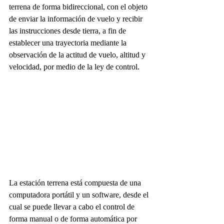
terrena de forma bidireccional, con el objeto 
de enviar la información de vuelo y recibir 
las instrucciones desde tierra, a fin de 
establecer una trayectoria mediante la 
observación de la actitud de vuelo, altitud y 
velocidad, por medio de la ley de control.
La estación terrena está compuesta de una 
computadora portátil y un software, desde el 
cual se puede llevar a cabo el control de 
forma manual o de forma automática por 