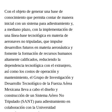
Con el objeto de generar una base de 
conocimiento que permita contar de manera 
inicial con un sistema para adiestramiento y, 
a mediano plazo, con la implementación de 
una línea-base tecnológica en materia de 
aeronaves no tripuladas, que impulse 
desarrollos futuros en materia aeronáutica y 
fomente la formación de recursos humanos 
altamente calificados, reduciendo la 
dependencia tecnológica con el extranjero, 
así como los costos de operación y 
mantenimiento, el Grupo de Investigación y 
Desarrollo Tecnológico de la Fuerza Aérea 
Mexicana lleva a cabo el diseño y 
construcción de un Sistema Aéreo No 
Tripulado (SANT) para adiestramiento en 
colaboración con la Universidad 