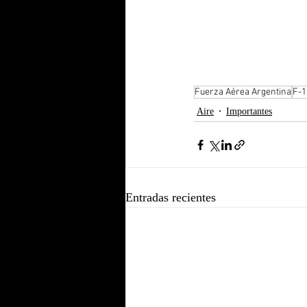
Fuerza Aérea Argentina
F-1
Aire
Importantes
Entradas recientes