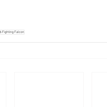
6 Fighting Falcon