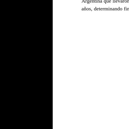
Argentina que llevaron
años, determinando fin