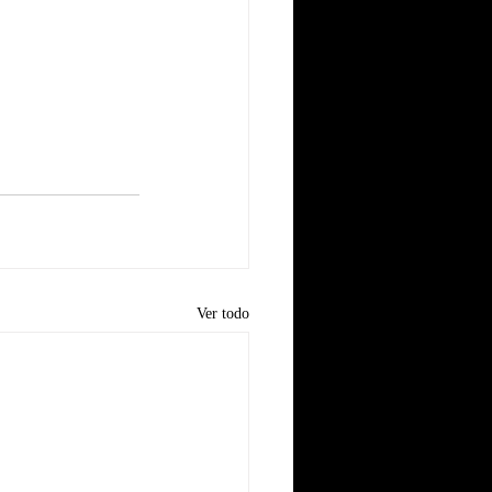
Ver todo