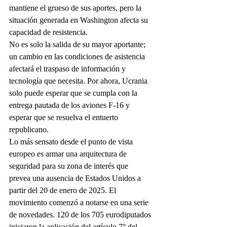
mantiene el grueso de sus aportes, pero la 
situación generada en Washington afecta su 
capacidad de resistencia.
No es solo la salida de su mayor aportante; 
un cambio en las condiciones de asistencia 
afectará el traspaso de información y 
tecnología que necesita. Por ahora, Ucrania 
solo puede esperar que se cumpla con la 
entrega pautada de los aviones F-16 y 
esperar que se resuelva el entuerto 
republicano.
Lo más sensato desde el punto de vista 
europeo es armar una arquitectura de 
seguridad para su zona de interés que 
prevea una ausencia de Estados Unidos a 
partir del 20 de enero de 2025. El 
movimiento comenzó a notarse en una serie 
de novedades. 120 de los 705 eurodiputados 
iniciaron la aplicación del artículo 7° del 