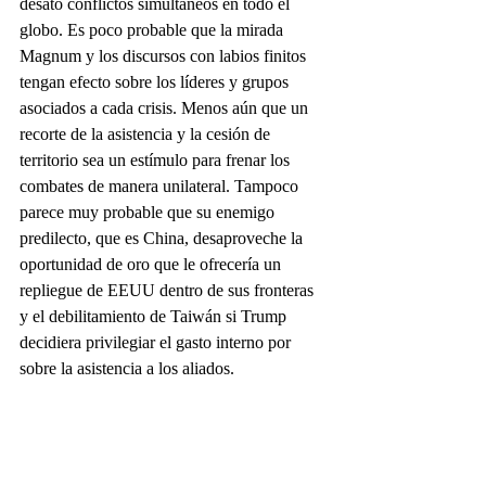
desató conflictos simultáneos en todo el 
globo. Es poco probable que la mirada 
Magnum y los discursos con labios finitos 
tengan efecto sobre los líderes y grupos 
asociados a cada crisis. Menos aún que un 
recorte de la asistencia y la cesión de 
territorio sea un estímulo para frenar los 
combates de manera unilateral. Tampoco 
parece muy probable que su enemigo 
predilecto, que es China, desaproveche la 
oportunidad de oro que le ofrecería un 
repliegue de EEUU dentro de sus fronteras 
y el debilitamiento de Taiwán si Trump 
decidiera privilegiar el gasto interno por 
sobre la asistencia a los aliados.