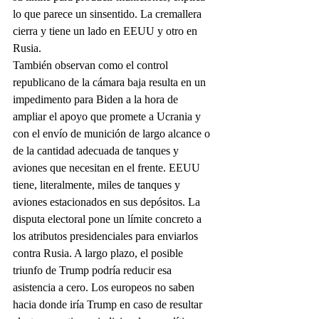
lo que parece un sinsentido. La cremallera 
cierra y tiene un lado en EEUU y otro en 
Rusia.
También observan como el control 
republicano de la cámara baja resulta en un 
impedimento para Biden a la hora de 
ampliar el apoyo que promete a Ucrania y 
con el envío de munición de largo alcance o 
de la cantidad adecuada de tanques y 
aviones que necesitan en el frente. EEUU 
tiene, literalmente, miles de tanques y 
aviones estacionados en sus depósitos. La 
disputa electoral pone un límite concreto a 
los atributos presidenciales para enviarlos 
contra Rusia. A largo plazo, el posible 
triunfo de Trump podría reducir esa 
asistencia a cero. Los europeos no saben 
hacia donde iría Trump en caso de resultar 