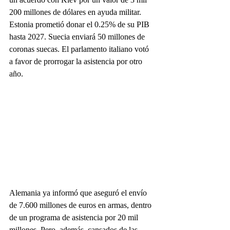
200 millones de dólares en ayuda militar. 
Estonia prometió donar el 0.25% de su PIB 
hasta 2027. Suecia enviará 50 millones de 
coronas suecas. El parlamento italiano votó 
a favor de prorrogar la asistencia por otro 
año.
Alemania ya informó que aseguró el envío 
de 7.600 millones de euros en armas, dentro 
de un programa de asistencia por 20 mil 
millones. Pero, además, cansados de las 