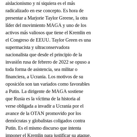
aislacionismo y ni siquiera es el más 
radicalizado en ese concepto. Es hora de 
presentar a Marjorie Taylor Greene, la otra 
líder del movimiento MAGA y uno de los 
activos más valiosos que tiene el Kremlin en 
el Congreso de EEUU. Taylor Green es una 
supermacista y ultraconservadora 
nacionalista que desde el principio de la 
invasión rusa de febrero de 2022 se opuso a 
toda forma de asistencia, sea militar o 
financiera, a Ucrania. Los motivos de su 
oposición son tan variados como favorables 
a Putin. La dirigente de MAGA sostiene 
que Rusia es la víctima de la historia al 
verse obligada a invadir a Ucrania por el 
avance de la OTAN promovido por los 
demócratas y globalistas coligados contra 
Putin. Es el mismo discurso que intenta 
imponer el Kremlin para justificar su ataque.