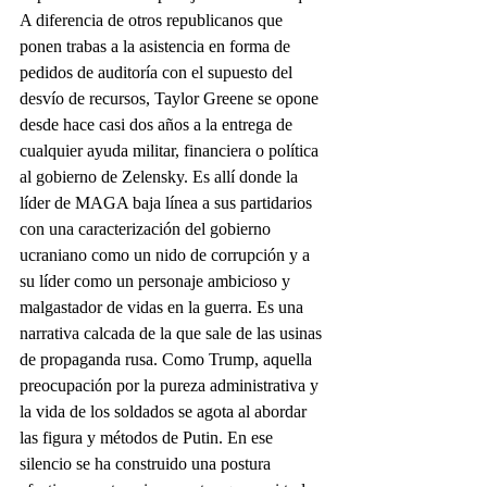
A diferencia de otros republicanos que 
ponen trabas a la asistencia en forma de 
pedidos de auditoría con el supuesto del 
desvío de recursos, Taylor Greene se opone 
desde hace casi dos años a la entrega de 
cualquier ayuda militar, financiera o política 
al gobierno de Zelensky. Es allí donde la 
líder de MAGA baja línea a sus partidarios 
con una caracterización del gobierno 
ucraniano como un nido de corrupción y a 
su líder como un personaje ambicioso y 
malgastador de vidas en la guerra. Es una 
narrativa calcada de la que sale de las usinas 
de propaganda rusa. Como Trump, aquella 
preocupación por la pureza administrativa y 
la vida de los soldados se agota al abordar 
las figura y métodos de Putin. En ese 
silencio se ha construido una postura 