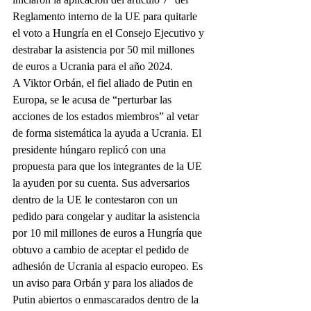
Reglamento interno de la UE para quitarle 
el voto a Hungría en el Consejo Ejecutivo y 
destrabar la asistencia por 50 mil millones 
de euros a Ucrania para el año 2024.
A Viktor Orbán, el fiel aliado de Putin en 
Europa, se le acusa de “perturbar las 
acciones de los estados miembros” al vetar 
de forma sistemática la ayuda a Ucrania. El 
presidente húngaro replicó con una 
propuesta para que los integrantes de la UE 
la ayuden por su cuenta. Sus adversarios 
dentro de la UE le contestaron con un 
pedido para congelar y auditar la asistencia 
por 10 mil millones de euros a Hungría que 
obtuvo a cambio de aceptar el pedido de 
adhesión de Ucrania al espacio europeo. Es 
un aviso para Orbán y para los aliados de 
Putin abiertos o enmascarados dentro de la 