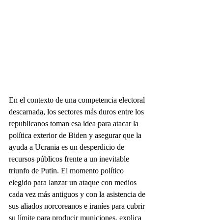
En el contexto de una competencia electoral 
descarnada, los sectores más duros entre los 
republicanos toman esa idea para atacar la 
política exterior de Biden y asegurar que la 
ayuda a Ucrania es un desperdicio de 
recursos públicos frente a un inevitable 
triunfo de Putin. El momento político 
elegido para lanzar un ataque con medios 
cada vez más antiguos y con la asistencia de 
sus aliados norcoreanos e iraníes para cubrir 
su límite para producir municiones, explica 