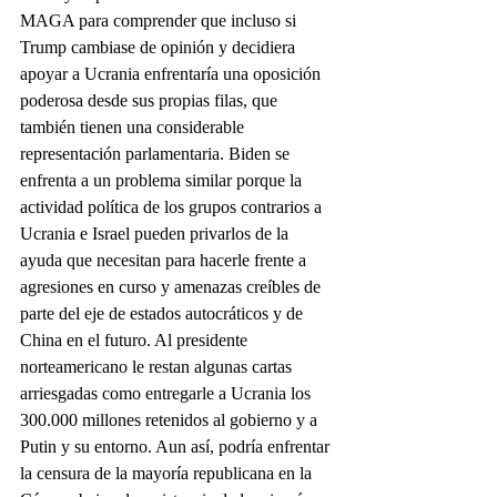
MAGA para comprender que incluso si 
Trump cambiase de opinión y decidiera 
apoyar a Ucrania enfrentaría una oposición 
poderosa desde sus propias filas, que 
también tienen una considerable 
representación parlamentaria. Biden se 
enfrenta a un problema similar porque la 
actividad política de los grupos contrarios a 
Ucrania e Israel pueden privarlos de la 
ayuda que necesitan para hacerle frente a 
agresiones en curso y amenazas creíbles de 
parte del eje de estados autocráticos y de 
China en el futuro. Al presidente 
norteamericano le restan algunas cartas 
arriesgadas como entregarle a Ucrania los 
300.000 millones retenidos al gobierno y a 
Putin y su entorno. Aun así, podría enfrentar 
la censura de la mayoría republicana en la 