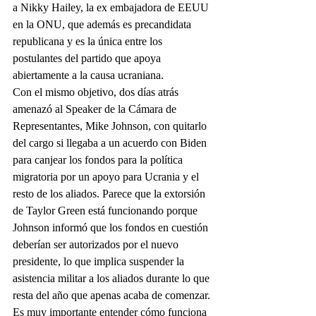
a Nikky Hailey, la ex embajadora de EEUU 
en la ONU, que además es precandidata 
republicana y es la única entre los 
postulantes del partido que apoya 
abiertamente a la causa ucraniana.
Con el mismo objetivo, dos días atrás 
amenazó al Speaker de la Cámara de 
Representantes, Mike Johnson, con quitarlo 
del cargo si llegaba a un acuerdo con Biden 
para canjear los fondos para la política 
migratoria por un apoyo para Ucrania y el 
resto de los aliados. Parece que la extorsión 
de Taylor Green está funcionando porque 
Johnson informó que los fondos en cuestión 
deberían ser autorizados por el nuevo 
presidente, lo que implica suspender la 
asistencia militar a los aliados durante lo que 
resta del año que apenas acaba de comenzar.
Es muy importante entender cómo funciona 