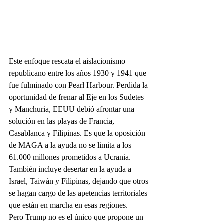
Este enfoque rescata el aislacionismo 
republicano entre los años 1930 y 1941 que 
fue fulminado con Pearl Harbour. Perdida la 
oportunidad de frenar al Eje en los Sudetes 
y Manchuria, EEUU debió afrontar una 
solución en las playas de Francia, 
Casablanca y Filipinas. Es que la oposición 
de MAGA a la ayuda no se limita a los 
61.000 millones prometidos a Ucrania. 
También incluye desertar en la ayuda a 
Israel, Taiwán y Filipinas, dejando que otros 
se hagan cargo de las apetencias territoriales 
que están en marcha en esas regiones.
Pero Trump no es el único que propone un 