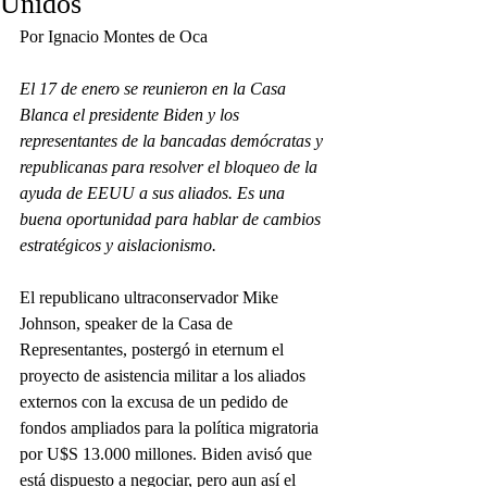
Unidos
Por Ignacio Montes de Oca
El 17 de enero se reunieron en la Casa 
Blanca el presidente Biden y los 
representantes de la bancadas demócratas y 
republicanas para resolver el bloqueo de la 
ayuda de EEUU a sus aliados. Es una 
buena oportunidad para hablar de cambios 
estratégicos y aislacionismo.
El republicano ultraconservador Mike 
Johnson, speaker de la Casa de 
Representantes, postergó in eternum el 
proyecto de asistencia militar a los aliados 
externos con la excusa de un pedido de 
fondos ampliados para la política migratoria 
por U$S 13.000 millones. Biden avisó que 
está dispuesto a negociar, pero aun así el 