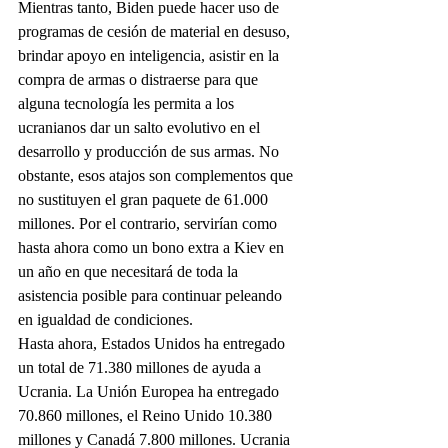
Mientras tanto, Biden puede hacer uso de 
programas de cesión de material en desuso, 
brindar apoyo en inteligencia, asistir en la 
compra de armas o distraerse para que 
alguna tecnología les permita a los 
ucranianos dar un salto evolutivo en el 
desarrollo y producción de sus armas. No 
obstante, esos atajos son complementos que 
no sustituyen el gran paquete de 61.000 
millones. Por el contrario, servirían como 
hasta ahora como un bono extra a Kiev en 
un año en que necesitará de toda la 
asistencia posible para continuar peleando 
en igualdad de condiciones.
Hasta ahora, Estados Unidos ha entregado 
un total de 71.380 millones de ayuda a 
Ucrania. La Unión Europea ha entregado 
70.860 millones, el Reino Unido 10.380 
millones y Canadá 7.800 millones. Ucrania 