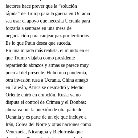
factores hace prever que la “solución 
rápida” de Trump para la guerra en Ucrania 
sea usar el apoyo que necesita Ucrania para 
forzarla a sentarse en una mesa de 
negociación para canjear paz por territorios. 
Es lo que Putin desea que suceda.
En una mirada más realista, el mundo en el 
que Trump viajaba como presidente 
repartiendo abrazos y armas se parece muy 
poco al del presente. Hubo una pandemia, 
otra invasión rusa a Ucrania, China amagó 
en Taiwán, África se desmadró y Medio 
Oriente entró en erupción. Rusia ya no 
disputa el control de Crimea y el Donbás; 
ahora va por la anexión de otra parte de 
Ucrania y es parte de un eje que incluye a 
Irán, Corea del Norte y otras naciones como 
Venezuela, Nicaragua y Bielorrusia que 