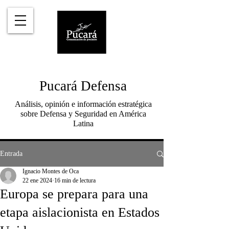
Pucará Defensa
Análisis, opinión e información estratégica
sobre Defensa y Seguridad en América
Latina
Entrada
Ignacio Montes de Oca
22 ene 2024
16 min de lectura
Europa se prepara para una
etapa aislacionista en Estados