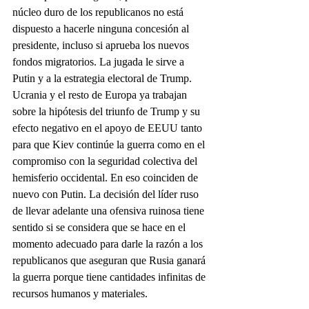
núcleo duro de los republicanos no está 
dispuesto a hacerle ninguna concesión al 
presidente, incluso si aprueba los nuevos 
fondos migratorios. La jugada le sirve a 
Putin y a la estrategia electoral de Trump. 
Ucrania y el resto de Europa ya trabajan 
sobre la hipótesis del triunfo de Trump y su 
efecto negativo en el apoyo de EEUU tanto 
para que Kiev continúe la guerra como en el 
compromiso con la seguridad colectiva del 
hemisferio occidental. En eso coinciden de 
nuevo con Putin. La decisión del líder ruso 
de llevar adelante una ofensiva ruinosa tiene 
sentido si se considera que se hace en el 
momento adecuado para darle la razón a los 
republicanos que aseguran que Rusia ganará 
la guerra porque tiene cantidades infinitas de 
recursos humanos y materiales.