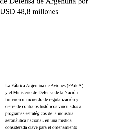
de Defensa de Argentina por
USD 48,8 millones
La Fábrica Argentina de Aviones (FAdeA) 
y el Ministerio de Defensa de la Nación 
firmaron un acuerdo de regularización y 
cierre de contratos históricos vinculados a 
programas estratégicos de la industria 
aeronáutica nacional, en una medida 
considerada clave para el ordenamiento 