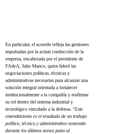
En particular, el acuerdo refleja las gestiones 
impulsadas por la actual conducción de la 
empresa, encabezada por el presidente de 
FAdeA, Julio Manco, quien lideró las 
negociaciones políticas, técnicas y 
administrativas necesarias para alcanzar una 
solución integral orientada a fortalecer 
institucionalmente a la compañía y reafirmar 
su rol dentro del sistema industrial y 
tecnológico vinculado a la defensa. “
Este 
entendimiento es el resultado de un trabajo 
político, técnico y administrativo sostenido 
durante los últimos meses junto al 