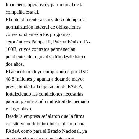
financiero, operativo y patrimonial de la 
compañía estatal.
El entendimiento alcanzado contempla la 
normalización integral de obligaciones 
correspondientes a los programas 
aeronáuticos Pampa III, Pucará Fénix e IA-
100B, cuyos contratos permanecían 
pendientes de regularización desde hacía 
dos años.
El acuerdo incluye compromisos por USD 
48,8 millones y apunta a dotar de mayor 
previsibilidad a la operación de FAdeA, 
fortaleciendo las condiciones necesarias 
para su planificación industrial de mediano 
y largo plazo.
Desde la empresa señalaron que la firma 
constituye un hito institucional tanto para 
FAdeA como para el Estado Nacional, ya 
que permite encauzar una situación 