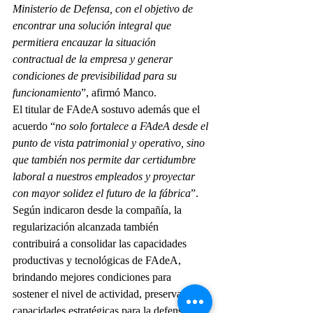
Ministerio de Defensa, con el objetivo de 
encontrar una solución integral que 
permitiera encauzar la situación 
contractual de la empresa y generar 
condiciones de previsibilidad para su 
funcionamiento
”, afirmó Manco.
El titular de FAdeA sostuvo además que el 
acuerdo “
no solo fortalece a FAdeA desde el 
punto de vista patrimonial y operativo, sino 
que también nos permite dar certidumbre 
laboral a nuestros empleados y proyectar 
con mayor solidez el futuro de la fábrica
”.
Según indicaron desde la compañía, la 
regularización alcanzada también 
contribuirá a consolidar las capacidades 
productivas y tecnológicas de FAdeA, 
brindando mejores condiciones para 
sostener el nivel de actividad, preservar 
capacidades estratégicas para la defensa 