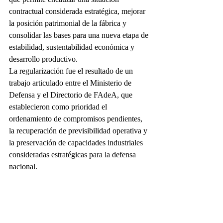
contractual considerada estratégica, mejorar 
la posición patrimonial de la fábrica y 
consolidar las bases para una nueva etapa de 
estabilidad, sustentabilidad económica y 
desarrollo productivo.
La regularización fue el resultado de un 
trabajo articulado entre el Ministerio de 
Defensa y el Directorio de FAdeA, que 
establecieron como prioridad el 
ordenamiento de compromisos pendientes, 
la recuperación de previsibilidad operativa y 
la preservación de capacidades industriales 
consideradas estratégicas para la defensa 
nacional.