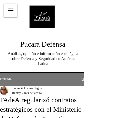
Pucará Defensa
Análisis, opinión e información estratégica
sobre Defensa y Seguridad en América
Latina
Entrada
Florencia Lucero Heguy
18 may
2 min de lectura
FAdeA regularizó contratos
estratégicos con el Ministerio