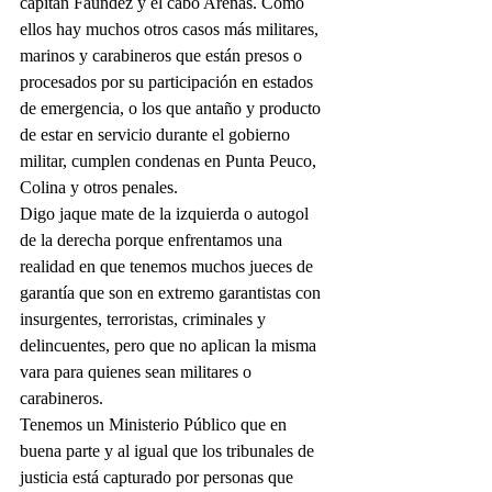
capitán Faundez y el cabo Arenas. Como 
ellos hay muchos otros casos más militares, 
marinos y carabineros que están presos o 
procesados por su participación en estados 
de emergencia, o los que antaño y producto 
de estar en servicio durante el gobierno 
militar, cumplen condenas en Punta Peuco, 
Colina y otros penales.
Digo jaque mate de la izquierda o autogol 
de la derecha porque enfrentamos una 
realidad en que tenemos muchos jueces de 
garantía que son en extremo garantistas con 
insurgentes, terroristas, criminales y 
delincuentes, pero que no aplican la misma 
vara para quienes sean militares o 
carabineros.
Tenemos un Ministerio Público que en 
buena parte y al igual que los tribunales de 
justicia está capturado por personas que 