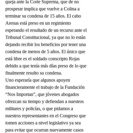
queja ante la Corte Suprema, que de no 
prosperar implica que vuelve a Colina a 
terminar su condena de 15 años. El cabo 
Arenas está preso en un regimiento 
esperando el resultado de un recurso ante el 
Tribunal Constitucional, ya que no lo están 
dejando recibir los beneficios por tener una 
condena de menos de 5 años. El único que 
está libre es el soldado conscripto Rojas 
debido a que tenía más días preso de lo que 
finalmente resulto su condena.
Uno esperaría que algunos apoyen 
financieramente el trabajo de la Fundación 
“Nos Importan”, que jóvenes abogados 
ofrezcan su tiempo y defiendan a nuestros 
militares y policías, o que pidamos a 
nuestros representantes en el Congreso que 
tomen acciones a nivel legislativo ya sea 
para evitar que ocurran nuevamente casos 