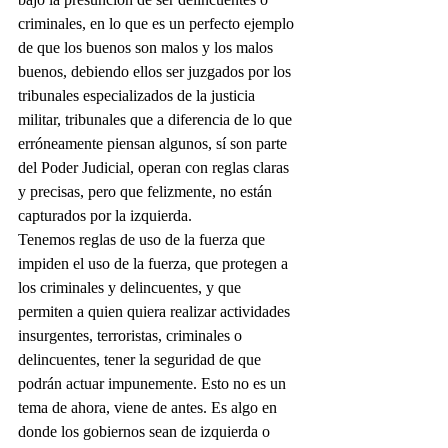
criminales, en lo que es un perfecto ejemplo 
de que los buenos son malos y los malos 
buenos, debiendo ellos ser juzgados por los 
tribunales especializados de la justicia 
militar, tribunales que a diferencia de lo que 
erróneamente piensan algunos, sí son parte 
del Poder Judicial, operan con reglas claras 
y precisas, pero que felizmente, no están 
capturados por la izquierda.
Tenemos reglas de uso de la fuerza que 
impiden el uso de la fuerza, que protegen a 
los criminales y delincuentes, y que 
permiten a quien quiera realizar actividades 
insurgentes, terroristas, criminales o 
delincuentes, tener la seguridad de que 
podrán actuar impunemente. Esto no es un 
tema de ahora, viene de antes. Es algo en 
donde los gobiernos sean de izquierda o 