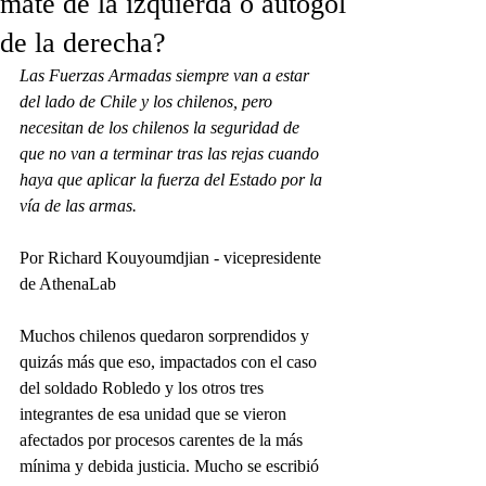
mate de la izquierda o autogol
de la derecha?
Las Fuerzas Armadas siempre van a estar 
del lado de Chile y los chilenos, pero 
necesitan de los chilenos la seguridad de 
que no van a terminar tras las rejas cuando 
haya que aplicar la fuerza del Estado por la 
vía de las armas.
Por Richard Kouyoumdjian - vicepresidente 
de AthenaLab
Muchos chilenos quedaron sorprendidos y 
quizás más que eso, impactados con el caso 
del soldado Robledo y los otros tres 
integrantes de esa unidad que se vieron 
afectados por procesos carentes de la más 
mínima y debida justicia. Mucho se escribió 