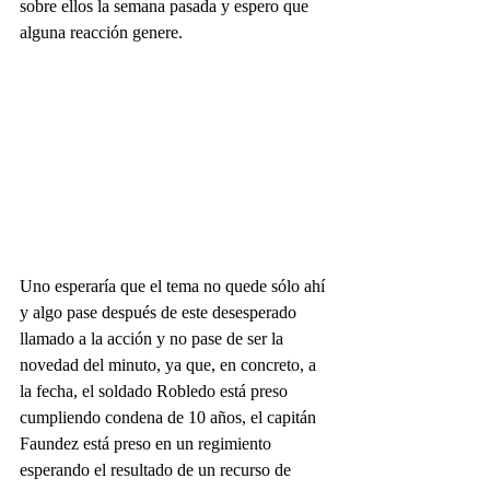
sobre ellos la semana pasada y espero que 
alguna reacción genere.
Uno esperaría que el tema no quede sólo ahí 
y algo pase después de este desesperado 
llamado a la acción y no pase de ser la 
novedad del minuto, ya que, en concreto, a 
la fecha, el soldado Robledo está preso 
cumpliendo condena de 10 años, el capitán 
Faundez está preso en un regimiento 
esperando el resultado de un recurso de 