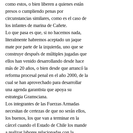
como estos, o bien liberen a quienes están 
presos o cumpliendo penas por 
circunstancias similares, como es el caso de 
los infantes de marina de Cañete.
Lo que pasa es que, si no hacemos nada, 
literalmente habremos aceptado un jaque 
mate por parte de la izquierda, uno que se 
construye después de múltiples jugadas que 
ellos han venido desarrollando desde hace 
más de 20 años, o bien desde que arrancó la 
reforma procesal penal en el año 2000, de la 
cual se han aprovechado para desarrollar 
una agenda garantista que apoya su 
estrategia Gramsciana.
Los integrantes de las Fuerzas Armadas 
necesitan de certezas de que no serán ellos, 
los buenos, los que van a terminar en la 
cárcel cuando el Estado de Chile los mande 
a realizar labores relacionadas con la 