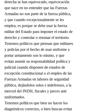
derecha se han equivocado, equivocación 
que nace en no entender que las Fuerzas 
Armadas no son parte de la fuerza pública, 
y que cuando excepcionalmente se les 
emplea, es porque se debe usar la fuerza 
militar del Estado para imponer el estado de 
derecho y controlar o retomar el territorio.
Tenemos políticos que piensan que militares 
y policías por el hecho de usar uniforme y 
portar armamento son lo mismo, y que 
evitan asumir su responsabilidad política y 
judicial cuando disponen de estados de 
excepción constitucional o el empleo de las 
Fuerzas Armadas en labores de seguridad 
pública, dejándolos solos e indefensos, a la 
merced del INDH, fiscales y jueces anti 
uniformados.
Tenemos políticos que bien no hacen los 
diagnósticos correctos, o bien buscan evitar 