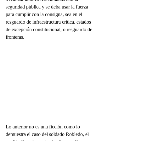
seguridad pública y se deba usar la fuerza 
para cumplir con la consigna, sea en el 
resguardo de infraestructura crítica, estados 
de excepción constitucional, o resguardo de 
fronteras.
Lo anterior no es una ficción como lo 
demuestra el caso del soldado Robledo, el 