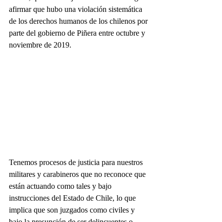
afirmar que hubo una violación sistemática 
de los derechos humanos de los chilenos por 
parte del gobierno de Piñera entre octubre y 
noviembre de 2019.
Tenemos procesos de justicia para nuestros 
militares y carabineros que no reconoce que 
están actuando como tales y bajo 
instrucciones del Estado de Chile, lo que 
implica que son juzgados como civiles y 
bajo la presunción de ser delincuentes o 