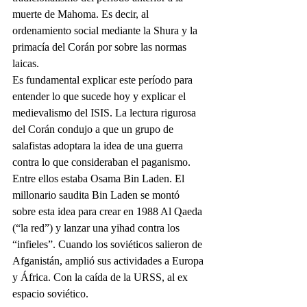
muerte de Mahoma. Es decir, al 
ordenamiento social mediante la Shura y la 
primacía del Corán por sobre las normas 
laicas.
Es fundamental explicar este período para 
entender lo que sucede hoy y explicar el 
medievalismo del ISIS. La lectura rigurosa 
del Corán condujo a que un grupo de 
salafistas adoptara la idea de una guerra 
contra lo que consideraban el paganismo. 
Entre ellos estaba Osama Bin Laden. El 
millonario saudita Bin Laden se montó 
sobre esta idea para crear en 1988 Al Qaeda 
(“la red”) y lanzar una yihad contra los 
“infieles”. Cuando los soviéticos salieron de 
Afganistán, amplió sus actividades a Europa 
y África. Con la caída de la URSS, al ex 
espacio soviético. 