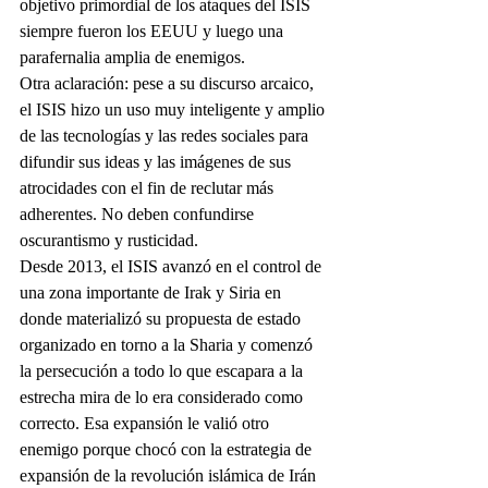
objetivo primordial de los ataques del ISIS 
siempre fueron los EEUU y luego una 
parafernalia amplia de enemigos. 
Otra aclaración: pese a su discurso arcaico, 
el ISIS hizo un uso muy inteligente y amplio 
de las tecnologías y las redes sociales para 
difundir sus ideas y las imágenes de sus 
atrocidades con el fin de reclutar más 
adherentes. No deben confundirse 
oscurantismo y rusticidad. 
Desde 2013, el ISIS avanzó en el control de 
una zona importante de Irak y Siria en 
donde materializó su propuesta de estado 
organizado en torno a la Sharia y comenzó 
la persecución a todo lo que escapara a la 
estrecha mira de lo era considerado como 
correcto. Esa expansión le valió otro 
enemigo porque chocó con la estrategia de 
expansión de la revolución islámica de Irán 