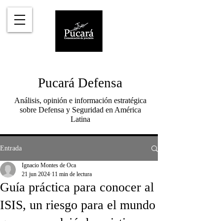
Pucará Defensa
Análisis, opinión e información estratégica
sobre Defensa y Seguridad en América
Latina
Entrada
Ignacio Montes de Oca
21 jun 2024
11 min de lectura
Guía práctica para conocer al
ISIS, un riesgo para el mundo