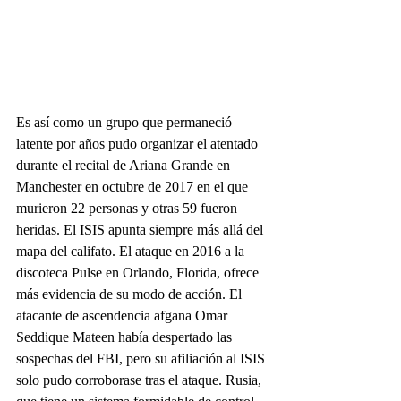
Es así como un grupo que permaneció 
latente por años pudo organizar el atentado 
durante el recital de Ariana Grande en 
Manchester en octubre de 2017 en el que 
murieron 22 personas y otras 59 fueron 
heridas. El ISIS apunta siempre más allá del 
mapa del califato. El ataque en 2016 a la 
discoteca Pulse en Orlando, Florida, ofrece 
más evidencia de su modo de acción. El 
atacante de ascendencia afgana Omar 
Seddique Mateen había despertado las 
sospechas del FBI, pero su afiliación al ISIS 
solo pudo corroborase tras el ataque. Rusia, 