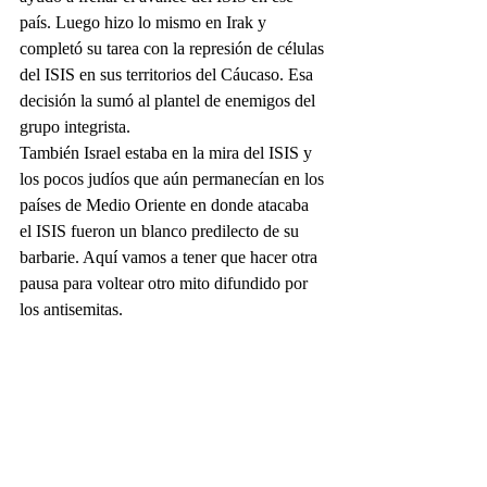
país. Luego hizo lo mismo en Irak y 
completó su tarea con la represión de células 
del ISIS en sus territorios del Cáucaso. Esa 
decisión la sumó al plantel de enemigos del 
grupo integrista. 
También Israel estaba en la mira del ISIS y 
los pocos judíos que aún permanecían en los 
países de Medio Oriente en donde atacaba 
el ISIS fueron un blanco predilecto de su 
barbarie. Aquí vamos a tener que hacer otra 
pausa para voltear otro mito difundido por 
los antisemitas.