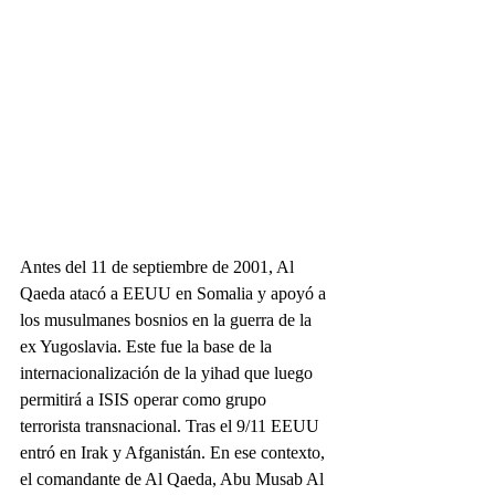
Antes del 11 de septiembre de 2001, Al 
Qaeda atacó a EEUU en Somalia y apoyó a 
los musulmanes bosnios en la guerra de la 
ex Yugoslavia. Este fue la base de la 
internacionalización de la yihad que luego 
permitirá a ISIS operar como grupo 
terrorista transnacional. Tras el 9/11 EEUU 
entró en Irak y Afganistán. En ese contexto, 
el comandante de Al Qaeda, Abu Musab Al 