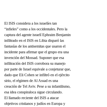
El ISIS considera a los israelíes tan 
“infieles” como a los occidentales. Pero la 
captura del agente israelí Ephraim Benjamin 
infiltrado en el ISIS en Libia disparó las 
fantasías de los antisemitas que usaron el 
incidente para afirmar que el grupo era una 
invención del Mossad. Suponer que esa 
infiltración del ISIS corrobora su manejo 
por parte de Israel equivale a conjeturar que, 
dado que Eli Cohen se infiltró en el ejército 
sirio, el régimen de Al Assad es una 
creación de Tel Aviv. Pese a su infantilismo, 
esa idea conspiraloca sigue circulando.
El llamado reciente del ISIS a atacar 
objetivos cristianos y judíos en Europa y 