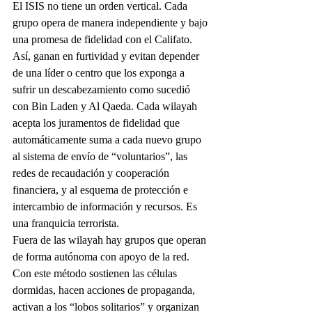
El ISIS no tiene un orden vertical. Cada 
grupo opera de manera independiente y bajo 
una promesa de fidelidad con el Califato. 
Así, ganan en furtividad y evitan depender 
de una líder o centro que los exponga a 
sufrir un descabezamiento como sucedió 
con Bin Laden y Al Qaeda. Cada wilayah 
acepta los juramentos de fidelidad que 
automáticamente suma a cada nuevo grupo 
al sistema de envío de “voluntarios”, las 
redes de recaudación y cooperación 
financiera, y al esquema de protección e 
intercambio de información y recursos. Es 
una franquicia terrorista.
Fuera de las wilayah hay grupos que operan 
de forma autónoma con apoyo de la red. 
Con este método sostienen las células 
dormidas, hacen acciones de propaganda, 
activan a los “lobos solitarios” y organizan 