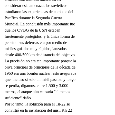
considerar esta amenaza, los soviéticos 
estudiaron las experiencias de combate del 
Pacífico durante la Segunda Guerra 
Mundial. La conclusión más importante fue 
que los CVBG de la USN estaban 
fuertemente protegidos, y la única forma de 
penetrar sus defensas era por medio de 
misiles guiados muy rápidos, lanzados 
desde 400-500 km de distancia del objetivo. 
La precisión no era tan importante porque la 
ojiva principal de principios de la década de 
1960 era una bomba nuclear: esto aseguraba 
que, incluso si solo un misil pasaba, y luego 
se perdía, digamos, entre 1.500 y 3.000 
metros, el ataque aún causaría "al menos 
suficiente" daño.
Por lo tanto, la solución para el Tu-22 se 
convirtió en la instalación del misil Kh-22 