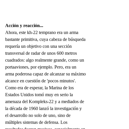
Acción y reacción...
Ahora, este kh-22 temprano era un arma 
bastante primitiva, cuya cabeza de búsqueda 
requería un objetivo con una sección 
transversal de radar de unos 600 metros 
cuadrados: algo realmente grande, como un 
portaaviones, por ejemplo. Pero, era un 
arma poderosa capaz de alcanzar su máximo 
alcance en cuestión de 'pocos minutos'. 
Como era de esperar, la Marina de los 
Estados Unidos tomó muy en serio la 
amenaza del Kompleks-22 y a mediados de 
la década de 1960 lanzó la investigación y 
el desarrollo no solo de uno, sino de 
múltiples sistemas de defensa. Los 