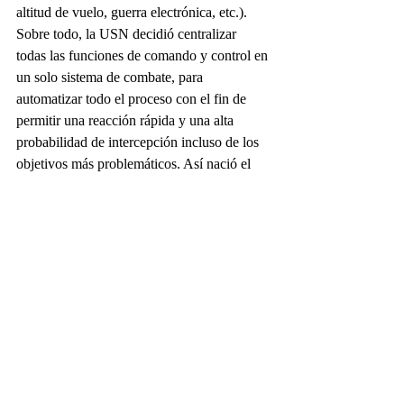
altitud de vuelo, guerra electrónica, etc.). 
Sobre todo, la USN decidió centralizar 
todas las funciones de comando y control en 
un solo sistema de combate, para 
automatizar todo el proceso con el fin de 
permitir una reacción rápida y una alta 
probabilidad de intercepción incluso de los 
objetivos más problemáticos. Así nació el