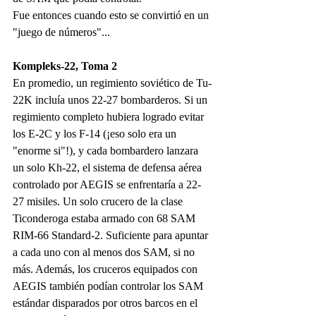
Fue entonces cuando esto se convirtió en un 
"juego de números"...
Kompleks-22, Toma 2
En promedio, un regimiento soviético de Tu-
22K incluía unos 22-27 bombarderos. Si un 
regimiento completo hubiera logrado evitar 
los E-2C y los F-14 (¡eso solo era un 
"enorme si"!), y cada bombardero lanzara 
un solo Kh-22, el sistema de defensa aérea 
controlado por AEGIS se enfrentaría a 22-
27 misiles. Un solo crucero de la clase 
Ticonderoga estaba armado con 68 SAM 
RIM-66 Standard-2. Suficiente para apuntar 
a cada uno con al menos dos SAM, si no 
más. Además, los cruceros equipados con 
AEGIS también podían controlar los SAM 
estándar disparados por otros barcos en el 