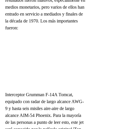
resultados fueron masivos, especialmente en 
medios monetarios, pero varios de ellos han 
entrado en servicio a mediados y finales de 
la década de 1970. Los más importantes 
fueron:
Interceptor Grumman F-14A Tomcat, 
equipado con radar de largo alcance AWG-
9 y hasta seis misiles aire-aire de largo 
alcance AIM-54 Phoenix. Para la mayoría 
de las personas a punto de leer esto, este jet 