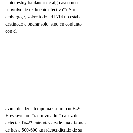
tanto, estoy hablando de algo así como 
"envolvente realmente efectiva"). Sin 
embargo, y sobre todo, el F-14 no estaba 
destinado a operar solo, sino en conjunto 
con el
avión de alerta temprana Grumman E-2C 
Hawkeye: un "radar volador" capaz de 
detectar Tu-22 entrantes desde una distancia 
de hasta 500-600 km (dependiendo de su 