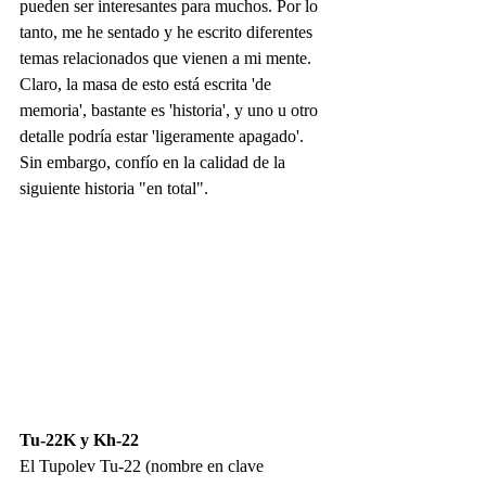
pueden ser interesantes para muchos. Por lo 
tanto, me he sentado y he escrito diferentes 
temas relacionados que vienen a mi mente. 
Claro, la masa de esto está escrita 'de 
memoria', bastante es 'historia', y uno u otro 
detalle podría estar 'ligeramente apagado'. 
Sin embargo, confío en la calidad de la 
siguiente historia "en total".
Tu-22K y Kh-22
El Tupolev Tu-22 (nombre en clave 