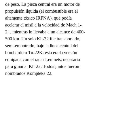
de peso. La pieza central era un motor de 
propulsión líquida (el combustible era el 
altamente tóxico IRFNA), que podía 
acelerar el misil a la velocidad de Mach 1-
2+, mientras lo llevaba a un alcance de 400-
500 km. Un solo Kh-22 fue transportado, 
semi-empotrado, bajo la línea central del 
bombardero Tu-22K: esta era la versión 
equipada con el radar Leninets, necesario 
para guiar al Kh-22. Todos juntos fueron 
nombrados Kompleks-22.