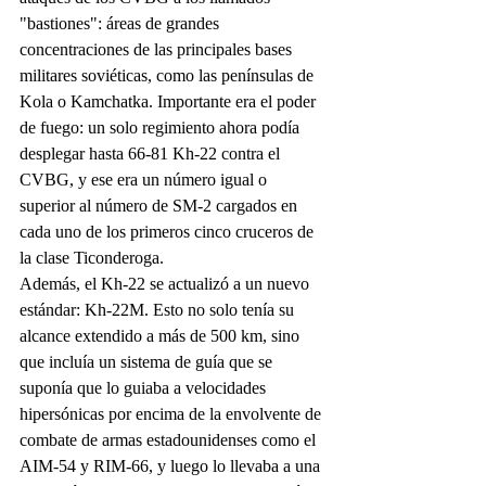
"bastiones": áreas de grandes 
concentraciones de las principales bases 
militares soviéticas, como las penínsulas de 
Kola o Kamchatka. Importante era el poder 
de fuego: un solo regimiento ahora podía 
desplegar hasta 66-81 Kh-22 contra el 
CVBG, y ese era un número igual o 
superior al número de SM-2 cargados en 
cada uno de los primeros cinco cruceros de 
la clase Ticonderoga.
Además, el Kh-22 se actualizó a un nuevo 
estándar: Kh-22M. Esto no solo tenía su 
alcance extendido a más de 500 km, sino 
que incluía un sistema de guía que se 
suponía que lo guiaba a velocidades 
hipersónicas por encima de la envolvente de 
combate de armas estadounidenses como el 
AIM-54 y RIM-66, y luego lo llevaba a una 