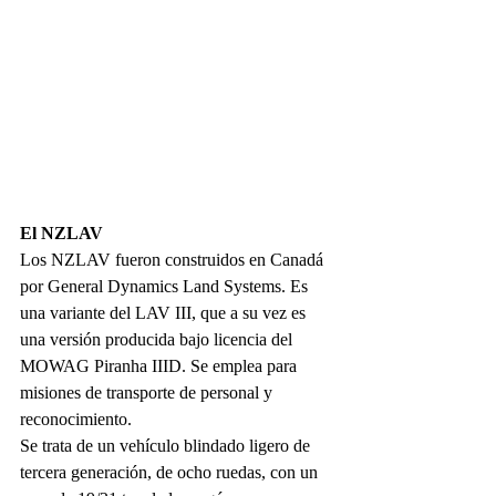
El NZLAV
Los NZLAV fueron construidos en Canadá 
por General Dynamics Land Systems. Es 
una variante del LAV III, que a su vez es 
una versión producida bajo licencia del 
MOWAG Piranha IIID. Se emplea para 
misiones de transporte de personal y 
reconocimiento.
Se trata de un vehículo blindado ligero de 
tercera generación, de ocho ruedas, con un 