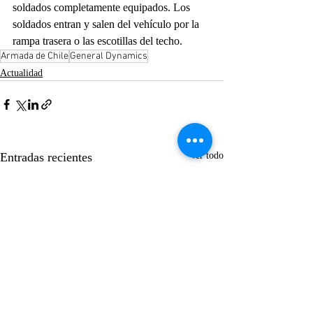
soldados completamente equipados. Los 
soldados entran y salen del vehículo por la 
rampa trasera o las escotillas del techo.
Armada de Chile
General Dynamics
Actualidad
Entradas recientes
Ver todo