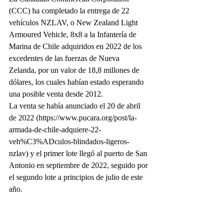
(CCC) ha completado la entrega de 22 
vehículos NZLAV, o New Zealand Light 
Armoured Vehicle, 8x8 a la Infantería de 
Marina de Chile adquiridos en 2022 de los 
excedentes de las fuerzas de Nueva 
Zelanda, por un valor de 18,8 millones de 
dólares, los cuales habían estado esperando 
una posible venta desde 2012.
La venta se había anunciado el 20 de abril 
de 2022 (https://www.pucara.org/post/la-
armada-de-chile-adquiere-22-
veh%C3%ADculos-blindados-ligeros-
nzlav) y el primer lote llegó al puerto de San 
Antonio en septiembre de 2022, seguido por 
el segundo lote a principios de julio de este 
año. 