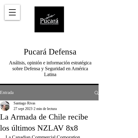
Pucará Defensa
Análisis, opinión e información estratégica
sobre Defensa y Seguridad en América
Latina
Entrada
Santiago Rivas
27 sept 2023
2 min de lectura
La Armada de Chile recibe
los últimos NZLAV 8x8
La Canadian Commercial Corporation 