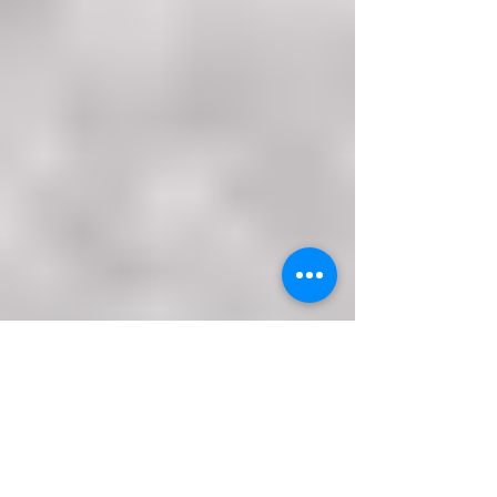
chile/), cuando hablo del tema financiamiento de las
inversiones en capacidades estratégicas de la
Defensa Nacional, indicó: “En este punto, debo decir,
que el actual sistema de financiamiento del sector
Defensa, consistente en fondos