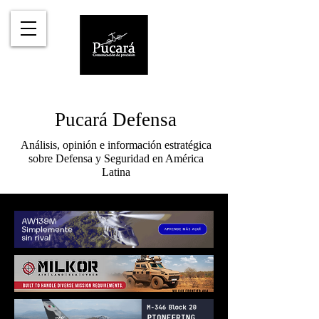
Pucará Defensa
Análisis, opinión e información estratégica
sobre Defensa y Seguridad en América
Latina