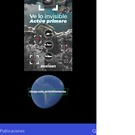
Publicaciones