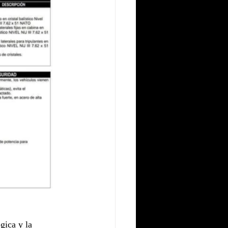
gica y la 