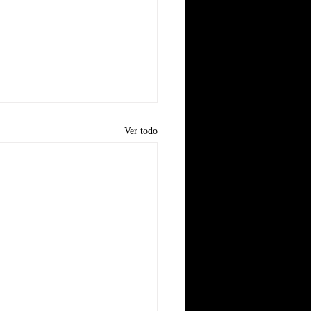
Ver todo