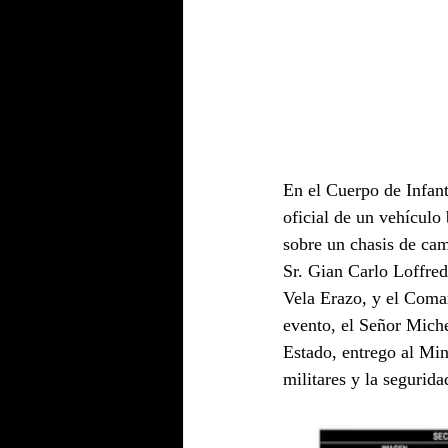
En el Cuerpo de Infant
oficial de un vehículo
sobre un chasis de cam
Sr. Gian Carlo Loffre
Vela Erazo, y el Coma
evento, el Señor Miche
Estado, entrego al Min
militares y la segurida