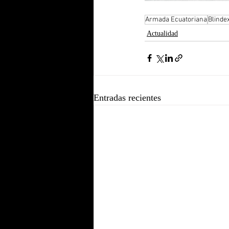
Armada Ecuatoriana
Blinde
Actualidad
Entradas recientes