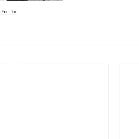
x Ecuador