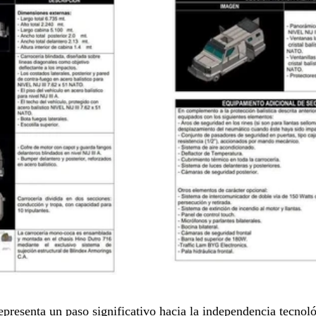
epresenta un paso significativo hacia la independencia tecnoló