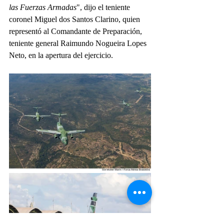
las Fuerzas Armadas
", dijo el teniente 
coronel Miguel dos Santos Clarino, quien 
representó al Comandante de Preparación, 
teniente general Raimundo Nogueira Lopes 
Neto, en la apertura del ejercicio.