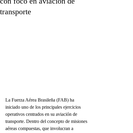
con foco en aviación de
transporte
La Fuerza Aérea Brasileña (FAB) ha 
iniciado uno de los principales ejercicios 
operativos centrados en su aviación de 
transporte. Dentro del concepto de misiones 
aéreas compuestas, que involucran a 