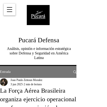
Pucará Defensa
Análisis, opinión e información estratégica
sobre Defensa y Seguridad en América
Latina
Entrada
Joao Paulo Zeitoun Moralez
3 jun 2025
2 min de lectura
La Força Aérea Brasileira
organiza ejercicio operacional