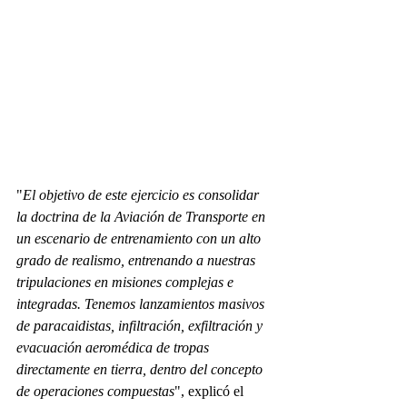
"
El objetivo de este ejercicio es consolidar 
la doctrina de la Aviación de Transporte en 
un escenario de entrenamiento con un alto 
grado de realismo, entrenando a nuestras 
tripulaciones en misiones complejas e 
integradas. Tenemos lanzamientos masivos 
de paracaidistas, infiltración, exfiltración y 
evacuación aeromédica de tropas 
directamente en tierra, dentro del concepto 
de operaciones compuestas
", explicó el 