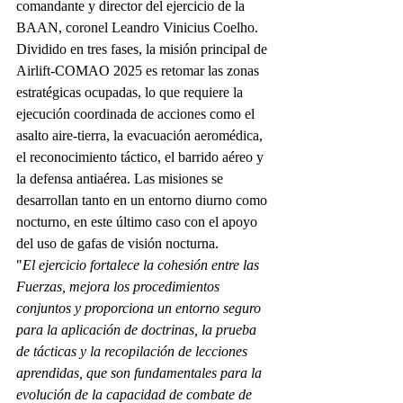
comandante y director del ejercicio de la 
BAAN, coronel Leandro Vinicius Coelho.
Dividido en tres fases, la misión principal de 
Airlift-COMAO 2025 es retomar las zonas 
estratégicas ocupadas, lo que requiere la 
ejecución coordinada de acciones como el 
asalto aire-tierra, la evacuación aeromédica, 
el reconocimiento táctico, el barrido aéreo y 
la defensa antiaérea. Las misiones se 
desarrollan tanto en un entorno diurno como 
nocturno, en este último caso con el apoyo 
del uso de gafas de visión nocturna.
"
El ejercicio fortalece la cohesión entre las 
Fuerzas, mejora los procedimientos 
conjuntos y proporciona un entorno seguro 
para la aplicación de doctrinas, la prueba 
de tácticas y la recopilación de lecciones 
aprendidas, que son fundamentales para la 
evolución de la capacidad de combate de 