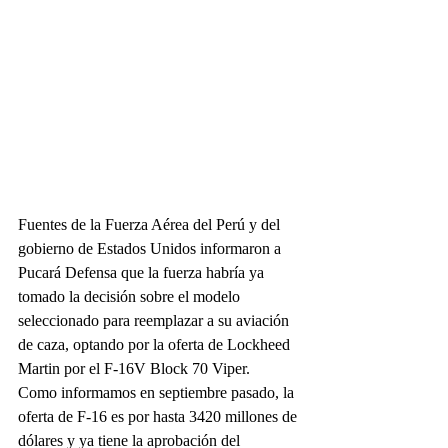
Fuentes de la Fuerza Aérea del Perú y del 
gobierno de Estados Unidos informaron a 
Pucará Defensa que la fuerza habría ya 
tomado la decisión sobre el modelo 
seleccionado para reemplazar a su aviación 
de caza, optando por la oferta de Lockheed 
Martin por el F-16V Block 70 Viper.
Como informamos en septiembre pasado, la 
oferta de F-16 es por hasta 3420 millones de 
dólares y ya tiene la aprobación del 