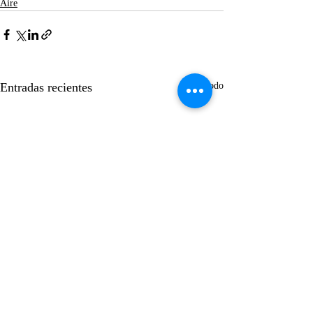
Aire
Entradas recientes
Ver todo