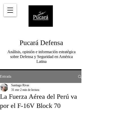
Pucará Defensa
Análisis, opinión e información estratégica
sobre Defensa y Seguridad en América
Latina
Entrada
Santiago Rivas
31 ene
2 min de lectura
La Fuerza Aérea del Perú va
por el F-16V Block 70