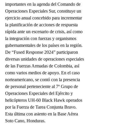
importantes en la agenda del Comando de 
Operaciones Especiales Sur, constituye un 
ejercicio anual concebido para incrementar 
la planificación de acciones de respuesta 
rápida ante un escenario de crisis, así como 
la integración con fuerzas y organismos 
gubernamentales de los países en la región.
De “Fused Response 2024” participaron 
diversas unidades de operaciones especiales 
de las Fuerzas Armadas de Colombia, así 
como varios medios de apoyo. En el caso 
norteamericano, se contó con la presencia 
de personal perteneciente al 7º Grupo de 
Operaciones Especiales del Ejército y 
helicópteros UH-60 Black Hawk operados 
por la Fuerza de Tarea Conjunta Bravo. 
Esta última con asiento en la Base Aérea 
Soto Cano, Honduras.