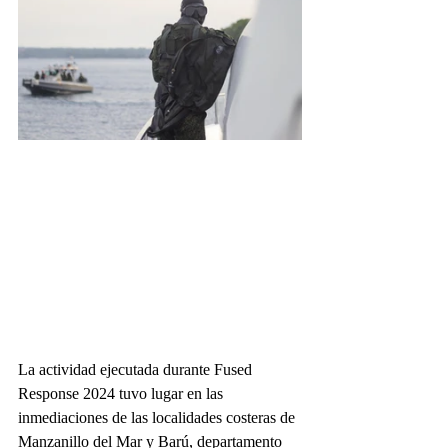
La actividad ejecutada durante Fused 
Response 2024 tuvo lugar en las 
inmediaciones de las localidades costeras de 
Manzanillo del Mar y Barú, departamento 