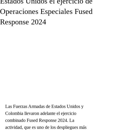
Estados Unidos el ejercicio de
Operaciones Especiales Fused
Response 2024
Las Fuerzas Armadas de Estados Unidos y 
Colombia llevaron adelante el ejercicio 
combinado Fused Response 2024. La 
actividad, que es uno de los despliegues más 