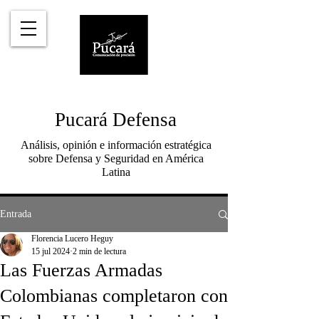
Pucará Defensa
Análisis, opinión e información estratégica
sobre Defensa y Seguridad en América
Latina
Entrada
Florencia Lucero Heguy
15 jul 2024
2 min de lectura
Las Fuerzas Armadas
Colombianas completaron con