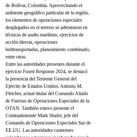
de Bolívar, Colombia. Aprovechando el 
ambiente geográfico particular de la región, 
los elementos de operaciones especiales 
desplegados en el terreno se adiestraron en 
técnicas de asalto marítimo, ejercicios de 
acción directa, operaciones 
helitransportadas, planeamiento combinado, 
entre otras.
Entre las autoridades presentes durante el 
ejercicio Fused Response 2024, se destacó 
la presencia del Teniente General del 
Ejército de Estados Unidos, Antonio M. 
Fletcher, actual titular del Comando Aliado 
de Fuerzas de Operaciones Especiales de la 
OTAN. También estuvo presente el 
Contraalmirante Mark Shafer, jefe del 
Comando de Operaciones Especiales Sur de 
EE.UU. Las autoridades castrenses 