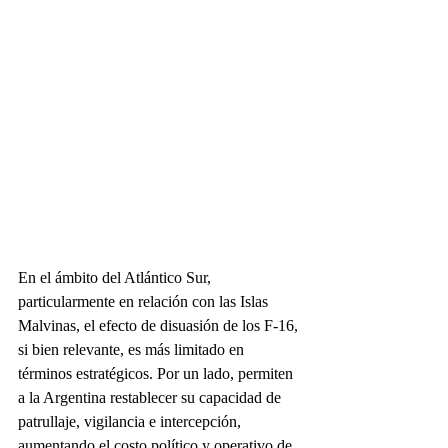
En el ámbito del Atlántico Sur, 
particularmente en relación con las Islas 
Malvinas, el efecto de disuasión de los F-16, 
si bien relevante, es más limitado en 
términos estratégicos. Por un lado, permiten 
a la Argentina restablecer su capacidad de 
patrullaje, vigilancia e intercepción, 
aumentando el costo político y operativo de 