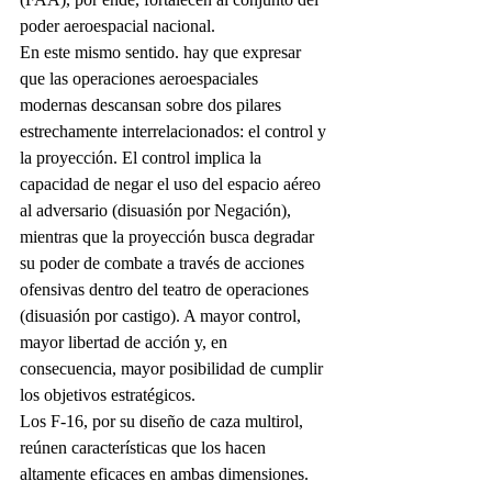
poder aeroespacial nacional.
En este mismo sentido. hay que expresar 
que las operaciones aeroespaciales 
modernas descansan sobre dos pilares 
estrechamente interrelacionados: el control y 
la proyección. El control implica la 
capacidad de negar el uso del espacio aéreo 
al adversario (disuasión por Negación), 
mientras que la proyección busca degradar 
su poder de combate a través de acciones 
ofensivas dentro del teatro de operaciones 
(disuasión por castigo). A mayor control, 
mayor libertad de acción y, en 
consecuencia, mayor posibilidad de cumplir 
los objetivos estratégicos.
Los F-16, por su diseño de caza multirol, 
reúnen características que los hacen 
altamente eficaces en ambas dimensiones. 