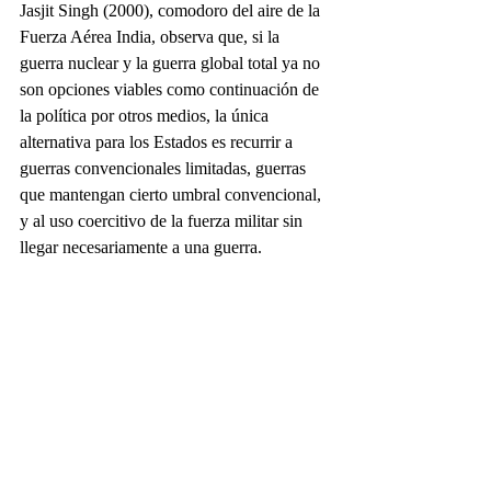
Jasjit Singh (2000), comodoro del aire de la 
Fuerza Aérea India, observa que, si la 
guerra nuclear y la guerra global total ya no 
son opciones viables como continuación de 
la política por otros medios, la única 
alternativa para los Estados es recurrir a 
guerras convencionales limitadas, guerras 
que mantengan cierto umbral convencional, 
y al uso coercitivo de la fuerza militar sin 
llegar necesariamente a una guerra.