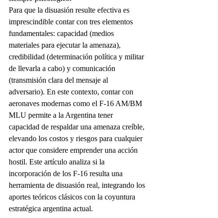
Para que la disuasión resulte efectiva es 
imprescindible contar con tres elementos 
fundamentales: capacidad (medios 
materiales para ejecutar la amenaza), 
credibilidad (determinación política y militar 
de llevarla a cabo) y comunicación 
(transmisión clara del mensaje al 
adversario). En este contexto, contar con 
aeronaves modernas como el F-16 AM/BM 
MLU permite a la Argentina tener 
capacidad de respaldar una amenaza creíble, 
elevando los costos y riesgos para cualquier 
actor que considere emprender una acción 
hostil. Este artículo analiza si la 
incorporación de los F-16 resulta una 
herramienta de disuasión real, integrando los 
aportes teóricos clásicos con la coyuntura 
estratégica argentina actual.