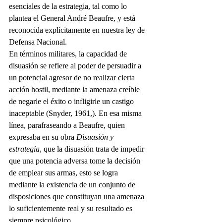
esenciales de la estrategia, tal como lo 
plantea el General André Beaufre, y está 
reconocida explícitamente en nuestra ley de 
Defensa Nacional.
En términos militares, la capacidad de 
disuasión se refiere al poder de persuadir a 
un potencial agresor de no realizar cierta 
acción hostil, mediante la amenaza creíble 
de negarle el éxito o infligirle un castigo 
inaceptable (Snyder, 1961,). En esa misma 
línea, parafraseando a Beaufre, quien 
expresaba en su obra 
Disuasión y 
estrategia
, que la disuasión trata de impedir 
que una potencia adversa tome la decisión 
de emplear sus armas, esto se logra 
mediante la existencia de un conjunto de 
disposiciones que constituyan una amenaza 
lo suficientemente real y su resultado es 
siempre psicológico.