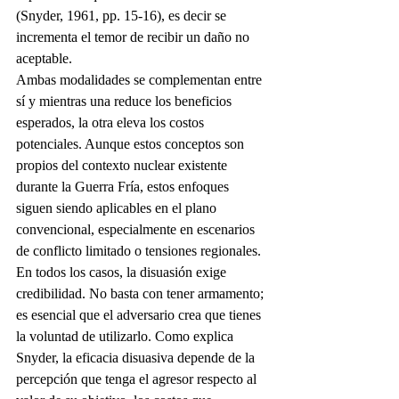
(Snyder, 1961, pp. 15-16), es decir se 
incrementa el temor de recibir un daño no 
aceptable.
Ambas modalidades se complementan entre 
sí y mientras una reduce los beneficios 
esperados, la otra eleva los costos 
potenciales. Aunque estos conceptos son 
propios del contexto nuclear existente 
durante la Guerra Fría, estos enfoques 
siguen siendo aplicables en el plano 
convencional, especialmente en escenarios 
de conflicto limitado o tensiones regionales.
En todos los casos, la disuasión exige 
credibilidad. No basta con tener armamento; 
es esencial que el adversario crea que tienes 
la voluntad de utilizarlo. Como explica 
Snyder, la eficacia disuasiva depende de la 
percepción que tenga el agresor respecto al 