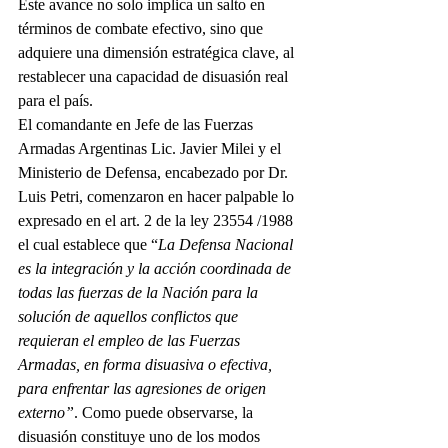
Este avance no solo implica un salto en 
términos de combate efectivo, sino que 
adquiere una dimensión estratégica clave, al 
restablecer una capacidad de disuasión real 
para el país.
El comandante en Jefe de las Fuerzas 
Armadas Argentinas Lic. Javier Milei y el 
Ministerio de Defensa, encabezado por Dr. 
Luis Petri, comenzaron en hacer palpable lo 
expresado en el art. 2 de la ley 23554 /1988 
el cual establece que “
La Defensa Nacional 
es la integración y la acción coordinada de 
todas las fuerzas de la Nación para la 
solución de aquellos conflictos que 
requieran el empleo de las Fuerzas 
Armadas, en forma disuasiva o efectiva, 
para enfrentar las agresiones de origen 
externo”
. Como puede observarse, la 
disuasión constituye uno de los modos 