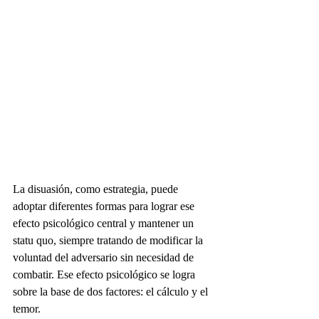
La disuasión, como estrategia, puede 
adoptar diferentes formas para lograr ese 
efecto psicológico central y mantener un 
statu quo, siempre tratando de modificar la 
voluntad del adversario sin necesidad de 
combatir. Ese efecto psicológico se logra 
sobre la base de dos factores: el cálculo y el 
temor.