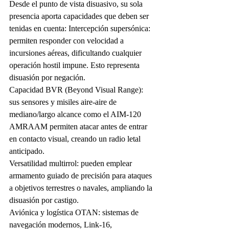
Desde el punto de vista disuasivo, su sola 
presencia aporta capacidades que deben ser 
tenidas en cuenta: Intercepción supersónica: 
permiten responder con velocidad a 
incursiones aéreas, dificultando cualquier 
operación hostil impune. Esto representa 
disuasión por negación.
Capacidad BVR (Beyond Visual Range): 
sus sensores y misiles aire-aire de 
mediano/largo alcance como el AIM-120 
AMRAAM permiten atacar antes de entrar 
en contacto visual, creando un radio letal 
anticipado.
Versatilidad multirrol: pueden emplear 
armamento guiado de precisión para ataques 
a objetivos terrestres o navales, ampliando la 
disuasión por castigo.
Aviónica y logística OTAN: sistemas de 
navegación modernos, Link-16, 