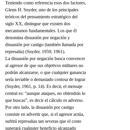
Teniendo como referencia esos dos factores, 
Glenn H. Snyder, uno de los principales 
teóricos del pensamiento estratégico del 
siglo XX, distingue que existen dos 
mecanismos fundamentales. Los que él 
denomina disuasión por negación y 
disuasión por castigo (también llamada por 
represalia) (Snyder, 1959; 1961).
La disuasión por negación busca convencer 
al agresor de que sus objetivos militares no 
podrán alcanzarse, o que cualquier ganancia 
sería inviable o demasiado costosa de lograr 
(Snyder, 1961, p. 14). Es decir, el mensaje 
central es: “aunque ataques, no obtendrás lo 
que buscas”, es decir el cálculo es adverso. 
Por otro lado, la disuasión por castigo 
consiste en advertir que, si el agresor actúa, 
sufrirá represalias tan severas que el costo 
superará cualquier beneficio alcanzado 