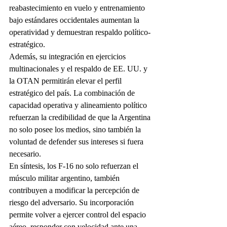
reabastecimiento en vuelo y entrenamiento 
bajo estándares occidentales aumentan la 
operatividad y demuestran respaldo político-
estratégico.
Además, su integración en ejercicios 
multinacionales y el respaldo de EE. UU. y 
la OTAN permitirán elevar el perfil 
estratégico del país. La combinación de 
capacidad operativa y alineamiento político 
refuerzan la credibilidad de que la Argentina 
no solo posee los medios, sino también la 
voluntad de defender sus intereses si fuera 
necesario.
En síntesis, los F-16 no solo refuerzan el 
músculo militar argentino, también 
contribuyen a modificar la percepción de 
riesgo del adversario. Su incorporación 
permite volver a ejercer control del espacio 
aéreo, responder con velocidad ante una 