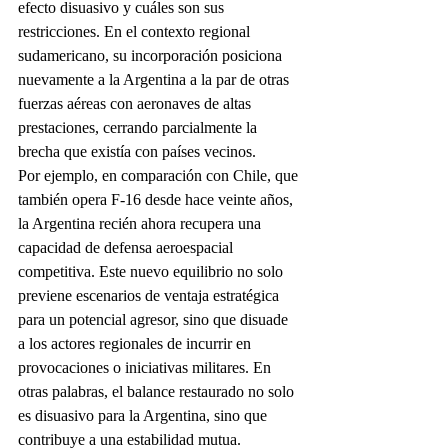
efecto disuasivo y cuáles son sus 
restricciones. En el contexto regional 
sudamericano, su incorporación posiciona 
nuevamente a la Argentina a la par de otras 
fuerzas aéreas con aeronaves de altas 
prestaciones, cerrando parcialmente la 
brecha que existía con países vecinos.
Por ejemplo, en comparación con Chile, que 
también opera F-16 desde hace veinte años, 
la Argentina recién ahora recupera una 
capacidad de defensa aeroespacial 
competitiva. Este nuevo equilibrio no solo 
previene escenarios de ventaja estratégica 
para un potencial agresor, sino que disuade 
a los actores regionales de incurrir en 
provocaciones o iniciativas militares. En 
otras palabras, el balance restaurado no solo 
es disuasivo para la Argentina, sino que 
contribuye a una estabilidad mutua.