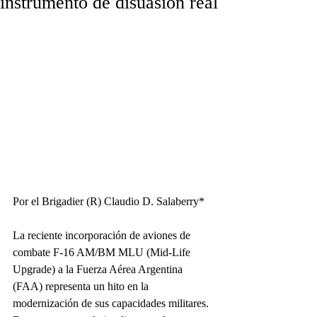
instrumento de disuasión real
Por el Brigadier (R) Claudio D. Salaberry*
La reciente incorporación de aviones de 
combate F-16 AM/BM MLU (Mid-Life 
Upgrade) a la Fuerza Aérea Argentina 
(FAA) representa un hito en la 
modernización de sus capacidades militares. 