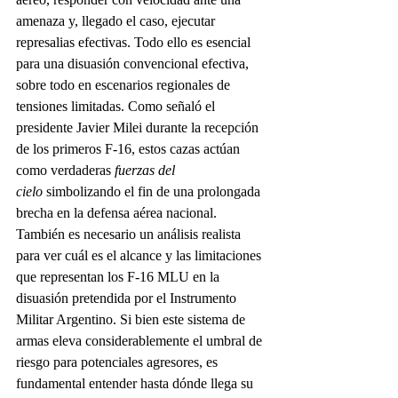
amenaza y, llegado el caso, ejecutar 
represalias efectivas. Todo ello es esencial 
para una disuasión convencional efectiva, 
sobre todo en escenarios regionales de 
tensiones limitadas. Como señaló el 
presidente Javier Milei durante la recepción 
de los primeros F-16, estos cazas actúan 
como verdaderas 
fuerzas del 
cielo
 simbolizando el fin de una prolongada 
brecha en la defensa aérea nacional.
También es necesario un análisis realista 
para ver cuál es el alcance y las limitaciones 
que representan los F-16 MLU en la 
disuasión pretendida por el Instrumento 
Militar Argentino. Si bien este sistema de 
armas eleva considerablemente el umbral de 
riesgo para potenciales agresores, es 
fundamental entender hasta dónde llega su 