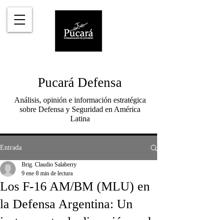
Pucará Defensa
Análisis, opinión e información estratégica
sobre Defensa y Seguridad en América
Latina
Entrada
Brig. Claudio Salaberry
9 ene
8 min de lectura
Los F-16 AM/BM (MLU) en
la Defensa Argentina: Un