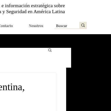
n e información estratégica sobre
a y Seguridad en América Latina
Contacto
Nosotros
ntina,