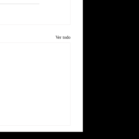
Ver todo