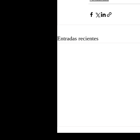
Entradas recientes