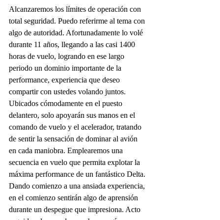
Alcanzaremos los límites de operación con 
total seguridad. Puedo referirme al tema con 
algo de autoridad. Afortunadamente lo volé 
durante 11 años, llegando a las casi 1400 
horas de vuelo, logrando en ese largo 
periodo un dominio importante de la 
performance, experiencia que deseo 
compartir con ustedes volando juntos.
Ubicados cómodamente en el puesto 
delantero, solo apoyarán sus manos en el 
comando de vuelo y el acelerador, tratando 
de sentir la sensación de dominar al avión 
en cada maniobra. Emplearemos una 
secuencia en vuelo que permita explotar la 
máxima performance de un fantástico Delta.
Dando comienzo a una ansiada experiencia, 
en el comienzo sentirán algo de aprensión 
durante un despegue que impresiona. Acto 