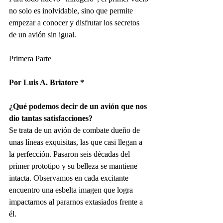
no solo es inolvidable, sino que permite 
empezar a conocer y disfrutar los secretos 
de un avión sin igual.
Primera Parte
Por Luis A. Briatore *
¿Qué podemos decir de un avión que nos 
dio tantas satisfacciones?
Se trata de un avión de combate dueño de 
unas líneas exquisitas, las que casi llegan a 
la perfección. Pasaron seis décadas del 
primer prototipo y su belleza se mantiene 
intacta. Observamos en cada excitante 
encuentro una esbelta imagen que logra 
impactarnos al pararnos extasiados frente a 
él. 