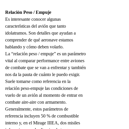
Relación Peso / Empuje
Es interesante conocer algunas 
características del avión que tanto 
idolatramos. Son detalles que ayudan a 
comprender de qué aeronave estamos 
hablando y cómo deben volarlo. 
La “relación peso / empuje” es un parámetro 
vital al comparar performance entre aviones 
de combate que se van a enfrentar y también 
nos da la pauta de cuánto le puedo exigir. 
Suele tomarse como referencia en la 
relación peso-empuje las condiciones de 
vuelo de un avión al momento de entrar en 
combate aire-aire con armamento. 
Generalmente, estos parámetros de 
referencia incluyen 50 % de combustible 
interno y, en el Mirage IIIEA, dos misiles 