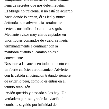
llena de secretos que nos deben revelar. 
El Mirage no traiciona, si no está de acuerdo 
hacia donde lo arrean, él es leal y nunca 
defrauda, con advertencias totalmente 
certeras nos indica el camino a seguir.
Mediante avisos muy claros captados en 
unos nobles comandos de vuelo, se niega 
terminantemente a continuar con la 
maniobra cuando el camino no es el 
conveniente. 
Nos marca la cancha en todo momento con 
un fuerte carácter aerodinámico. Advierte 
con la debida anticipación tratando siempre 
de evitar lo peor, como lo es entrar en el 
temido tirabuzón. 
¡Avión querido y deseado si los hay! Un 
verdadero pura sangre de la aviación de 
combate, seguido por infinidad de 