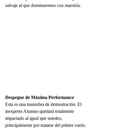
salvaje al que dominaremos con maestría. 
Despegue de Máxima Performance
Esta es una maniobra de demostración. El 
inexperto Alumno quedará totalmente 
impactado al igual que ustedes, 
principalmente por tratarse del primer vuelo. 