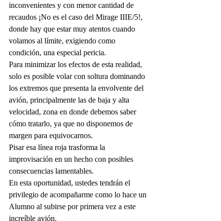
inconvenientes y con menor cantidad de 
recaudos ¡No es el caso del Mirage IIIE/5!, 
donde hay que estar muy atentos cuando 
volamos al límite, exigiendo como 
condición, una especial pericia. 
Para minimizar los efectos de esta realidad, 
solo es posible volar con soltura dominando 
los extremos que presenta la envolvente del 
avión, principalmente las de baja y alta 
velocidad, zona en donde debemos saber 
cómo tratarlo, ya que no disponemos de 
margen para equivocarnos. 
Pisar esa línea roja trasforma la 
improvisación en un hecho con posibles 
consecuencias lamentables.
En esta oportunidad, ustedes tendrán el 
privilegio de acompañarme como lo hace un 
Alumno al subirse por primera vez a este 
increíble avión. 