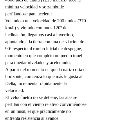
mínima velocidad y se zambulle 
perfilándose para acelerar. 
Volando a una velocidad de 200 nudos (370 
km/h) y virando con unos 120º de 
inclinación, llegamos casi a invertirlo, 
apuntando a la tierra con una desviación de 
90º respecto al rumbo inicial de despegue, 
momento en que completo un medio tonel 
para quedar nivelados y acelerando. 
A partir del momento en que la nariz corta el 
horizonte, comienza lo que más le gusta al 
Delta, incrementar rápidamente la 
velocidad. 
El velocímetro no se detiene, las alas se 
perfilan con el viento relativo convirtiéndose 
en un misil, el que prácticamente no 
enfrenta resistencia al avance.