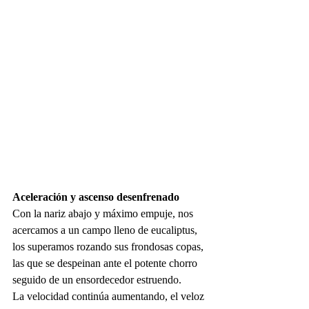
Aceleración y ascenso desenfrenado
Con la nariz abajo y máximo empuje, nos 
acercamos a un campo lleno de eucaliptus, 
los superamos rozando sus frondosas copas, 
las que se despeinan ante el potente chorro 
seguido de un ensordecedor estruendo. 
La velocidad continúa aumentando, el veloz 