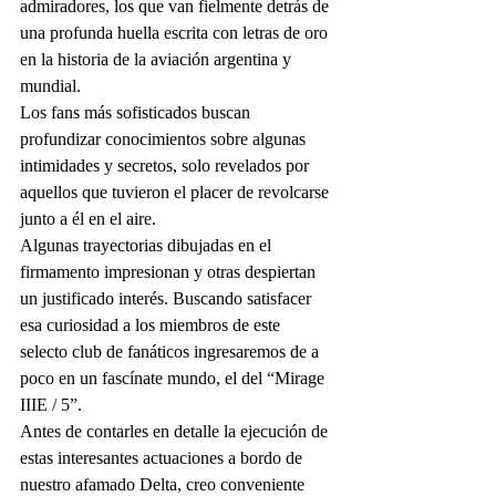
admiradores, los que van fielmente detrás de 
una profunda huella escrita con letras de oro 
en la historia de la aviación argentina y 
mundial. 
Los fans más sofisticados buscan 
profundizar conocimientos sobre algunas 
intimidades y secretos, solo revelados por 
aquellos que tuvieron el placer de revolcarse 
junto a él en el aire. 
Algunas trayectorias dibujadas en el 
firmamento impresionan y otras despiertan 
un justificado interés. Buscando satisfacer 
esa curiosidad a los miembros de este 
selecto club de fanáticos ingresaremos de a 
poco en un fascínate mundo, el del “Mirage 
IIIE / 5”.
Antes de contarles en detalle la ejecución de 
estas interesantes actuaciones a bordo de 
nuestro afamado Delta, creo conveniente 