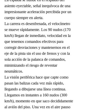
asiento eyectable, señal inequívoca de una 
impresionante aceleración percibida por un 
cuerpo siempre en alerta. 
La carrera es desenfrenada, el velocímetro 
se mueve rápidamente. Los 90 nudos (170 
km/h) llegan de inmediato, velocidad en la 
que tenemos comandos efectivos para 
corregir desviaciones y mantenernos en el 
eje de la pista sin el uso de frenos y con la 
sola acción de la palanca de comandos, 
minimizando el riesgo de reventar 
neumáticos. 
La visión periférica hace que capte como 
pasan las balizas cada vez más rápido, 
llegando a dibujarse una línea continua. 
Llegamos en instantes a 160 nudos (300 
km/h), momento en que saco decididamente 
al avión del piso. Una vez en el aire pauso 