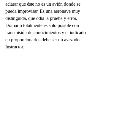
aclarar que éste no es un avión donde se 
pueda improvisar. Es una aeronave muy 
distinguida, que odia la prueba y error. 
Domarlo totalmente es solo posible con 
transmisión de conocimientos y el indicado 
en proporcionarlos debe ser un avezado 
Instructor. 