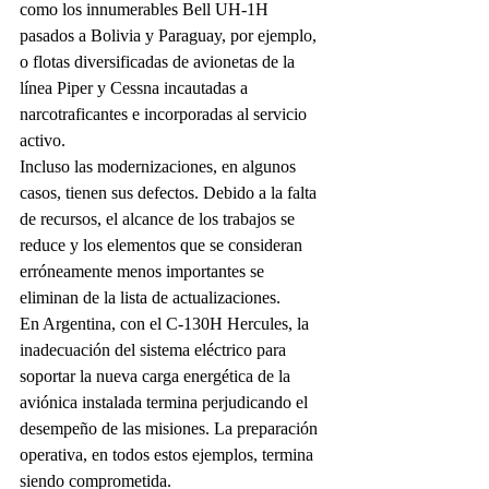
como los innumerables Bell UH-1H 
pasados a Bolivia y Paraguay, por ejemplo, 
o flotas diversificadas de avionetas de la 
línea Piper y Cessna incautadas a 
narcotraficantes e incorporadas al servicio 
activo.
Incluso las modernizaciones, en algunos 
casos, tienen sus defectos. Debido a la falta 
de recursos, el alcance de los trabajos se 
reduce y los elementos que se consideran 
erróneamente menos importantes se 
eliminan de la lista de actualizaciones.
En Argentina, con el C-130H Hercules, la 
inadecuación del sistema eléctrico para 
soportar la nueva carga energética de la 
aviónica instalada termina perjudicando el 
desempeño de las misiones. La preparación 
operativa, en todos estos ejemplos, termina 
siendo comprometida.