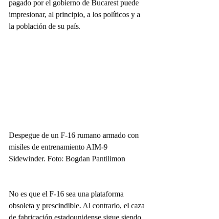
pagado por el gobierno de Bucarest puede 
impresionar, al principio, a los políticos y a 
la población de su país.
Despegue de un F-16 rumano armado con 
misiles de entrenamiento AIM-9 
Sidewinder. Foto: Bogdan Pantilimon
No es que el F-16 sea una plataforma 
obsoleta y prescindible. Al contrario, el caza 
de fabricación estadounidense sigue siendo 