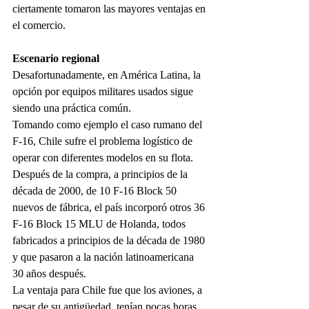
ciertamente tomaron las mayores ventajas en 
el comercio.
Escenario regional
Desafortunadamente, en América Latina, la 
opción por equipos militares usados sigue 
siendo una práctica común.
Tomando como ejemplo el caso rumano del 
F-16, Chile sufre el problema logístico de 
operar con diferentes modelos en su flota. 
Después de la compra, a principios de la 
década de 2000, de 10 F-16 Block 50 
nuevos de fábrica, el país incorporó otros 36 
F-16 Block 15 MLU de Holanda, todos 
fabricados a principios de la década de 1980 
y que pasaron a la nación latinoamericana 
30 años después.
La ventaja para Chile fue que los aviones, a 
pesar de su antigüedad, tenían pocas horas 