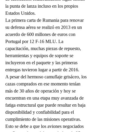
la punta de lanza incluso en los propios 
Estados Unidos.
La primera carta de Rumania para renovar 
su defensa aérea se realizó en 2013 en un 
acuerdo de 600 millones de euros con 
Portugal por 12 F-16 MLU. La 
capacitación, muchas piezas de repuesto, 
herramientas y equipos de soporte se 
incluyeron en el paquete y las primeras 
entregas tuvieron lugar a partir de 2016.
A pesar del hermoso camuflaje grisáceo, los 
cazas comprados en ese momento tenían 
más de 30 años de operación y hoy se 
encuentran en una etapa muy avanzada de 
fatiga estructural que puede resultar en baja 
disponibilidad y confiabilidad para el 
cumplimiento de las misiones operativas.
Esto se debe a que los aviones negociados 