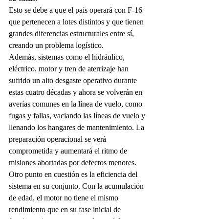
Esto se debe a que el país operará con F-16 
que pertenecen a lotes distintos y que tienen 
grandes diferencias estructurales entre sí, 
creando un problema logístico.
Además, sistemas como el hidráulico, 
eléctrico, motor y tren de aterrizaje han 
sufrido un alto desgaste operativo durante 
estas cuatro décadas y ahora se volverán en 
averías comunes en la línea de vuelo, como 
fugas y fallas, vaciando las líneas de vuelo y 
llenando los hangares de mantenimiento. La 
preparación operacional se verá 
comprometida y aumentará el ritmo de 
misiones abortadas por defectos menores.
Otro punto en cuestión es la eficiencia del 
sistema en su conjunto. Con la acumulación 
de edad, el motor no tiene el mismo 
rendimiento que en su fase inicial de 