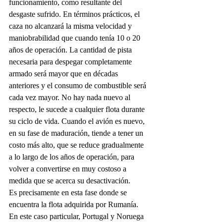
funcionamiento, como resultante del 
desgaste sufrido. En términos prácticos, el 
caza no alcanzará la misma velocidad y 
maniobrabilidad que cuando tenía 10 o 20 
años de operación. La cantidad de pista 
necesaria para despegar completamente 
armado será mayor que en décadas 
anteriores y el consumo de combustible será 
cada vez mayor. No hay nada nuevo al 
respecto, le sucede a cualquier flota durante 
su ciclo de vida. Cuando el avión es nuevo, 
en su fase de maduración, tiende a tener un 
costo más alto, que se reduce gradualmente 
a lo largo de los años de operación, para 
volver a convertirse en muy costoso a 
medida que se acerca su desactivación.
Es precisamente en esta fase donde se 
encuentra la flota adquirida por Rumanía. 
En este caso particular, Portugal y Noruega 