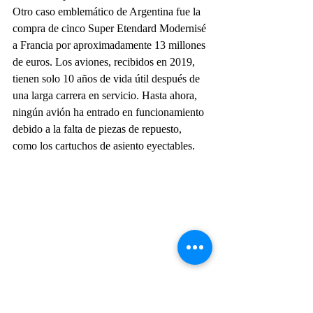
Otro caso emblemático de Argentina fue la 
compra de cinco Super Etendard Modernisé 
a Francia por aproximadamente 13 millones 
de euros. Los aviones, recibidos en 2019, 
tienen solo 10 años de vida útil después de 
una larga carrera en servicio. Hasta ahora, 
ningún avión ha entrado en funcionamiento 
debido a la falta de piezas de repuesto, 
como los cartuchos de asiento eyectables.