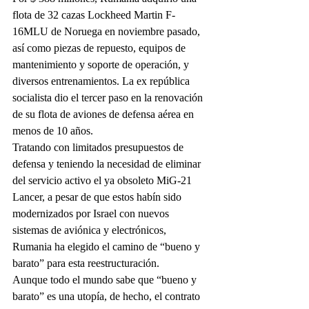
flota de 32 cazas Lockheed Martin F-
16MLU de Noruega en noviembre pasado, 
así como piezas de repuesto, equipos de 
mantenimiento y soporte de operación, y 
diversos entrenamientos. La ex república 
socialista dio el tercer paso en la renovación 
de su flota de aviones de defensa aérea en 
menos de 10 años.
Tratando con limitados presupuestos de 
defensa y teniendo la necesidad de eliminar 
del servicio activo el ya obsoleto MiG-21 
Lancer, a pesar de que estos habín sido 
modernizados por Israel con nuevos 
sistemas de aviónica y electrónicos, 
Rumania ha elegido el camino de “bueno y 
barato” para esta reestructuración.
Aunque todo el mundo sabe que “bueno y 
barato” es una utopía, de hecho, el contrato 