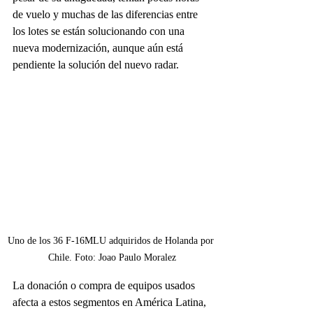
de vuelo y muchas de las diferencias entre 
los lotes se están solucionando con una 
nueva modernización, aunque aún está 
pendiente la solución del nuevo radar.
Uno de los 36 F-16MLU adquiridos de Holanda por 
Chile. Foto: Joao Paulo Moralez
La donación o compra de equipos usados 
afecta a estos segmentos en América Latina, 