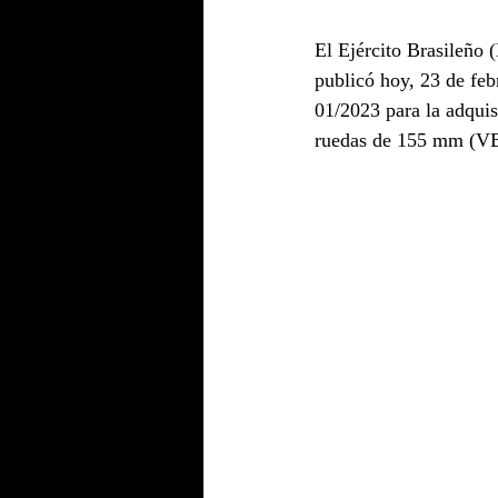
El Ejército Brasileño 
publicó hoy, 23 de febr
01/2023 para la adqui
ruedas de 155 mm (