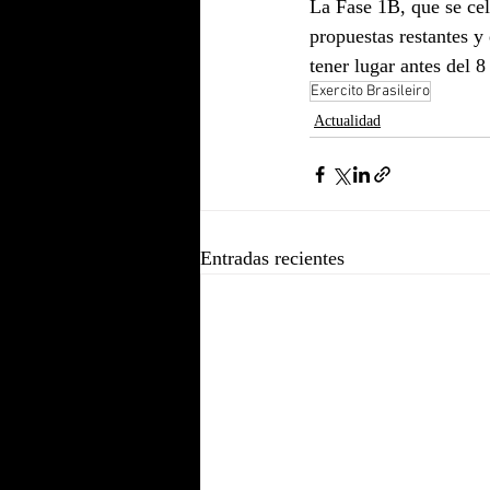
La Fase 1B, que se cel
propuestas restantes y 
tener lugar antes del 
Exercito Brasileiro
Actualidad
Entradas recientes