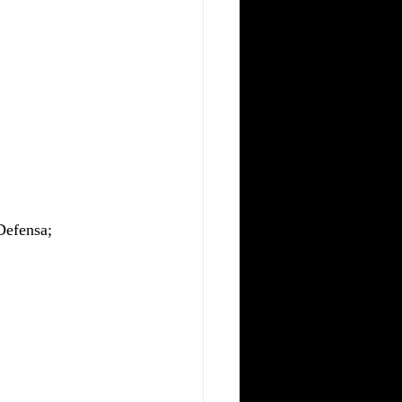
Defensa;