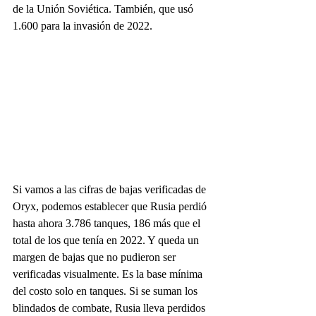
de la Unión Soviética. También, que usó 
1.600 para la invasión de 2022.
Si vamos a las cifras de bajas verificadas de 
Oryx, podemos establecer que Rusia perdió 
hasta ahora 3.786 tanques, 186 más que el 
total de los que tenía en 2022. Y queda un 
margen de bajas que no pudieron ser 
verificadas visualmente. Es la base mínima 
del costo solo en tanques. Si se suman los 
blindados de combate, Rusia lleva perdidos 