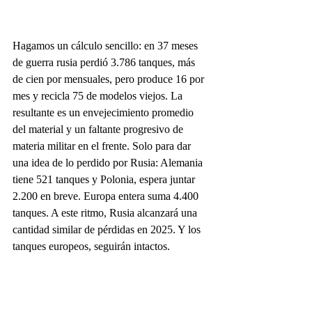
Hagamos un cálculo sencillo: en 37 meses 
de guerra rusia perdió 3.786 tanques, más 
de cien por mensuales, pero produce 16 por 
mes y recicla 75 de modelos viejos. La 
resultante es un envejecimiento promedio 
del material y un faltante progresivo de 
materia militar en el frente. Solo para dar 
una idea de lo perdido por Rusia: Alemania 
tiene 521 tanques y Polonia, espera juntar 
2.200 en breve. Europa entera suma 4.400 
tanques. A este ritmo, Rusia alcanzará una 
cantidad similar de pérdidas en 2025. Y los 
tanques europeos, seguirán intactos.