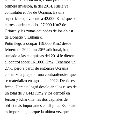
primera invasión, la del 2014, Rusia ya 
controlaba el 7% de Ucrania. Es una 
superficie equivalente a 42.000 Km2 que se 
corresponden con los 27.000 Km2 de 
Crimea y las zonas ocupadas de los oblast 
de Donetsk y Luhansk.
Putin llegó a ocupar 119.000 Km2 desde 
febrero de 2022, un 20% adicional, lo que 
sumado a las conquistas del 2014 le dieron 
el control sobre 161.000 Km2. Tenemos un 
27%, pero a partir de entonces Ucrania 
comenzó a preparar una contraofensiva que 
se materializó en agosto de 2022. Desde esa 
fecha, Ucrania logró desalojar a los rusos de 
un total de 74.443 Km2 y los derrotó en 
Jerson y Kharkhiv, las dos capitales de 
oblast más importantes en disputa. Este dato 
es importante, porque la última vez que 