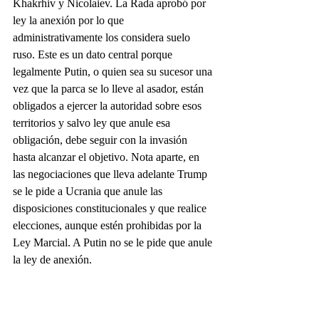
Khakrhiv y Nicolaiev. La Rada aprobó por 
ley la anexión por lo que 
administrativamente los considera suelo 
ruso. Este es un dato central porque 
legalmente Putin, o quien sea su sucesor una 
vez que la parca se lo lleve al asador, están 
obligados a ejercer la autoridad sobre esos 
territorios y salvo ley que anule esa 
obligación, debe seguir con la invasión 
hasta alcanzar el objetivo. Nota aparte, en 
las negociaciones que lleva adelante Trump 
se le pide a Ucrania que anule las 
disposiciones constitucionales y que realice 
elecciones, aunque estén prohibidas por la 
Ley Marcial. A Putin no se le pide que anule 
la ley de anexión.