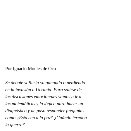
Por Ignacio Montes de Oca
Se debate si Rusia va ganando o perdiendo 
en la invasión a Ucrania. Para salirse de 
las discusiones emocionales vamos a ir a 
las matemáticas y la lógica para hacer un 
diagnóstico y de paso responder preguntas 
como ¿Esta cerca la paz? ¿Cuándo termina 
la guerra?