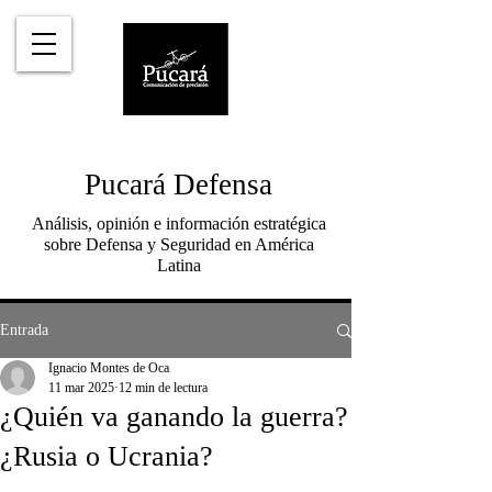
Pucará Defensa
Análisis, opinión e información estratégica
sobre Defensa y Seguridad en América
Latina
Entrada
Ignacio Montes de Oca
11 mar 2025
12 min de lectura
¿Quién va ganando la guerra?
¿Rusia o Ucrania?