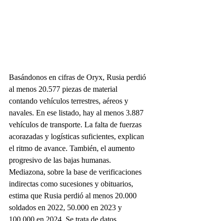
Basándonos en cifras de Oryx, Rusia perdió 
al menos 20.577 piezas de material 
contando vehículos terrestres, aéreos y 
navales. En ese listado, hay al menos 3.887 
vehículos de transporte. La falta de fuerzas 
acorazadas y logísticas suficientes, explican 
el ritmo de avance. También, el aumento 
progresivo de las bajas humanas. 
Mediazona, sobre la base de verificaciones 
indirectas como sucesiones y obituarios, 
estima que Rusia perdió al menos 20.000 
soldados en 2022, 50.000 en 2023 y 
100.000 en 2024. Se trata de datos 