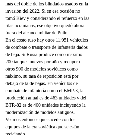
más del doble de los blindados usados en la 
invasión del 2022. Si en esa ocasión no 
tomó Kiev y considerando el refuerzo en las 
filas ucranianas, ese objetivo quedó ahora 
fuera del alcance militar de Putin.
En el costo ruso hay otros 11.951 vehículos 
de combate o transporte de infantería dados 
de baja. Si Rusia produce como máximo 
200 tanques nuevos por año y recupera 
otros 900 de modelos soviéticos como 
máximo, su tasa de reposición está por 
debajo de la de bajas. En vehículos de 
combate de infantería como el BMP-3, la 
producción anual es de 463 unidades y del 
BTR-82 es de 400 unidades incluyendo la 
modernización de modelos antiguos. 
Veamos entonces que sucede con los 
equipos de la era soviética que se están 
reciclando.