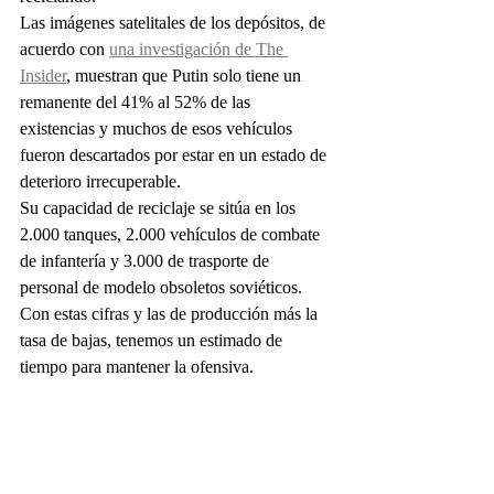
Las imágenes satelitales de los depósitos, de 
acuerdo con 
una investigación de The 
Insider
, muestran que Putin solo tiene un 
remanente del 41% al 52% de las 
existencias y muchos de esos vehículos 
fueron descartados por estar en un estado de 
deterioro irrecuperable.
Su capacidad de reciclaje se sitúa en los 
2.000 tanques, 2.000 vehículos de combate 
de infantería y 3.000 de trasporte de 
personal de modelo obsoletos soviéticos. 
Con estas cifras y las de producción más la 
tasa de bajas, tenemos un estimado de 
tiempo para mantener la ofensiva.