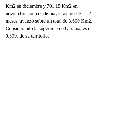
Km2 en diciembre y 701,15 Km2 en 
noviembre, su mes de mayor avance. En 12 
meses, avanzó sobre un total de 3.600 Km2. 
Considerando la superficie de Ucrania, es el 
0,59% de su territorio.