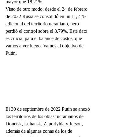
mayor que 18,21%.
Visto de otro modo, desde el 24 de febrero 
de 2022 Rusia se consolidó en un 11,21% 
adicional del territorio ucraniano, pero 
perdió el control sobre el 8,79%. Este dato 
es crucial para el balance de costos, que 
vamos a ver luego. Vamos al objetivo de 
Putin.
El 30 de septiembre de 2022 Putin se anexó 
los territorios de los oblast ucranianos de 
Donetsk, Luhansk, Zaporiyhia y Jerson, 
además de algunas zonas de los de 