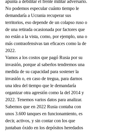
apunta a debilitar el frente militar adversario. 
No podemos especular cuánto tiempo le 
demandaría a Ucrania recuperar sus 
territorios, eso depende de un colapso ruso o 
de una retirada ocasionada por factores que 
no están a la vista, como, por ejemplo, una o 
más contraofensivas tan eficaces como la de 
2022.
Vamos a los costos que pagó Rusia por su 
invasión, porque al saberlos tendremos una 
medida de su capacidad para sostener la 
invasión o, en caso de tregua, para darnos 
una idea del tiempo que le demandaría 
organizar otra agresión como la del 2014 y 
2022. Tenemos varios datos para analizar. 
Sabemos que en 2022 Rusia contaba con 
unos 3.600 tanques en funcionamiento, es 
decir, activos, y sin contar con los que 
juntaban óxido en los depósitos heredados 