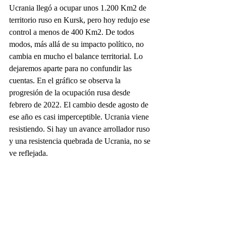
Ucrania llegó a ocupar unos 1.200 Km2 de 
territorio ruso en Kursk, pero hoy redujo ese 
control a menos de 400 Km2. De todos 
modos, más allá de su impacto político, no 
cambia en mucho el balance territorial. Lo 
dejaremos aparte para no confundir las 
cuentas. En el gráfico se observa la 
progresión de la ocupación rusa desde 
febrero de 2022. El cambio desde agosto de 
ese año es casi imperceptible. Ucrania viene 
resistiendo. Si hay un avance arrollador ruso 
y una resistencia quebrada de Ucrania, no se 
ve reflejada.