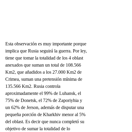
Esta observación es muy importante porque 
implica que Rusia seguirá la guerra. Por ley, 
tiene que tomar la totalidad de los 4 oblast 
anexados que suman un total de 108.566 
Km2, que añadidos a los 27.000 Km2 de 
Crimea, suman una pretensión mínima de 
135.566 Km2. Rusia controla 
aproximadamente el 99% de Luhansk, el 
75% de Donetsk, el 72% de Zaporiyhia y 
un 62% de Jerson, además de disputar una 
pequeña porción de Kharkhiv menor al 5% 
del oblast. Es decir que nunca completó su 
objetivo de sumar la totalidad de lo 