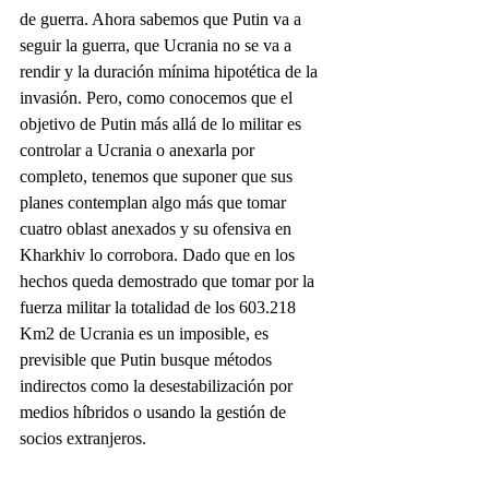
de guerra. Ahora sabemos que Putin va a 
seguir la guerra, que Ucrania no se va a 
rendir y la duración mínima hipotética de la 
invasión. Pero, como conocemos que el 
objetivo de Putin más allá de lo militar es 
controlar a Ucrania o anexarla por 
completo, tenemos que suponer que sus 
planes contemplan algo más que tomar 
cuatro oblast anexados y su ofensiva en 
Kharkhiv lo corrobora. Dado que en los 
hechos queda demostrado que tomar por la 
fuerza militar la totalidad de los 603.218 
Km2 de Ucrania es un imposible, es 
previsible que Putin busque métodos 
indirectos como la desestabilización por 
medios híbridos o usando la gestión de 
socios extranjeros.