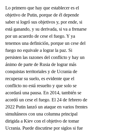
Lo primero que hay que establecer es el 
objetivo de Putin, porque de él depende 
saber si logró sus objetivos y, por ende, si 
está ganando, y su derivada, si va a frenarse 
por un acuerdo de cese el fuego. Y ya 
tenemos una definición, porque un cese del 
fuego no equivale a lograr la paz. Si 
persisten las razones del conflicto y hay un 
ánimo de parte de Rusia de lograr más 
conquistas territoriales y de Ucrania de 
recuperar su suelo, es evidente que el 
conflicto no está resuelto y que solo se 
acordará una pausa. En 2014, también se 
acordó un cese el fuego. El 24 de febrero de 
2022 Putin lanzó un ataque en varios frentes 
simultáneos con una columna principal 
dirigida a Kiev con el objetivo de tomar 
Ucrania. Puede discutirse por siglos si fue 