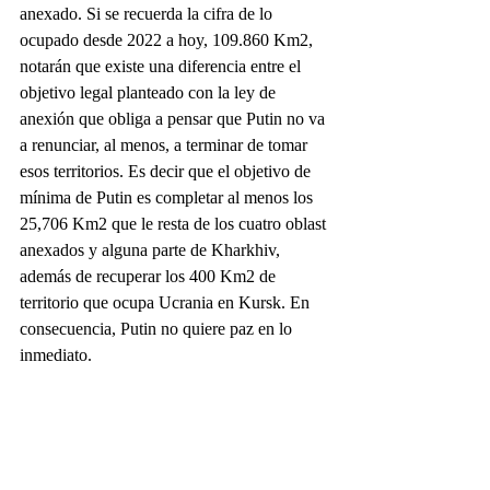
anexado. Si se recuerda la cifra de lo 
ocupado desde 2022 a hoy, 109.860 Km2, 
notarán que existe una diferencia entre el 
objetivo legal planteado con la ley de 
anexión que obliga a pensar que Putin no va 
a renunciar, al menos, a terminar de tomar 
esos territorios. Es decir que el objetivo de 
mínima de Putin es completar al menos los 
25,706 Km2 que le resta de los cuatro oblast 
anexados y alguna parte de Kharkhiv, 
además de recuperar los 400 Km2 de 
territorio que ocupa Ucrania en Kursk. En 
consecuencia, Putin no quiere paz en lo 
inmediato.