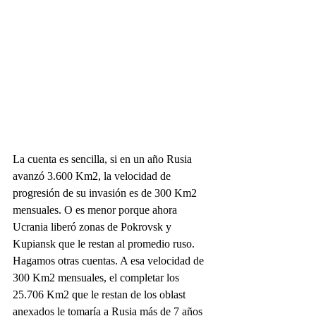
La cuenta es sencilla, si en un año Rusia 
avanzó 3.600 Km2, la velocidad de 
progresión de su invasión es de 300 Km2 
mensuales. O es menor porque ahora 
Ucrania liberó zonas de Pokrovsk y 
Kupiansk que le restan al promedio ruso. 
Hagamos otras cuentas. A esa velocidad de 
300 Km2 mensuales, el completar los 
25.706 Km2 que le restan de los oblast 
anexados le tomaría a Rusia más de 7 años 