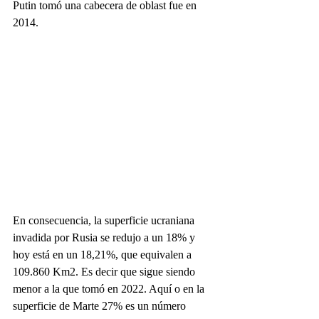
Putin tomó una cabecera de oblast fue en 
2014.
En consecuencia, la superficie ucraniana 
invadida por Rusia se redujo a un 18% y 
hoy está en un 18,21%, que equivalen a 
109.860 Km2. Es decir que sigue siendo 
menor a la que tomó en 2022. Aquí o en la 
superficie de Marte 27% es un número 