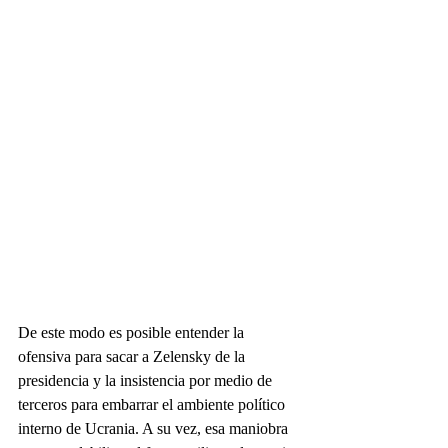
De este modo es posible entender la 
ofensiva para sacar a Zelensky de la 
presidencia y la insistencia por medio de 
terceros para embarrar el ambiente político 
interno de Ucrania. A su vez, esa maniobra 